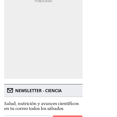
NEWSLETTER - CIENCIA
Salud, nutrición y avances científicos
en tu correo todos los sábados