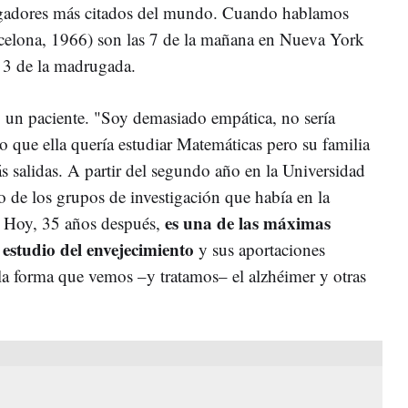
tigadores más citados del mundo. Cuando hablamos
elona, 1966) son las 7 de la mañana en Nueva York
as 3 de la madrugada.
 un paciente. "Soy demasiado empática, no sería
 que ella quería estudiar Matemáticas pero su familia
s salidas. A partir del segundo año en la Universidad
o de los grupos de investigación que había en la
es una de las máximas
o. Hoy, 35 años después,
estudio del envejecimiento
y sus aportaciones
a forma que vemos –y tratamos– el alzhéimer y otras