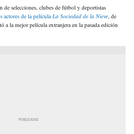
n de selecciones, clubes de fútbol y deportistas
os actores de la película
La Sociedad de la Nieve
, de
 a la mejor película extranjera en la pasada edición