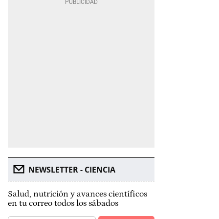
NEWSLETTER - CIENCIA
Salud, nutrición y avances científicos
en tu correo todos los sábados