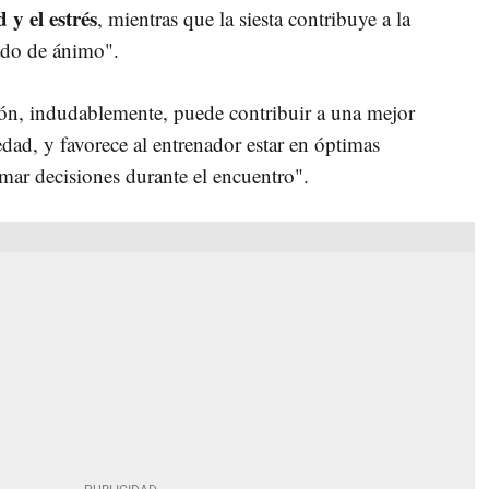
 y el estrés
, mientras que la siesta contribuye a la
ado de ánimo".
ón, indudablemente, puede contribuir a una mejor
edad, y favorece al entrenador estar en óptimas
mar decisiones durante el encuentro".