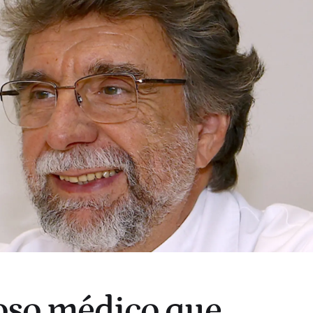
ioso médico que