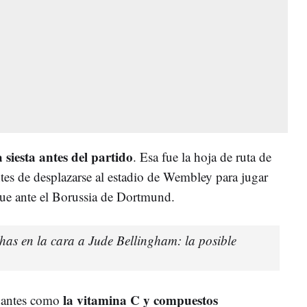
 siesta antes del partido
. Esa fue la hoja de ruta de
tes de desplazarse al estadio de Wembley para jugar
gue ante el Borussia de Dortmund.
has en la cara a Jude Bellingham: la posible
la vitamina C y compuestos
idantes como