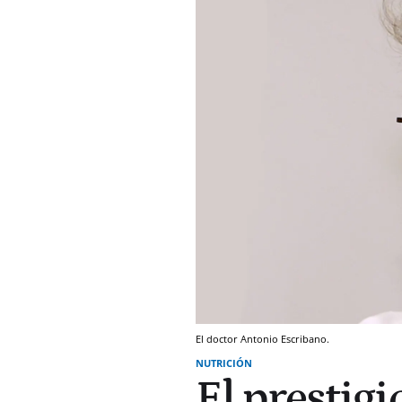
El doctor Antonio Escribano.
NUTRICIÓN
El prestig