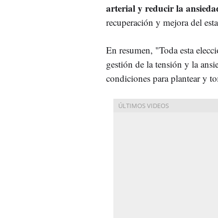
arterial y reducir la ansiedad
recuperación y mejora del est
En resumen, "Toda esta elecci
gestión de la tensión y la ansi
condiciones para plantear y to