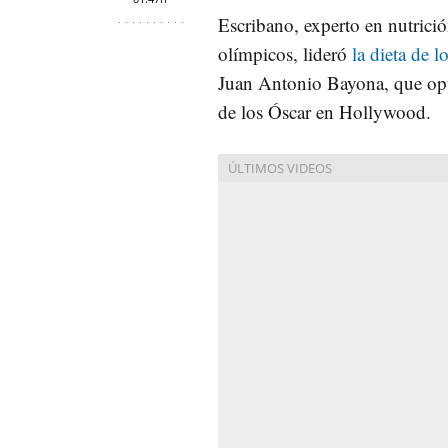
Escribano, experto en nutrició
olímpicos, lideró
la dieta de l
Juan Antonio Bayona, que optó
de los Óscar en Hollywood.