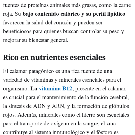
fuentes de proteínas animales más grasas, como la carne
bajo contenido calórico y su perfil lipídico
roja. Su
favorecen la salud del corazón y pueden ser
beneficiosos para quienes buscan controlar su peso y
mejorar su bienestar general.
Rico en nutrientes esenciales
El calamar patagónico es una rica fuente de una
variedad de vitaminas y minerales esenciales para el
La
vitamina B12
organismo.
, presente en el calamar,
es crucial para el mantenimiento de la función cerebral,
la síntesis de ADN y ARN, y la formación de glóbulos
rojos. Además, minerales como el hierro son esenciales
para el transporte de oxígeno en la sangre, el zinc
contribuye al sistema inmunológico y el fósforo es