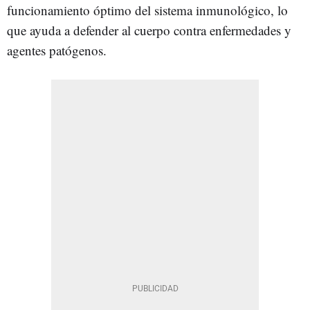
funcionamiento óptimo del sistema inmunológico, lo
que ayuda a defender al cuerpo contra enfermedades y
agentes patógenos.