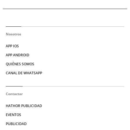
Nosotros
APP IOS
APP ANDROID
QUIÉNES SOMOS
CANAL DE WHATSAPP
Contactar
HATHOR PUBLICIDAD
EVENTOS
PUBLICIDAD