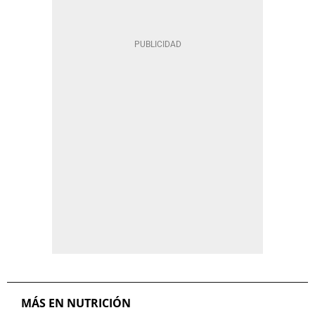
MÁS EN NUTRICIÓN