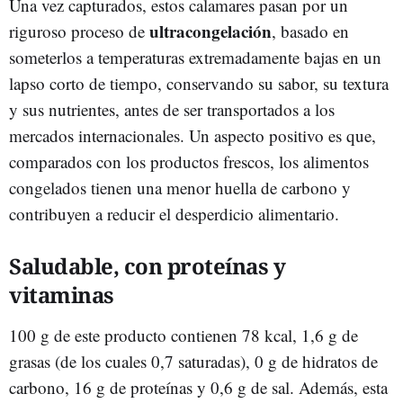
Una vez capturados, estos calamares pasan por un
ultracongelación
riguroso proceso de
, basado en
someterlos a temperaturas extremadamente bajas en un
lapso corto de tiempo, conservando su sabor, su textura
y sus nutrientes, antes de ser transportados a los
mercados internacionales. Un aspecto positivo es que,
comparados con los productos frescos, los alimentos
congelados tienen una menor huella de carbono y
contribuyen a reducir el desperdicio alimentario.
Saludable, con proteínas y
vitaminas
100 g de este producto contienen 78 kcal, 1,6 g de
grasas (de los cuales 0,7 saturadas), 0 g de hidratos de
carbono, 16 g de proteínas y 0,6 g de sal. Además, esta