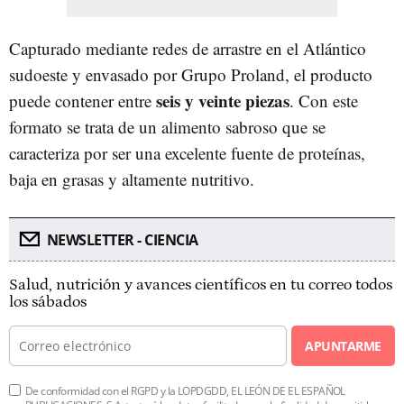
Capturado mediante redes de arrastre en el Atlántico
sudoeste y envasado por Grupo Proland, el producto
seis y veinte piezas
puede contener entre
. Con este
formato se trata de un alimento sabroso que se
caracteriza por ser una excelente fuente de proteínas,
baja en grasas y altamente nutritivo.
NEWSLETTER - CIENCIA
Salud, nutrición y avances científicos en tu correo todos
los sábados
APUNTARME
De conformidad con el RGPD y la LOPDGDD, EL LEÓN DE EL ESPAÑOL