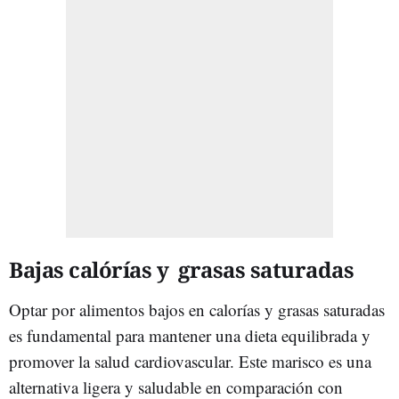
Bajas calórías y grasas saturadas
Optar por alimentos bajos en calorías y grasas saturadas
es fundamental para mantener una dieta equilibrada y
promover la salud cardiovascular. Este marisco es una
alternativa ligera y saludable en comparación con