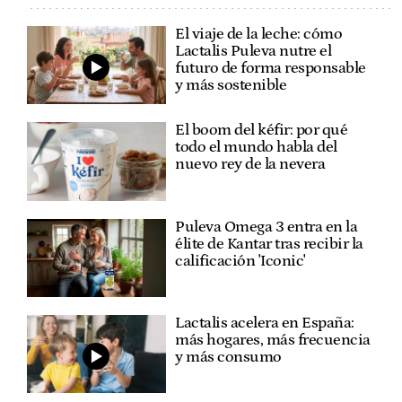
El viaje de la leche: cómo
Lactalis Puleva nutre el
futuro de forma responsable
y más sostenible
El boom del kéfir: por qué
todo el mundo habla del
nuevo rey de la nevera
Puleva Omega 3 entra en la
élite de Kantar tras recibir la
calificación 'Iconic'
Lactalis acelera en España:
más hogares, más frecuencia
y más consumo