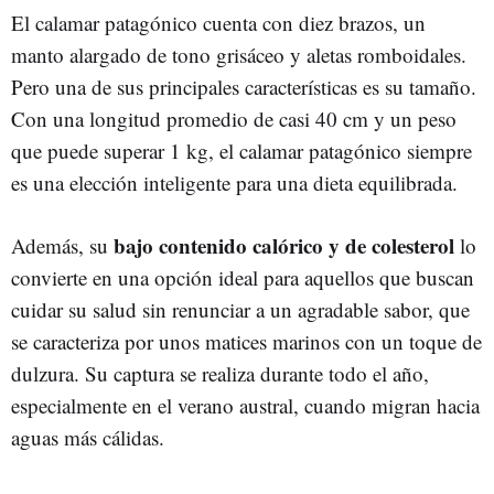
El calamar patagónico cuenta con diez brazos, un
manto alargado de tono grisáceo y aletas romboidales.
Pero una de sus principales características es su tamaño.
Con una longitud promedio de casi 40 cm y un peso
que puede superar 1 kg, el calamar patagónico siempre
es una elección inteligente para una dieta equilibrada.
bajo contenido calórico y de colesterol
Además, su
lo
convierte en una opción ideal para aquellos que buscan
cuidar su salud sin renunciar a un agradable sabor, que
se caracteriza por unos matices marinos con un toque de
dulzura. Su captura se realiza durante todo el año,
especialmente en el verano austral, cuando migran hacia
aguas más cálidas.