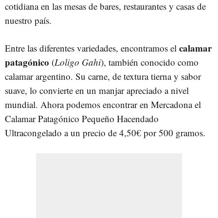
cotidiana en las mesas de bares, restaurantes y casas de
nuestro país.
calamar
Entre las diferentes variedades, encontramos el
patagónico
(
Loligo Gahi
), también conocido como
calamar argentino. Su carne, de textura tierna y sabor
suave, lo convierte en un manjar apreciado a nivel
mundial. Ahora podemos encontrar en Mercadona el
Calamar Patagónico Pequeño Hacendado
Ultracongelado a un precio de 4,50€ por 500 gramos.