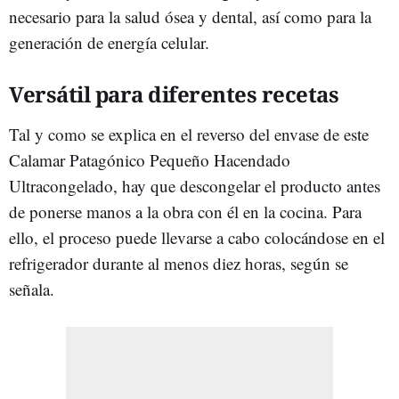
necesario para la salud ósea y dental, así como para la
generación de energía celular.
Versátil para diferentes recetas
Tal y como se explica en el reverso del envase de este
Calamar Patagónico Pequeño Hacendado
Ultracongelado, hay que descongelar el producto antes
de ponerse manos a la obra con él en la cocina. Para
ello, el proceso puede llevarse a cabo colocándose en el
refrigerador durante al menos diez horas, según se
señala.