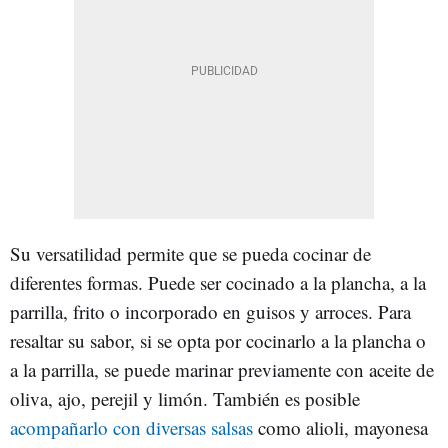
Su versatilidad permite que se pueda cocinar de
diferentes formas. Puede ser cocinado a la plancha, a la
parrilla, frito o incorporado en guisos y arroces. Para
resaltar su sabor, si se opta por cocinarlo a la plancha o
a la parrilla, se puede marinar previamente con aceite de
oliva, ajo, perejil y limón. También es posible
acompañarlo con diversas salsas
como alioli, mayonesa