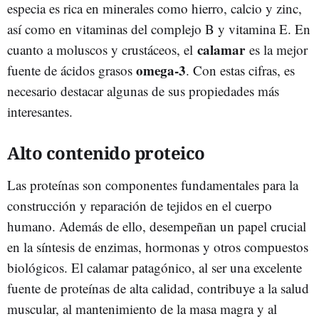
especia es rica en minerales como hierro, calcio y zinc,
así como en vitaminas del complejo B y vitamina E. En
calamar
cuanto a moluscos y crustáceos, el
es la mejor
omega-3
fuente de ácidos grasos
. Con estas cifras, es
necesario destacar algunas de sus propiedades más
interesantes.
Alto contenido proteico
Las proteínas son componentes fundamentales para la
construcción y reparación de tejidos en el cuerpo
humano. Además de ello, desempeñan un papel crucial
en la síntesis de enzimas, hormonas y otros compuestos
biológicos. El calamar patagónico, al ser una excelente
fuente de proteínas de alta calidad, contribuye a la salud
muscular, al mantenimiento de la masa magra y al