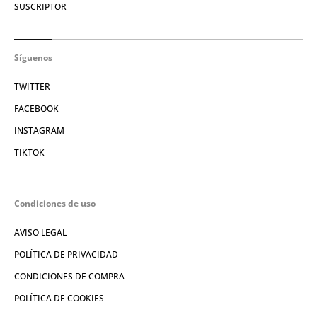
SUSCRIPTOR
Síguenos
TWITTER
FACEBOOK
INSTAGRAM
TIKTOK
Condiciones de uso
AVISO LEGAL
POLÍTICA DE PRIVACIDAD
CONDICIONES DE COMPRA
POLÍTICA DE COOKIES