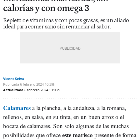
calorías y con omega 3
Repleto de vitaminas y con pocas grasas, es un aliado
ideal para comer sano sin renunciar al sabor.
Vicent Selva
Publicada
6 febrero 2024
10:39h
Actualizada
6 febrero 2024
13:03h
Calamares
a la plancha, a la andaluza, a la romana,
rellenos, en salsa, en su tinta, en un buen arroz o el
bocata de calamares. Son solo algunas de las muchas
este marisco
posibilidades que ofrece
presente de forma