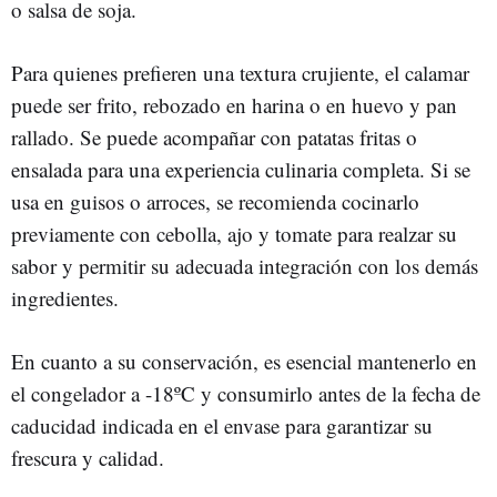
o salsa de soja.
Para quienes prefieren una textura crujiente, el calamar
puede ser frito, rebozado en harina o en huevo y pan
rallado. Se puede acompañar con patatas fritas o
ensalada para una experiencia culinaria completa. Si se
usa en guisos o arroces, se recomienda cocinarlo
previamente con cebolla, ajo y tomate para realzar su
sabor y permitir su adecuada integración con los demás
ingredientes.
En cuanto a su conservación, es esencial mantenerlo en
el congelador a -18ºC y consumirlo antes de la fecha de
caducidad indicada en el envase para garantizar su
frescura y calidad.