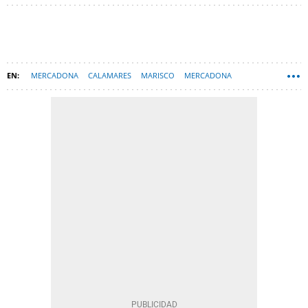
MERCADONA
CALAMARES
MARISCO
MERCADONA