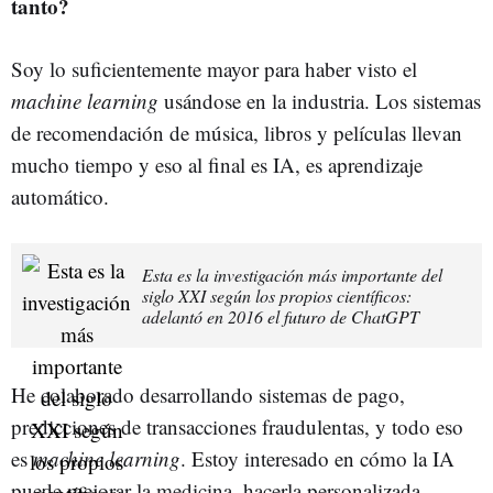
tanto?
Soy lo suficientemente mayor para haber visto el
machine learning
usándose en la industria. Los sistemas
de recomendación de música, libros y películas llevan
mucho tiempo y eso al final es IA, es aprendizaje
automático.
Esta es la investigación más importante del
siglo XXI según los propios científicos:
adelantó en 2016 el futuro de ChatGPT
He colaborado desarrollando sistemas de pago,
predicciones de transacciones fraudulentas, y todo eso
es
machine learning
. Estoy interesado en cómo la IA
puede mejorar la medicina, hacerla personalizada.