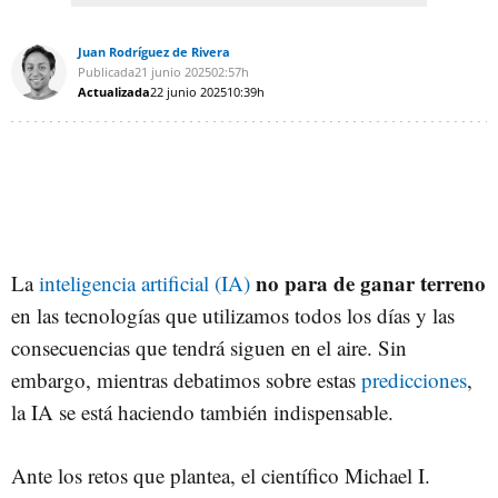
Juan Rodríguez de Rivera
Publicada
21 junio 2025
02:57h
Actualizada
22 junio 2025
10:39h
no para de ganar terreno
La
inteligencia artificial (IA)
en las tecnologías que utilizamos todos los días y las
consecuencias que tendrá siguen en el aire. Sin
embargo, mientras debatimos sobre estas
predicciones
,
la IA se está haciendo también indispensable.
Ante los retos que plantea, el científico Michael I.