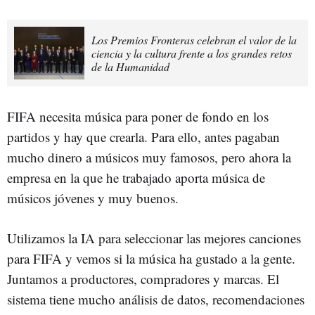
Los Premios Fronteras celebran el valor de la
ciencia y la cultura frente a los grandes retos
de la Humanidad
FIFA necesita música para poner de fondo en los
partidos y hay que crearla. Para ello, antes pagaban
mucho dinero a músicos muy famosos, pero ahora la
empresa en la que he trabajado aporta música de
músicos jóvenes y muy buenos.
Utilizamos la IA para seleccionar las mejores canciones
para FIFA y vemos si la música ha gustado a la gente.
Juntamos a productores, compradores y marcas. El
sistema tiene mucho análisis de datos, recomendaciones