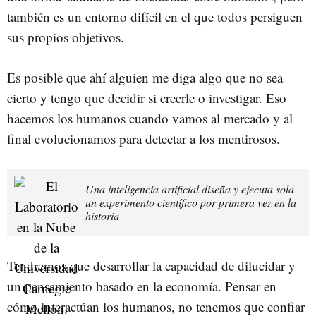
también es un entorno difícil en el que todos persiguen
sus propios objetivos.
Es posible que ahí alguien me diga algo que no sea
cierto y tengo que decidir si creerle o investigar. Eso
hacemos los humanos cuando vamos al mercado y al
final evolucionamos para detectar a los mentirosos.
Una inteligencia artificial diseña y ejecuta sola
un experimento científico por primera vez en la
historia
Tendremos que desarrollar la capacidad de dilucidar y
un pensamiento basado en la economía. Pensar en
cómo interactúan los humanos, no tenemos que confiar