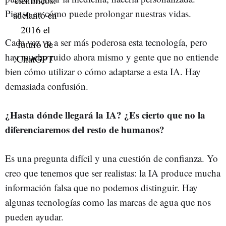
Pienso en cómo puede prolongar nuestras vidas.
Cada vez va a ser más poderosa esta tecnología, pero
hay mucho ruido ahora mismo y gente que no entiende
bien cómo utilizar o cómo adaptarse a esta IA. Hay
demasiada confusión.
¿Hasta dónde llegará la IA? ¿Es cierto que no la
diferenciaremos del resto de humanos?
Es una pregunta difícil y una cuestión de confianza. Yo
creo que tenemos que ser realistas: la IA produce mucha
información falsa que no podemos distinguir. Hay
algunas tecnologías como las marcas de agua que nos
pueden ayudar.