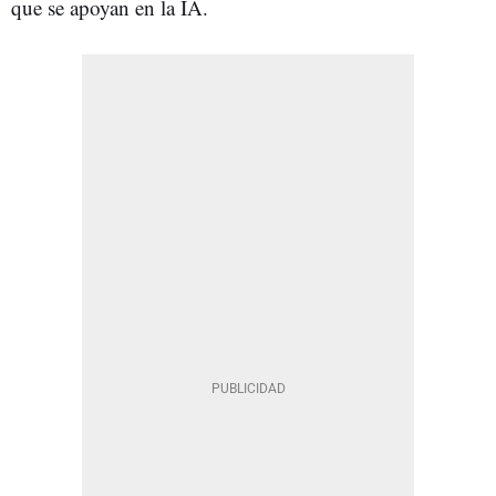
que se apoyan en la IA.