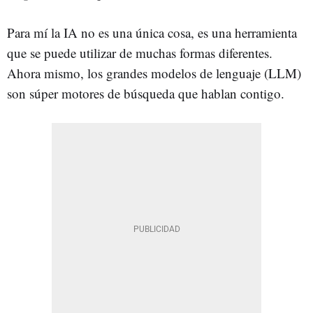
Para mí la IA no es una única cosa, es una herramienta
que se puede utilizar de muchas formas diferentes.
Ahora mismo, los grandes modelos de lenguaje (LLM)
son súper motores de búsqueda que hablan contigo.