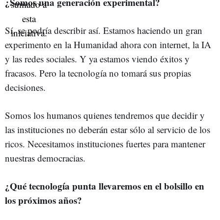
¿Somos una generación experimental?
Sí, se podría describir así. Estamos haciendo un gran
experimento en la Humanidad ahora con internet, la IA
y las redes sociales. Y ya estamos viendo éxitos y
fracasos. Pero la tecnología no tomará sus propias
decisiones.
Somos los humanos quienes tendremos que decidir y
las instituciones no deberán estar sólo al servicio de los
ricos. Necesitamos instituciones fuertes para mantener
nuestras democracias.
¿Qué tecnología punta llevaremos en el bolsillo en
los próximos años?