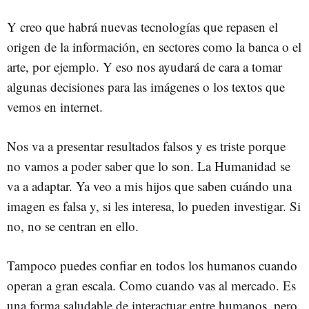
Y creo que habrá nuevas tecnologías que repasen el
origen de la información, en sectores como la banca o el
arte, por ejemplo. Y eso nos ayudará de cara a tomar
algunas decisiones para las imágenes o los textos que
vemos en internet.
Nos va a presentar resultados falsos y es triste porque
no vamos a poder saber que lo son. La Humanidad se
va a adaptar. Ya veo a mis hijos que saben cuándo una
imagen es falsa y, si les interesa, lo pueden investigar. Si
no, no se centran en ello.
Tampoco puedes confiar en todos los humanos cuando
operan a gran escala. Como cuando vas al mercado. Es
una forma saludable de interactuar entre humanos, pero