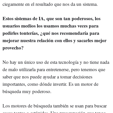
ciegamente en el resultado que nos da un sistema.
Estos sistemas de IA, que son tan poderosos, los
usuarios medios los usamos muchas veces para
pedirles tonterías, ¿qué nos recomendaría para
mejorar nuestra relación con ellos y sacarles mejor
provecho?
No hay un único uso de esta tecnología y no tiene nada
de malo utilizarla para entretenerse, pero tenemos que
saber que nos puede ayudar a tomar decisiones
importantes, como dónde invertir. Es un motor de
búsqueda muy poderoso.
Los motores de búsqueda también se usan para buscar
cosas tontas o estúpidas. Una preocupación que tengo