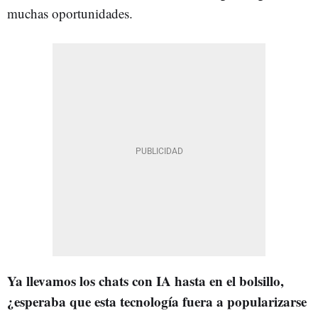
muchas oportunidades.
Ya llevamos los chats con IA hasta en el bolsillo,
¿esperaba que esta tecnología fuera a popularizarse