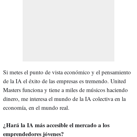
Si metes el punto de vista económico y el pensamiento
de la IA el éxito de las empresas es tremendo. United
Masters funciona y tiene a miles de músicos haciendo
dinero, me interesa el mundo de la IA colectiva en la
economía, en el mundo real.
¿Hará la IA más accesible el mercado a los
emprendedores jóvenes?