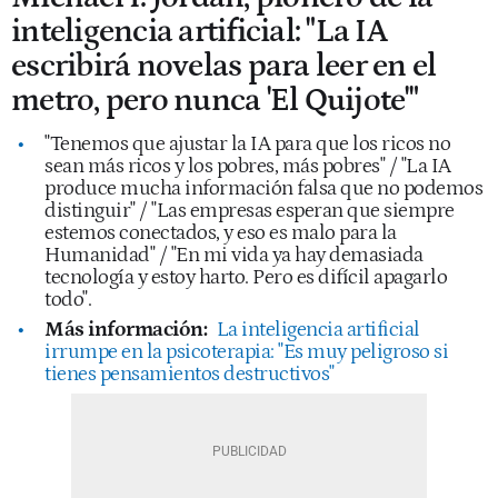
inteligencia artificial: "La IA
escribirá novelas para leer en el
metro, pero nunca 'El Quijote'"
"Tenemos que ajustar la IA para que los ricos no
sean más ricos y los pobres, más pobres" / "La IA
produce mucha información falsa que no podemos
distinguir" / "Las empresas esperan que siempre
estemos conectados, y eso es malo para la
Humanidad" / "En mi vida ya hay demasiada
tecnología y estoy harto. Pero es difícil apagarlo
todo".
Más información:
La inteligencia artificial
irrumpe en la psicoterapia: "Es muy peligroso si
tienes pensamientos destructivos"