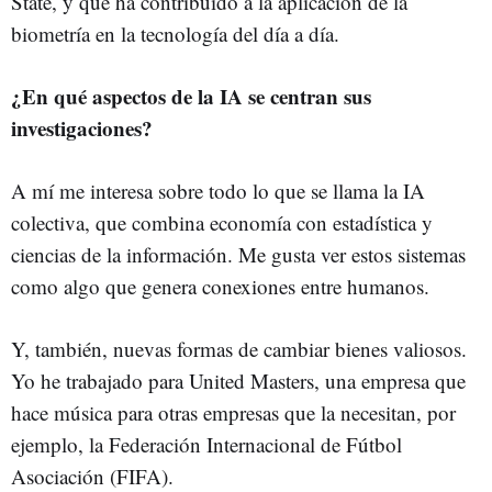
State, y que ha contribuido a la aplicación de la
biometría en la tecnología del día a día.
¿En qué aspectos de la IA se centran sus
investigaciones?
A mí me interesa sobre todo lo que se llama la IA
colectiva, que combina economía con estadística y
ciencias de la información. Me gusta ver estos sistemas
como algo que genera conexiones entre humanos.
Y, también, nuevas formas de cambiar bienes valiosos.
Yo he trabajado para United Masters, una empresa que
hace música para otras empresas que la necesitan, por
ejemplo, la Federación Internacional de Fútbol
Asociación (FIFA).