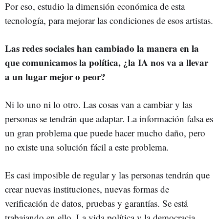
Por eso, estudio la dimensión económica de esta
tecnología, para mejorar las condiciones de esos artistas.
Las redes sociales han cambiado la manera en la
que comunicamos la política, ¿la IA nos va a llevar
a un lugar mejor o peor?
Ni lo uno ni lo otro. Las cosas van a cambiar y las
personas se tendrán que adaptar. La información falsa es
un gran problema que puede hacer mucho daño, pero
no existe una solución fácil a este problema.
Es casi imposible de regular y las personas tendrán que
crear nuevas instituciones, nuevas formas de
verificación de datos, pruebas y garantías. Se está
trabajando en ello. La vida política y la democracia