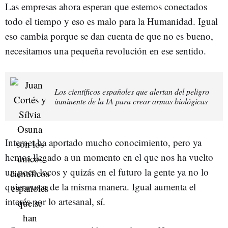
Las empresas ahora esperan que estemos conectados
todo el tiempo y eso es malo para la Humanidad. Igual
eso cambia porque se dan cuenta de que no es bueno,
necesitamos una pequeña revolución en ese sentido.
Los científicos españoles que alertan del peligro
inminente de la IA para crear armas biológicas
Internet ha aportado mucho conocimiento, pero ya
hemos llegado a un momento en el que nos ha vuelto
un poco locos y quizás en el futuro la gente ya no lo
quiera usar de la misma manera. Igual aumenta el
interés por lo artesanal, sí.