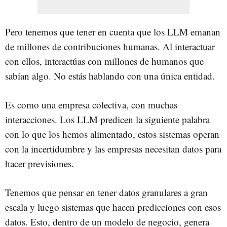
Pero tenemos que tener en cuenta que los LLM emanan
de millones de contribuciones humanas. Al interactuar
con ellos, interactúas con millones de humanos que
sabían algo. No estás hablando con una única entidad.
Es como una empresa colectiva, con muchas
interacciones. Los LLM predicen la siguiente palabra
con lo que los hemos alimentado, estos sistemas operan
con la incertidumbre y las empresas necesitan datos para
hacer previsiones.
Tenemos que pensar en tener datos granulares a gran
escala y luego sistemas que hacen predicciones con esos
datos. Esto, dentro de un modelo de negocio, genera