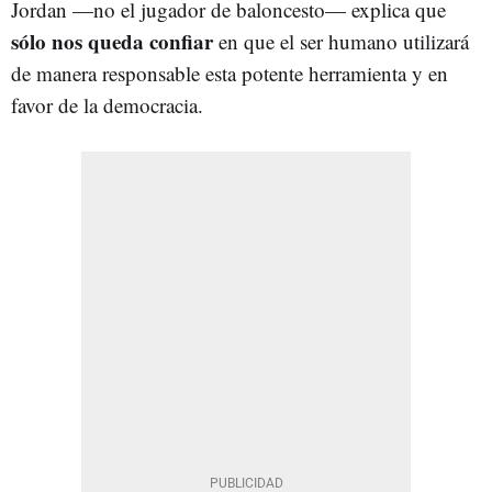
Jordan —no el jugador de baloncesto— explica que
sólo nos queda confiar
en que el ser humano utilizará
de manera responsable esta potente herramienta y en
favor de la democracia.