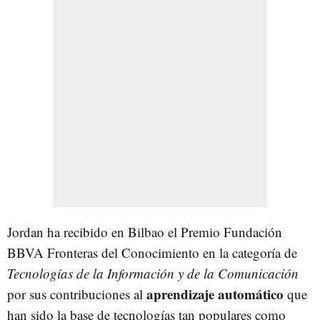
Jordan ha recibido en Bilbao el Premio Fundación
BBVA Fronteras del Conocimiento en la categoría de
Tecnologías de la Información y de la Comunicación
aprendizaje automático
por sus contribuciones al
que
han sido la base de tecnologías tan populares como