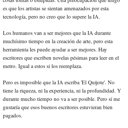
es que los artistas se sientan amenazados por esta
tecnología, pero no creo que lo supere la IA.
Los humanos van a ser mejores que la IA durante
muchísimo tiempo en la creación de arte, pero esta
herramienta les puede ayudar a ser mejores. Hay
escritores que escriben novelas pésimas para leer en el
metro. Igual a estos si los reemplaza.
Pero es imposible que la IA escriba 'El Quijote'. No
tiene la riqueza, ni la experiencia, ni la profundidad. Y
durante mucho tiempo no va a ser posible. Pero sí me
gustaría que esos buenos escritores estuvieran bien
pagados.