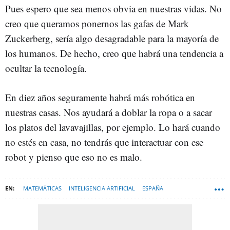
Pues espero que sea menos obvia en nuestras vidas. No
creo que queramos ponernos las gafas de Mark
Zuckerberg, sería algo desagradable para la mayoría de
los humanos. De hecho, creo que habrá una tendencia a
ocultar la tecnología.
En diez años seguramente habrá más robótica en
nuestras casas. Nos ayudará a doblar la ropa o a sacar
los platos del lavavajillas, por ejemplo. Lo hará cuando
no estés en casa, no tendrás que interactuar con ese
robot y pienso que eso no es malo.
MATEMÁTICAS
INTELIGENCIA ARTIFICIAL
ESPAÑA