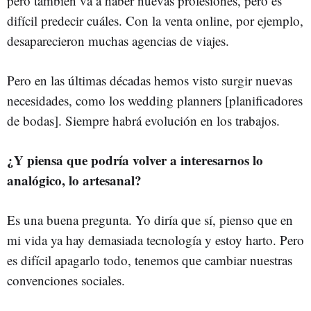
pero también va a haber nuevas profesiones, pero es
difícil predecir cuáles. Con la venta online, por ejemplo,
desaparecieron muchas agencias de viajes.
Pero en las últimas décadas hemos visto surgir nuevas
necesidades, como los wedding planners [planificadores
de bodas]. Siempre habrá evolución en los trabajos.
¿Y piensa que podría volver a interesarnos lo
analógico, lo artesanal?
Es una buena pregunta. Yo diría que sí, pienso que en
mi vida ya hay demasiada tecnología y estoy harto. Pero
es difícil apagarlo todo, tenemos que cambiar nuestras
convenciones sociales.