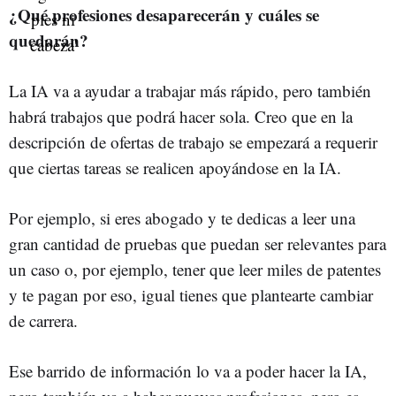
¿Qué profesiones desaparecerán y cuáles se
quedarán?
La IA va a ayudar a trabajar más rápido, pero también
habrá trabajos que podrá hacer sola. Creo que en la
descripción de ofertas de trabajo se empezará a requerir
que ciertas tareas se realicen apoyándose en la IA.
Por ejemplo, si eres abogado y te dedicas a leer una
gran cantidad de pruebas que puedan ser relevantes para
un caso o, por ejemplo, tener que leer miles de patentes
y te pagan por eso, igual tienes que plantearte cambiar
de carrera.
Ese barrido de información lo va a poder hacer la IA,