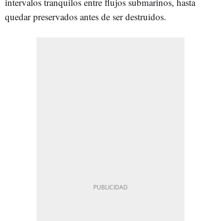
intervalos tranquilos entre flujos submarinos, hasta
quedar preservados antes de ser destruidos.