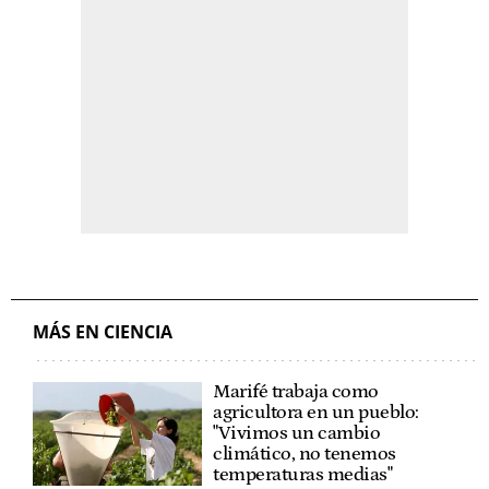
MÁS EN CIENCIA
Marifé trabaja como
agricultora en un pueblo:
"Vivimos un cambio
climático, no tenemos
temperaturas medias"