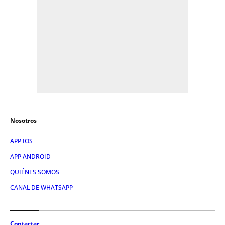
Nosotros
APP IOS
APP ANDROID
QUIÉNES SOMOS
CANAL DE WHATSAPP
Contactar