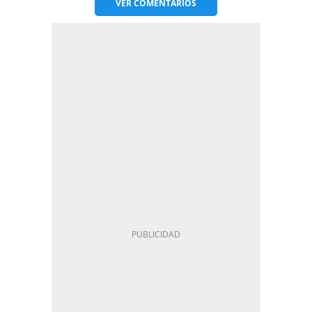
VER
COMENTARIOS