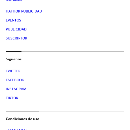
HATHOR PUBLICIDAD
EVENTOS
PUBLICIDAD
SUSCRIPTOR
Síguenos
TWITTER
FACEBOOK
INSTAGRAM
TIKTOK
Condiciones de uso