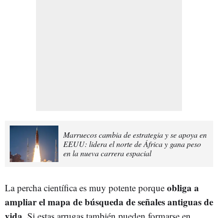
Marruecos cambia de estrategia y se apoya en
EEUU: lidera el norte de África y gana peso
en la nueva carrera espacial
obliga a
La percha científica es muy potente porque
ampliar el mapa de búsqueda de señales antiguas de
vida
. Si estas arrugas también pueden formarse en