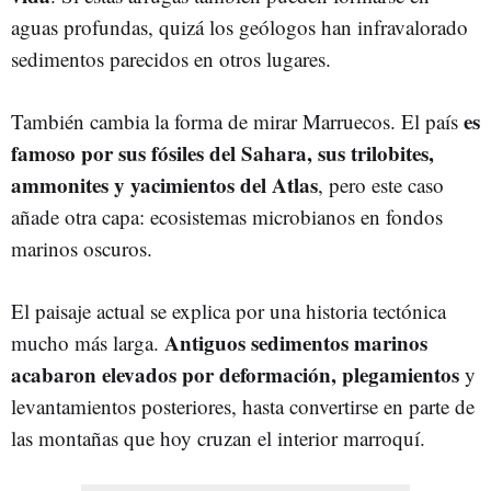
aguas profundas, quizá los geólogos han infravalorado
sedimentos parecidos en otros lugares.
es
También cambia la forma de mirar Marruecos. El país
famoso por sus fósiles del Sahara, sus trilobites,
ammonites y yacimientos del Atlas
, pero este caso
añade otra capa: ecosistemas microbianos en fondos
marinos oscuros.
El paisaje actual se explica por una historia tectónica
Antiguos sedimentos marinos
mucho más larga.
acabaron elevados por deformación, plegamientos
y
levantamientos posteriores, hasta convertirse en parte de
las montañas que hoy cruzan el interior marroquí.