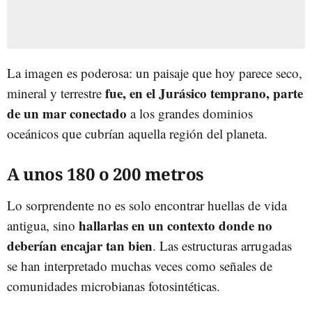
La imagen es poderosa: un paisaje que hoy parece seco,
fue, en el Jurásico temprano, parte
mineral y terrestre
de un mar conectado
a los grandes dominios
oceánicos que cubrían aquella región del planeta.
A unos 180 o 200 metros
Lo sorprendente no es solo encontrar huellas de vida
hallarlas en un contexto donde no
antigua, sino
deberían encajar tan bien
. Las estructuras arrugadas
se han interpretado muchas veces como señales de
comunidades microbianas fotosintéticas.