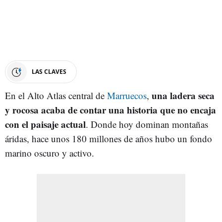
LAS CLAVES
una ladera seca
En el Alto Atlas central de
Marruecos
,
y rocosa acaba de contar una historia que no encaja
con el paisaje actual
. Donde hoy dominan montañas
áridas, hace unos 180 millones de años hubo un fondo
marino oscuro y activo.