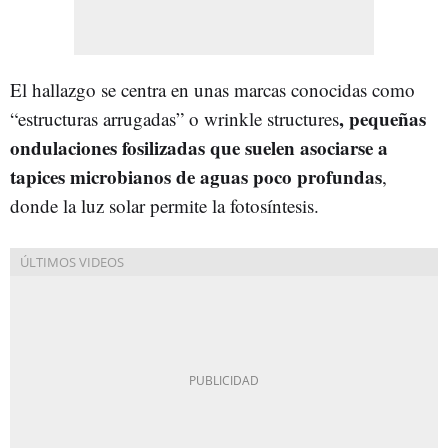
El hallazgo se centra en unas marcas conocidas como
, pequeñas
“estructuras arrugadas” o wrinkle structures
ondulaciones fosilizadas que suelen asociarse a
tapices microbianos de aguas poco profundas
,
donde la luz solar permite la fotosíntesis.