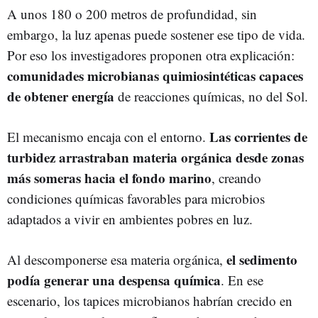
A unos 180 o 200 metros de profundidad, sin
embargo, la luz apenas puede sostener ese tipo de vida.
Por eso los investigadores proponen otra explicación:
comunidades microbianas quimiosintéticas capaces
de obtener energía
de reacciones químicas, no del Sol.
Las corrientes de
El mecanismo encaja con el entorno.
turbidez arrastraban materia orgánica desde zonas
más someras hacia el fondo marino
, creando
condiciones químicas favorables para microbios
adaptados a vivir en ambientes pobres en luz.
el sedimento
Al descomponerse esa materia orgánica,
podía generar una despensa química
. En ese
escenario, los tapices microbianos habrían crecido en