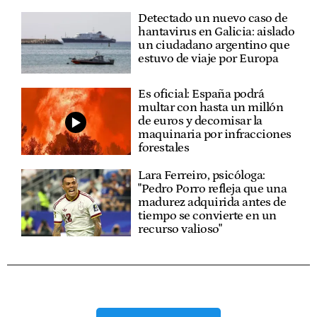
Detectado un nuevo caso de
hantavirus en Galicia: aislado
un ciudadano argentino que
estuvo de viaje por Europa
Es oficial: España podrá
multar con hasta un millón
de euros y decomisar la
maquinaria por infracciones
forestales
Lara Ferreiro, psicóloga:
"Pedro Porro refleja que una
madurez adquirida antes de
tiempo se convierte en un
recurso valioso"