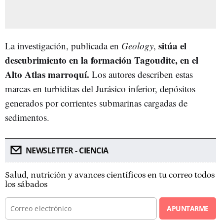
sitúa el
La investigación, publicada en
Geology
,
descubrimiento en la formación Tagoudite, en el
Alto Atlas marroquí.
Los autores describen estas
marcas en turbiditas del Jurásico inferior, depósitos
generados por corrientes submarinas cargadas de
sedimentos.
NEWSLETTER - CIENCIA
Salud, nutrición y avances científicos en tu correo todos
los sábados
APUNTARME