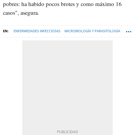
pobres: ha habido pocos brotes y como máximo 16
casos", asegura.
ENFERMEDADES INFECCIOSAS
MICROBIOLOGÍA Y PARASITOLOGÍA
HANTAVIRUS