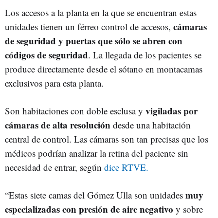
Los accesos a la planta en la que se encuentran estas
cámaras
unidades tienen un férreo control de accesos,
de seguridad y puertas que sólo se abren con
códigos de seguridad
. La llegada de los pacientes se
produce directamente desde el sótano en montacamas
exclusivos para esta planta.
vigiladas por
Son habitaciones con doble esclusa y
cámaras de alta resolución
desde una habitación
central de control. Las cámaras son tan precisas que los
médicos podrían analizar la retina del paciente sin
necesidad de entrar, según
dice RTVE.
muy
“Estas siete camas del Gómez Ulla son unidades
especializadas con presión de aire negativo
y sobre