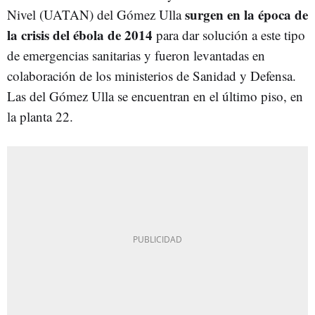
surgen en la época de
Nivel (UATAN) del Gómez Ulla
la crisis del ébola de 2014
para dar solución a este tipo
de emergencias sanitarias y fueron levantadas en
colaboración de los ministerios de Sanidad y Defensa.
Las del Gómez Ulla se encuentran en el último piso, en
la planta 22.