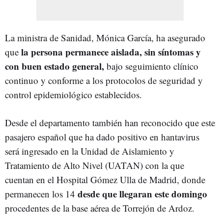
La ministra de Sanidad, Mónica García, ha asegurado
la persona permanece aislada, sin síntomas y
que
con buen estado general,
bajo seguimiento clínico
continuo y conforme a los protocolos de seguridad y
control epidemiológico establecidos.
Desde el departamento también han reconocido que este
pasajero español que ha dado positivo en hantavirus
será ingresado en la Unidad de Aislamiento y
Tratamiento de Alto Nivel (UATAN) con la que
cuentan en el Hospital Gómez Ulla de Madrid, donde
desde que llegaran este domingo
permanecen los 14
procedentes de la base aérea de Torrejón de Ardoz.