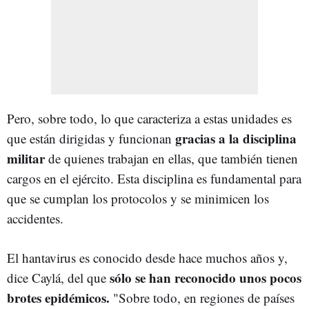
Pero, sobre todo, lo que caracteriza a estas unidades es
gracias a la disciplina
que están dirigidas y funcionan
militar
de quienes trabajan en ellas, que también tienen
cargos en el ejército. Esta disciplina es fundamental para
que se cumplan los protocolos y se minimicen los
accidentes.
El hantavirus es conocido desde hace muchos años y,
sólo se han reconocido unos pocos
dice Caylá, del que
brotes epidémicos.
"Sobre todo, en regiones de países