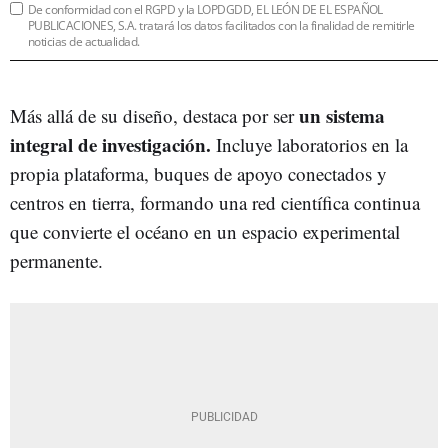
De conformidad con el RGPD y la LOPDGDD, EL LEÓN DE EL ESPAÑOL
PUBLICACIONES, S.A. tratará los datos facilitados con la finalidad de remitirle
noticias de actualidad.
un sistema
Más allá de su diseño, destaca por ser
integral de investigación.
Incluye laboratorios en la
propia plataforma, buques de apoyo conectados y
centros en tierra, formando una red científica continua
que convierte el océano en un espacio experimental
permanente.