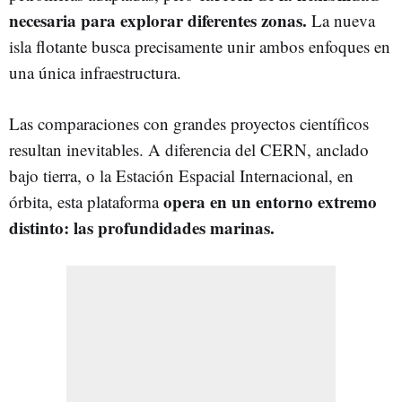
necesaria para explorar diferentes zonas.
La nueva
isla flotante busca precisamente unir ambos enfoques en
una única infraestructura.
Las comparaciones con grandes proyectos científicos
resultan inevitables. A diferencia del CERN, anclado
bajo tierra, o la Estación Espacial Internacional, en
opera en un entorno extremo
órbita, esta plataforma
distinto: las profundidades marinas.