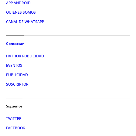
APP ANDROID
QUIÉNES SOMOS
CANAL DE WHATSAPP
Contactar
HATHOR PUBLICIDAD
EVENTOS
PUBLICIDAD
SUSCRIPTOR
Síguenos
TWITTER
FACEBOOK