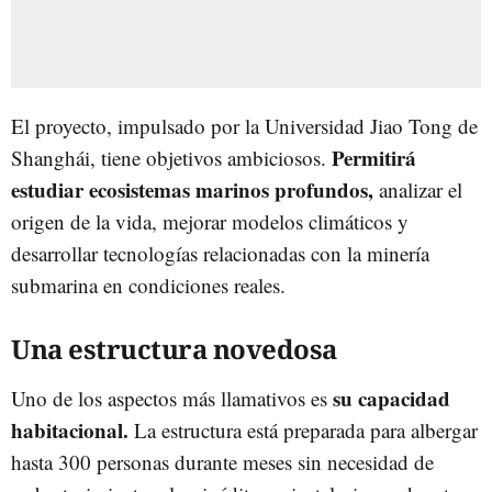
El proyecto, impulsado por la Universidad Jiao Tong de
Permitirá
Shanghái, tiene objetivos ambiciosos.
estudiar ecosistemas marinos profundos,
analizar el
origen de la vida, mejorar modelos climáticos y
desarrollar tecnologías relacionadas con la minería
submarina en condiciones reales.
Una estructura novedosa
su capacidad
Uno de los aspectos más llamativos es
habitacional.
La estructura está preparada para albergar
hasta 300 personas durante meses sin necesidad de