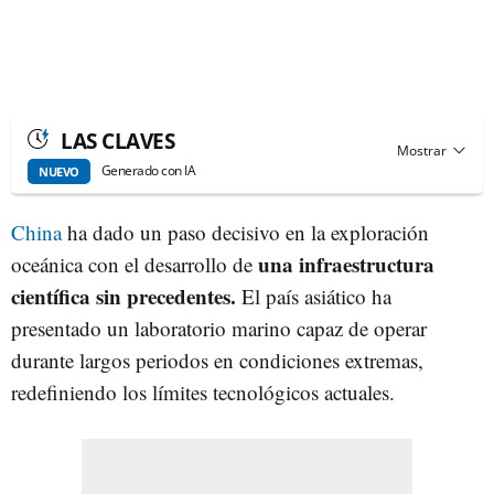
LAS CLAVES
Generado con IA
NUEVO
China
ha dado un paso decisivo en la exploración
una infraestructura
oceánica con el desarrollo de
científica sin precedentes.
El país asiático ha
presentado un laboratorio marino capaz de operar
durante largos periodos en condiciones extremas,
redefiniendo los límites tecnológicos actuales.