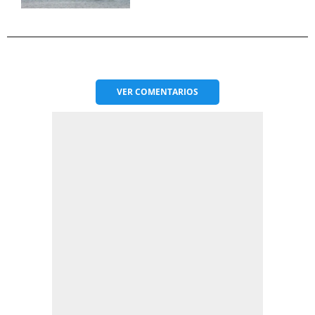
VER
COMENTARIOS