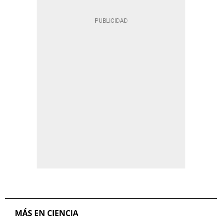
MÁS EN CIENCIA