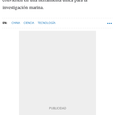
investigación marina.
CHINA
CIENCIA
TECNOLOGÍA