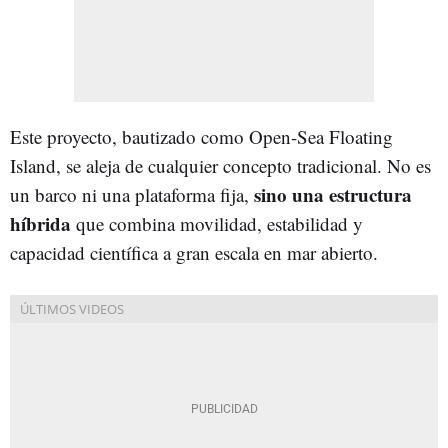
Este proyecto, bautizado como Open-Sea Floating
Island, se aleja de cualquier concepto tradicional. No es
sino una estructura
un barco ni una plataforma fija,
híbrida
que combina movilidad, estabilidad y
capacidad científica a gran escala en mar abierto.