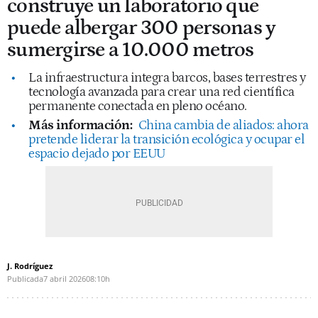
construye un laboratorio que
puede albergar 300 personas y
sumergirse a 10.000 metros
La infraestructura integra barcos, bases terrestres y
tecnología avanzada para crear una red científica
permanente conectada en pleno océano.
Más información:
China cambia de aliados: ahora
pretende liderar la transición ecológica y ocupar el
espacio dejado por EEUU
J. Rodríguez
Publicada
7 abril 2026
08:10h