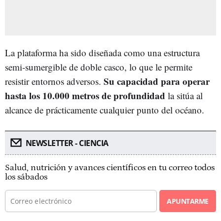
La plataforma ha sido diseñada como una estructura
semi-sumergible de doble casco, lo que le permite
Su capacidad para operar
resistir entornos adversos.
hasta los 10.000 metros de profundidad
la sitúa al
alcance de prácticamente cualquier punto del océano.
NEWSLETTER - CIENCIA
Salud, nutrición y avances científicos en tu correo todos
los sábados
APUNTARME