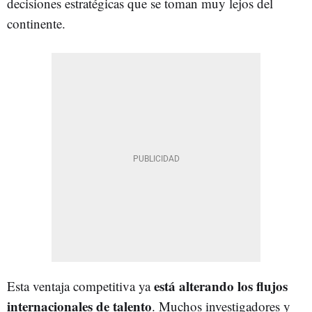
decisiones estratégicas que se toman muy lejos del
continente.
está alterando los flujos
Esta ventaja competitiva ya
internacionales de talento
. Muchos investigadores y