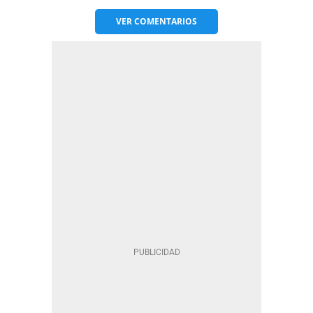
VER
COMENTARIOS