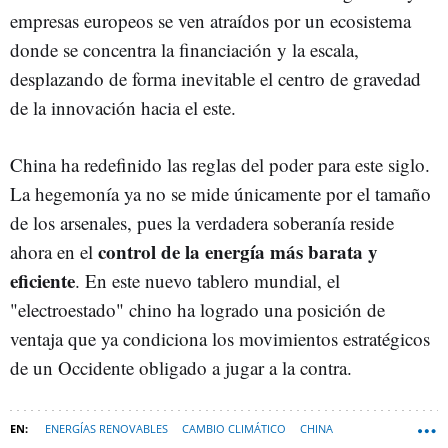
empresas europeos se ven atraídos por un ecosistema
donde se concentra la financiación y la escala,
desplazando de forma inevitable el centro de gravedad
de la innovación hacia el este.
China ha redefinido las reglas del poder para este siglo.
La hegemonía ya no se mide únicamente por el tamaño
de los arsenales, pues la verdadera soberanía reside
control de la energía más barata y
ahora en el
eficiente
. En este nuevo tablero mundial, el
"electroestado" chino ha logrado una posición de
ventaja que ya condiciona los movimientos estratégicos
de un Occidente obligado a jugar a la contra.
ENERGÍAS RENOVABLES
CAMBIO CLIMÁTICO
CHINA