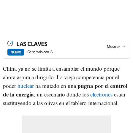
LAS CLAVES
Generado con IA
NUEVO
China ya no se limita a ensamblar el mundo porque
ahora aspira a dirigirlo. La vieja competencia por el
pugna por el control
poder
nuclear
ha mutado en una
de la energía
, un escenario donde los
electrones
están
sustituyendo a las ojivas en el tablero internacional.