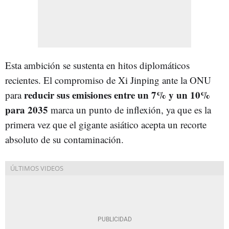
Esta ambición se sustenta en hitos diplomáticos
recientes. El compromiso de Xi Jinping ante la ONU
reducir sus emisiones entre un 7% y un 10%
para
para 2035
marca un punto de inflexión, ya que es la
primera vez que el gigante asiático acepta un recorte
absoluto de su contaminación.