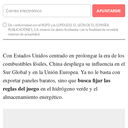
APUNTARME
De conformidad con el RGPD y la LOPDGDD, EL LEÓN DE EL ESPAÑOL
PUBLICACIONES, S.A. tratará los datos facilitados con la finalidad de remitirle
noticias de actualidad.
Con Estados Unidos centrado en prolongar la era de los
combustibles fósiles, China despliega su influencia en el
Sur Global y en la Unión Europea. Ya no le basta con
busca fijar las
exportar paneles baratos, sino que
reglas del juego
en el hidrógeno verde y el
almacenamiento energético.