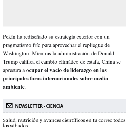
Pekín ha rediseñado su estrategia exterior con un
pragmatismo frío para aprovechar el repliegue de
Washington. Mientras la administración de Donald
Trump califica el cambio climático de estafa, China se
ocupar el vacío de liderazgo en los
apresura a
principales foros internacionales sobre medio
ambiente
.
NEWSLETTER - CIENCIA
Salud, nutrición y avances científicos en tu correo todos
los sábados