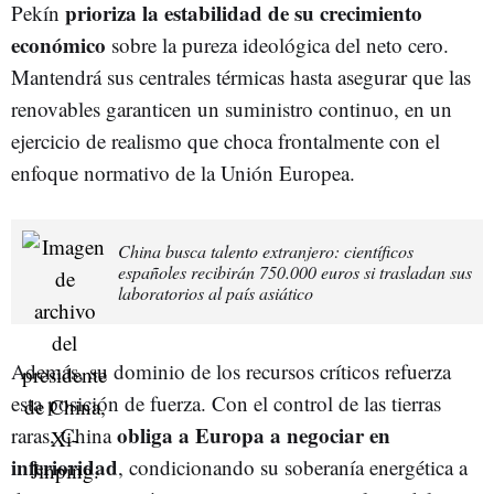
prioriza la estabilidad de su crecimiento
Pekín
económico
sobre la pureza ideológica del neto cero.
Mantendrá sus centrales térmicas hasta asegurar que las
renovables garanticen un suministro continuo, en un
ejercicio de realismo que choca frontalmente con el
enfoque normativo de la Unión Europea.
China busca talento extranjero: científicos
españoles recibirán 750.000 euros si trasladan sus
laboratorios al país asiático
Además, su dominio de los recursos críticos refuerza
esta posición de fuerza. Con el control de las tierras
obliga a Europa a negociar en
raras, China
inferioridad
, condicionando su soberanía energética a