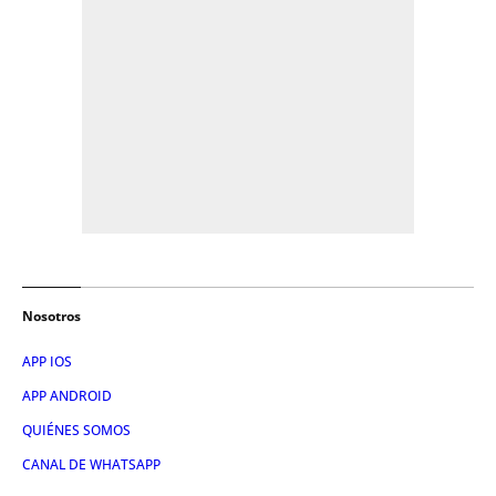
Nosotros
APP IOS
APP ANDROID
QUIÉNES SOMOS
CANAL DE WHATSAPP