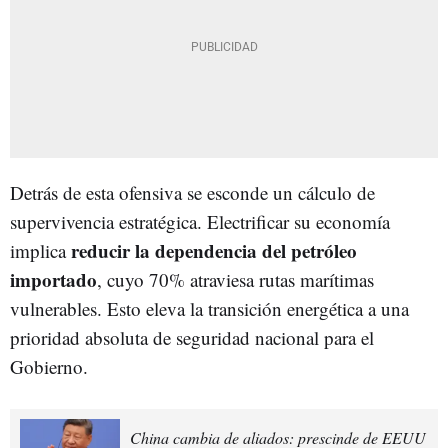
Detrás de esta ofensiva se esconde un cálculo de
supervivencia estratégica. Electrificar su economía
reducir la dependencia del petróleo
implica
importado
, cuyo 70% atraviesa rutas marítimas
vulnerables. Esto eleva la transición energética a una
prioridad absoluta de seguridad nacional para el
Gobierno.
China cambia de aliados: prescinde de EEUU