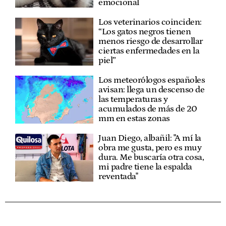
emocional
Los veterinarios coinciden:
“Los gatos negros tienen
menos riesgo de desarrollar
ciertas enfermedades en la
piel”
Los meteorólogos españoles
avisan: llega un descenso de
las temperaturas y
acumulados de más de 20
mm en estas zonas
Juan Diego, albañil: "A mí la
obra me gusta, pero es muy
dura. Me buscaría otra cosa,
mi padre tiene la espalda
reventada"