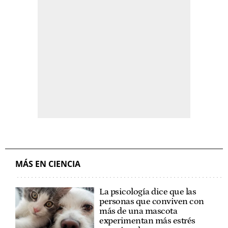
MÁS EN CIENCIA
La psicología dice que las
personas que conviven con
más de una mascota
experimentan más estrés