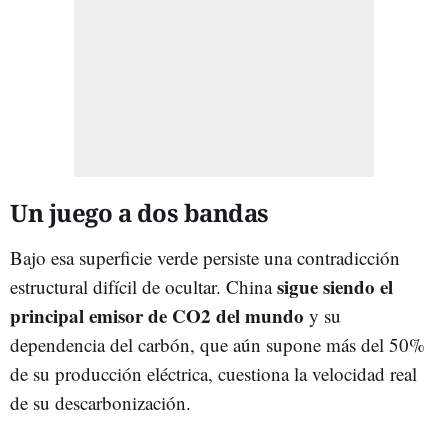
Un juego a dos bandas
Bajo esa superficie verde persiste una contradicción
sigue siendo el
estructural difícil de ocultar. China
principal emisor de CO2 del mundo
y su
dependencia del carbón, que aún supone más del 50%
de su producción eléctrica, cuestiona la velocidad real
de su descarbonización.