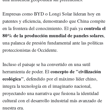
Empresas como BYD o Longi Solar lideran hoy en
patentes y eficiencia, demostrando que China compite
controla el
en la frontera del conocimiento. El país ya
80% de la producción mundial de paneles solares
,
una palanca de presión fundamental ante las políticas
proteccionistas de Occidente.
Incluso el paisaje se ha convertido en una sutil
concepto de "civilización
herramienta de poder. El
ecológica"
, defendido por el máximo líder chino,
integra la tecnología en el imaginario nacional,
proyectando una narrativa que fusiona la identidad
cultural con el desarrollo industrial más avanzado de
nuestra era.