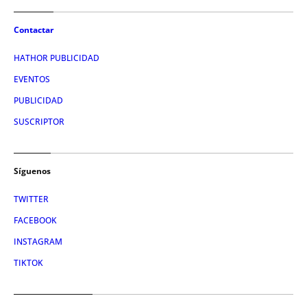
Contactar
HATHOR PUBLICIDAD
EVENTOS
PUBLICIDAD
SUSCRIPTOR
Síguenos
TWITTER
FACEBOOK
INSTAGRAM
TIKTOK