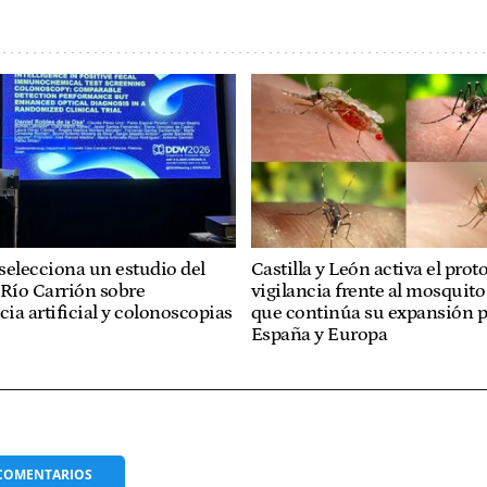
selecciona un estudio del
Castilla y León activa el prot
 Río Carrión sobre
vigilancia frente al mosquito 
cia artificial y colonoscopias
que continúa su expansión 
España y Europa
COMENTARIOS