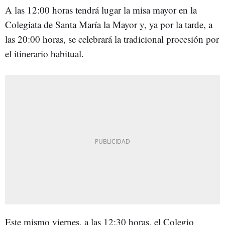
A las 12:00 horas tendrá lugar la misa mayor en la
Colegiata de Santa María la Mayor y, ya por la tarde, a
las 20:00 horas, se celebrará la tradicional procesión por
el itinerario habitual.
Este mismo viernes, a las 12:30 horas, el Colegio