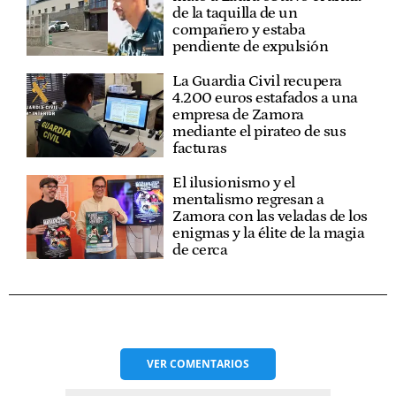
de la taquilla de un
compañero y estaba
pendiente de expulsión
La Guardia Civil recupera
4.200 euros estafados a una
empresa de Zamora
mediante el pirateo de sus
facturas
El ilusionismo y el
mentalismo regresan a
Zamora con las veladas de los
enigmas y la élite de la magia
de cerca
VER
COMENTARIOS