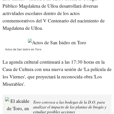
Público Magdalena de Ulloa desarrollará diversas
actividades escolares dentro de los actos
conmemorativos del V Centenario del nacimiento de
Magdalena de Ulloa.
Actos de San Isidro en Toro
La agenda cultural continuará a las 17:30 horas en la
Casa de Cultura con una nueva sesión de 'La película de
los Viernes', que proyectará la reconocida obra 'Los
Miserables'.
Toro convoca a las bodegas de la D.O. para
analizar el impacto de las plantas de biogás y
estudiar posibles acciones