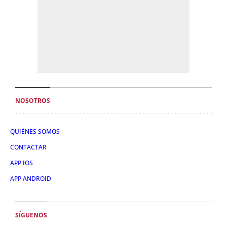
NOSOTROS
QUIÉNES SOMOS
CONTACTAR
APP IOS
APP ANDROID
SÍGUENOS