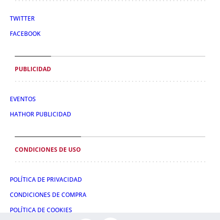
TWITTER
FACEBOOK
PUBLICIDAD
EVENTOS
HATHOR PUBLICIDAD
CONDICIONES DE USO
POLÍTICA DE PRIVACIDAD
CONDICIONES DE COMPRA
POLÍTICA DE COOKIES