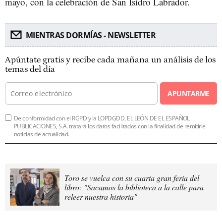
mayo, con la celebración de San Isidro Labrador.
MIENTRAS DORMÍAS - NEWSLETTER
Apúntate gratis y recibe cada mañana un análisis de los
temas del día
APUNTARME
De conformidad con el RGPD y la LOPDGDD, EL LEÓN DE EL ESPAÑOL
PUBLICACIONES, S.A. tratará los datos facilitados con la finalidad de remitirle
noticias de actualidad.
Toro se vuelca con su cuarta gran feria del
libro: "Sacamos la biblioteca a la calle para
releer nuestra historia"