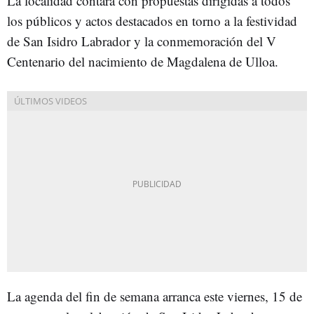
La localidad contará con propuestas dirigidas a todos
los públicos y actos destacados en torno a la festividad
de San Isidro Labrador y la conmemoración del V
Centenario del nacimiento de Magdalena de Ulloa.
La agenda del fin de semana arranca este viernes, 15 de