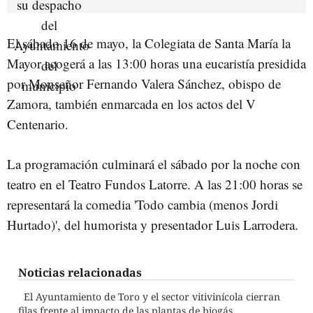
El sábado 16 de mayo, la Colegiata de Santa María la
Mayor acogerá a las 13:00 horas una eucaristía presidida
por Monseñor Fernando Valera Sánchez, obispo de
Zamora, también enmarcada en los actos del V
Centenario.
La programación culminará el sábado por la noche con
teatro en el Teatro Fundos Latorre. A las 21:00 horas se
representará la comedia 'Todo cambia (menos Jordi
Hurtado)', del humorista y presentador Luis Larrodera.
Noticias relacionadas
El Ayuntamiento de Toro y el sector vitivinícola cierran
filas frente al impacto de las plantas de biogás