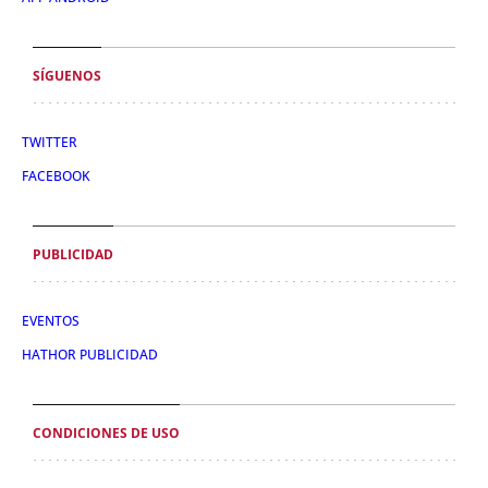
SÍGUENOS
TWITTER
FACEBOOK
PUBLICIDAD
EVENTOS
HATHOR PUBLICIDAD
CONDICIONES DE USO