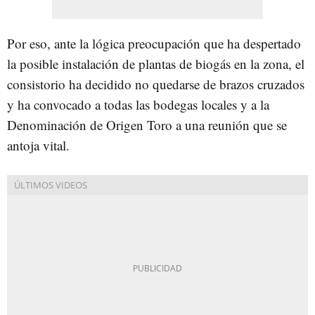
Por eso, ante la lógica preocupación que ha despertado
la posible instalación de plantas de biogás en la zona, el
consistorio ha decidido no quedarse de brazos cruzados
y ha convocado a todas las bodegas locales y a la
Denominación de Origen Toro a una reunión que se
antoja vital.