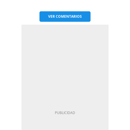
VER
COMENTARIOS