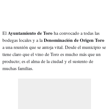
Ayuntamiento de Toro
El
ha convocado a todas las
Denominación de Origen Toro
bodegas locales y a la
a una reunión que se antoja vital. Desde el municipio se
tiene claro que el vino de Toro es mucho más que un
producto; es el alma de la ciudad y el sustento de
muchas familias.