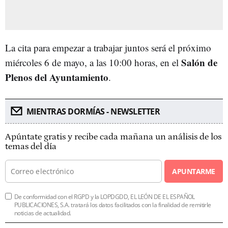
La cita para empezar a trabajar juntos será el próximo
Salón de
miércoles 6 de mayo, a las 10:00 horas, en el
Plenos del Ayuntamiento
.
MIENTRAS DORMÍAS - NEWSLETTER
Apúntate gratis y recibe cada mañana un análisis de los
temas del día
APUNTARME
De conformidad con el RGPD y la LOPDGDD, EL LEÓN DE EL ESPAÑOL
PUBLICACIONES, S.A. tratará los datos facilitados con la finalidad de remitirle
noticias de actualidad.