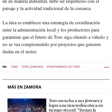
dé en materia industrial, debe ser respetuoso con el
paisaje y la actividad tradicional de la comarca.
La idea es establecer una estrategia de coordinación
entre la administración local y los productores para
garantizar que el futuro de Toro siga oliendo a viñedo y
no se vea comprometido por proyectos que generen
dudas en el sector.
VINO
TORO (ZAMORA)
AYUNTAMIENTO DE TORO
POLÍTICA CASTILLA Y LEÓN
MÁS EN ZAMORA
Toro escucha a sus jóvenes y
logra una macrodiscoteca en
tiempo récord: “Tenían la