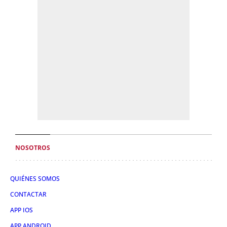
NOSOTROS
QUIÉNES SOMOS
CONTACTAR
APP IOS
APP ANDROID