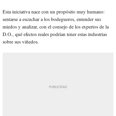
Esta iniciativa nace con un propósito muy humano:
sentarse a escuchar a los bodegueros, entender sus
miedos y analizar, con el consejo de los expertos de la
D.O., qué efectos reales podrían tener estas industrias
sobre sus viñedos.