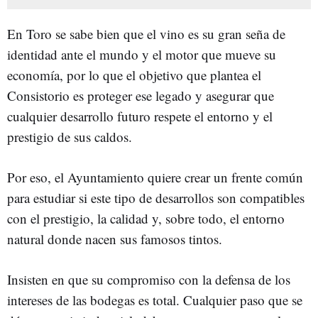
En Toro se sabe bien que el vino es su gran seña de
identidad ante el mundo y el motor que mueve su
economía, por lo que el objetivo que plantea el
Consistorio es proteger ese legado y asegurar que
cualquier desarrollo futuro respete el entorno y el
prestigio de sus caldos.
Por eso, el Ayuntamiento quiere crear un frente común
para estudiar si este tipo de desarrollos son compatibles
con el prestigio, la calidad y, sobre todo, el entorno
natural donde nacen sus famosos tintos.
Insisten en que su compromiso con la defensa de los
intereses de las bodegas es total. Cualquier paso que se