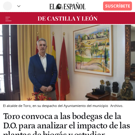
El alcalde de Toro, en su despacho del Ayuntamiento del municipio
Archivo.
Toro convoca a las bodegas de la
D.O. para analizar el impacto de las