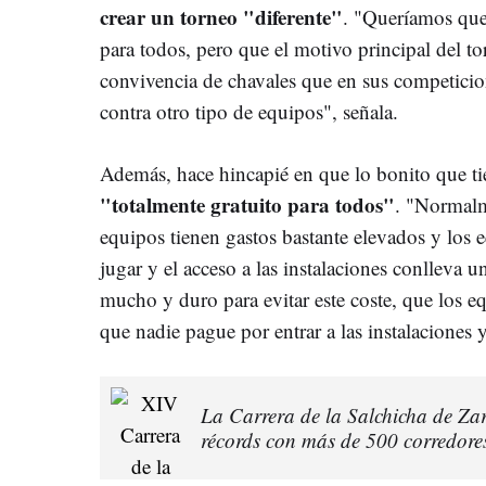
crear un torneo "diferente"
. "Queríamos que
para todos, pero que el motivo principal del to
convivencia de chavales que en sus competici
contra otro tipo de equipos", señala.
Además, hace hincapié en que lo bonito que ti
"totalmente gratuito para todos"
. "Normalm
equipos tienen gastos bastante elevados y los 
jugar y el acceso a las instalaciones conlleva 
mucho y duro para evitar este coste, que los e
que nadie pague por entrar a las instalaciones y
La Carrera de la Salchicha de Zar
récords con más de 500 corredore