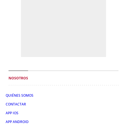
NOSOTROS
QUIÉNES SOMOS
CONTACTAR
APP IOS
APP ANDROID