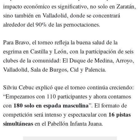
impacto económico es significativo, no solo en Zaratán,
sino también en Valladolid, donde se concentrará
alrededor del 90% de las pernoctaciones.
Para Bravo, el torneo refleja la buena salud de la
esgrima en Castilla y León, con la participación de seis
clubes de la comunidad: El Duque de Medina, Arroyo,
Valladolid, Sala de Burgos, Cid y Palencia.
Silviu Cebuc explicó que el torneo continúa creciendo:
“Empezamos con 110 participantes y ahora contamos
180 solo en espada masculina
con
”. El formato de
16 pistas
competición será intenso y espectacular con
simultáneas
en el Pabellón Infanta Juana.