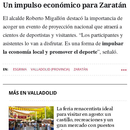
Un impulso económico para Zaratán
El alcalde Roberto Migallón destacó la importancia de
acoger un evento de proyección nacional que atraerá a
cientos de deportistas y visitantes. “Los participantes y
impulsar
asistentes lo van a disfrutar. Es una forma de
la economía local y promover el deporte
”, señaló.
ESGRIMA
VALLADOLID (PROVINCIA)
ZARATÁN
DEPORTES CASTILLA Y LEÓN
MÁS EN VALLADOLID
La feria renacentista ideal
para visitar en agosto: un
castillo, recreaciones y un
gran mercado con puestos