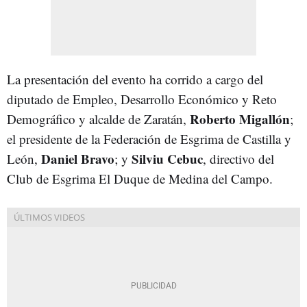
La presentación del evento ha corrido a cargo del
diputado de Empleo, Desarrollo Económico y Reto
Roberto Migallón
Demográfico y alcalde de Zaratán,
;
el presidente de la Federación de Esgrima de Castilla y
Daniel Bravo
Silviu Cebuc
León,
; y
, directivo del
Club de Esgrima El Duque de Medina del Campo.