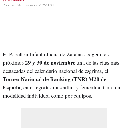
Publicada
26 noviembre 2025
11:33h
El Pabellón Infanta Juana de Zaratán acogerá los
29 y 30 de noviembre
próximos
una de las citas más
destacadas del calendario nacional de esgrima, el
Torneo Nacional de Ranking (TNR) M20 de
Espada
, en categorías masculina y femenina, tanto en
modalidad individual como por equipos.