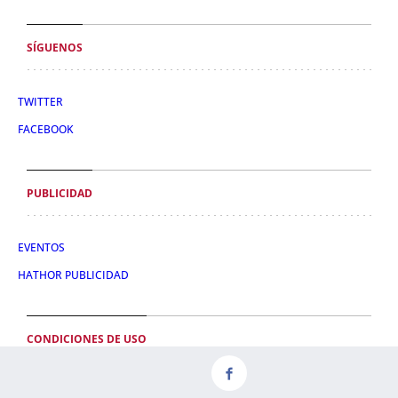
SÍGUENOS
TWITTER
FACEBOOK
PUBLICIDAD
EVENTOS
HATHOR PUBLICIDAD
CONDICIONES DE USO
POLÍTICA DE PRIVACIDAD