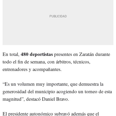
480 deportistas
En total,
presentes en Zaratán durante
todo el fin de semana, con árbitros, técnicos,
entrenadores y acompañantes.
“Es un volumen muy importante, que demuestra la
generosidad del municipio acogiendo un torneo de esta
magnitud”, destacó Daniel Bravo.
El presidente autonómico subrayó además que el