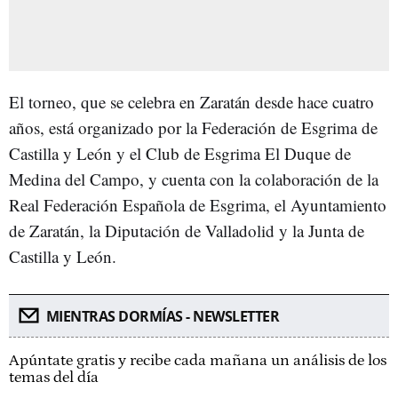
El torneo, que se celebra en Zaratán desde hace cuatro
años, está organizado por la Federación de Esgrima de
Castilla y León y el Club de Esgrima El Duque de
Medina del Campo, y cuenta con la colaboración de la
Real Federación Española de Esgrima, el Ayuntamiento
de Zaratán, la Diputación de Valladolid y la Junta de
Castilla y León.
MIENTRAS DORMÍAS - NEWSLETTER
Apúntate gratis y recibe cada mañana un análisis de los
temas del día