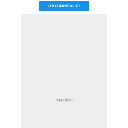
VER
COMENTARIOS