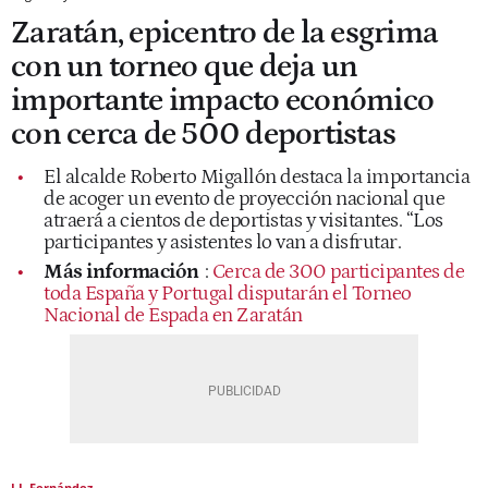
Zaratán, epicentro de la esgrima
con un torneo que deja un
importante impacto económico
con cerca de 500 deportistas
El alcalde Roberto Migallón destaca la importancia
de acoger un evento de proyección nacional que
atraerá a cientos de deportistas y visitantes. “Los
participantes y asistentes lo van a disfrutar.
Más información
:
Cerca de 300 participantes de
toda España y Portugal disputarán el Torneo
Nacional de Espada en Zaratán
J.I. Fernández