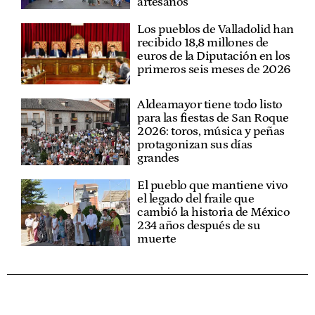
artesanos
Los pueblos de Valladolid han
recibido 18,8 millones de
euros de la Diputación en los
primeros seis meses de 2026
Aldeamayor tiene todo listo
para las fiestas de San Roque
2026: toros, música y peñas
protagonizan sus días
grandes
El pueblo que mantiene vivo
el legado del fraile que
cambió la historia de México
234 años después de su
muerte