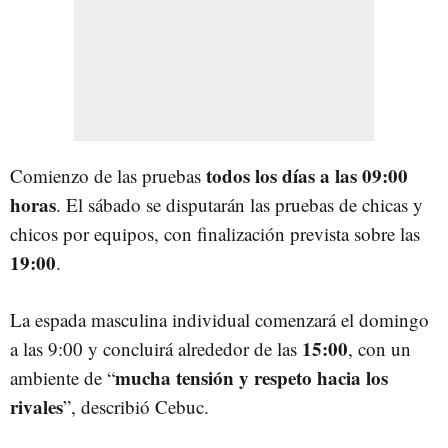
todos los días a las 09:00
Comienzo de las pruebas
horas
. El sábado se disputarán las pruebas de chicas y
chicos por equipos, con finalización prevista sobre las
19:00
.
La espada masculina individual comenzará el domingo
15:00
a las 9:00 y concluirá alrededor de las
, con un
mucha tensión y respeto hacia los
ambiente de “
rivales
”, describió Cebuc.