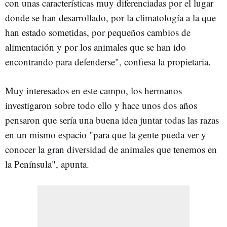
con unas características muy diferenciadas por el lugar
donde se han desarrollado, por la climatología a la que
han estado sometidas, por pequeños cambios de
alimentación y por los animales que se han ido
encontrando para defenderse", confiesa la propietaria.
Muy interesados en este campo, los hermanos
investigaron sobre todo ello y hace unos dos años
pensaron que sería una buena idea juntar todas las razas
en un mismo espacio "para que la gente pueda ver y
conocer la gran diversidad de animales que tenemos en
la Península", apunta.