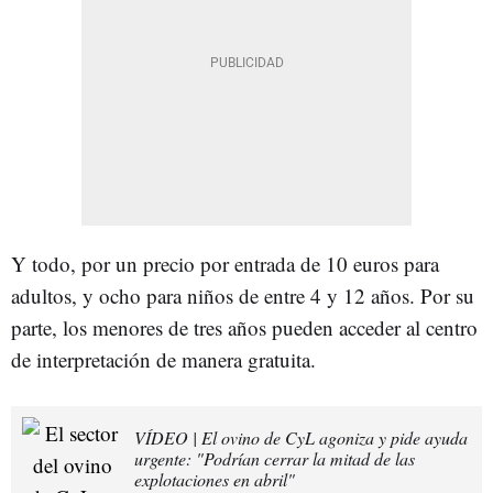
Y todo, por un precio por entrada de 10 euros para
adultos, y ocho para niños de entre 4 y 12 años. Por su
parte, los menores de tres años pueden acceder al centro
de interpretación de manera gratuita.
VÍDEO | El ovino de CyL agoniza y pide ayuda
urgente: "Podrían cerrar la mitad de las
explotaciones en abril"