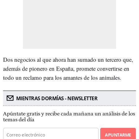
Dos negocios al que ahora han sumado un tercero que,
además de pionero en España, promete convertirse en
todo un reclamo para los amantes de los animales.
MIENTRAS DORMÍAS - NEWSLETTER
Apúntate gratis y recibe cada mañana un análisis de los
temas del día
APUNTARME