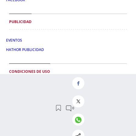
PUBLICIDAD
EVENTOS
HATHOR PUBLICIDAD
CONDICIONES DE USO
POLÍTICA DE PRIVACIDAD
CONDICIONES DE COMPRA
POLÍTICA DE COOKIES
AVISO LEGAL