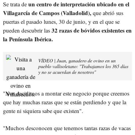
un centro de interpretación ubicado en el
Se trata de
Villagarcía de Campos (Valladolid),
que abrió sus
puertas el pasado lunes, 30 de junio, y en el que se
32 razas de bóvidos existentes en
pueden descubrir las
la Península Ibérica.
VÍDEO | Juan, ganadero de ovino en un
pueblo vallisoletano: "Trabajamos los 365 días
y no se acuerdan de nosotros"
"Nos decidimos a montar este negocio porque creemos
que hay muchas razas que se están perdiendo y que la
gente ni siquiera sabe que existen".
"Muchos desconocen que tenemos tantas razas de vacas