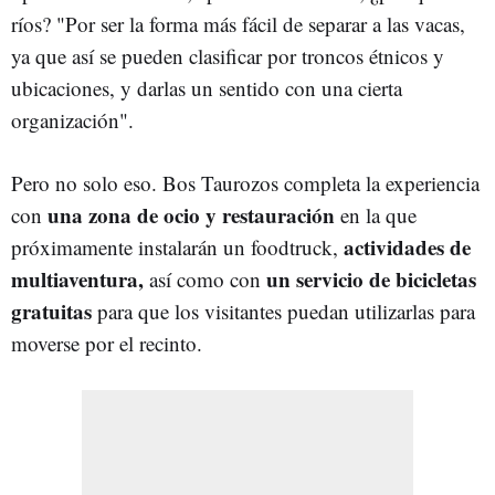
ríos? "Por ser la forma más fácil de separar a las vacas,
ya que así se pueden clasificar por troncos étnicos y
ubicaciones, y darlas un sentido con una cierta
organización".
Pero no solo eso. Bos Taurozos completa la experiencia
una zona de ocio y restauración
con
en la que
actividades de
próximamente instalarán un foodtruck,
multiaventura,
un servicio de bicicletas
así como con
gratuitas
para que los visitantes puedan utilizarlas para
moverse por el recinto.