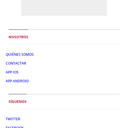
NOSOTROS
QUIÉNES SOMOS
CONTACTAR
APP IOS
APP ANDROID
SÍGUENOS
TWITTER
FACEBOOK