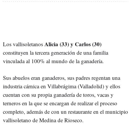
Alicia (33) y Carlos (30)
Los vallisoletanos
constituyen la tercera generación de una familia
vinculada al 100% al mundo de la ganadería.
Sus abuelos eran ganaderos, sus padres regentan una
industria cárnica en Villabrágima (Valladolid) y ellos
cuentan con su propia ganadería de toros, vacas y
terneros en la que se encargan de realizar el proceso
completo, además de con un restaurante en el municipio
vallisoletano de Medina de Rioseco.