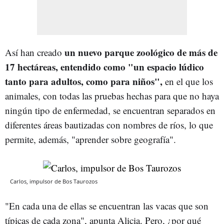
un nuevo parque zoológico de más de
Así han creado
17 hectáreas, entendido como "un espacio lúdico
tanto para adultos, como para niños",
en el que los
animales, con todas las pruebas hechas para que no haya
ningún tipo de enfermedad, se encuentran separados en
diferentes áreas bautizadas con nombres de ríos, lo que
permite, además, "aprender sobre geografía".
Carlos, impulsor de Bos Taurozos
"En cada una de ellas se encuentran las vacas que son
típicas de cada zona", apunta Alicia. Pero, ¿por qué