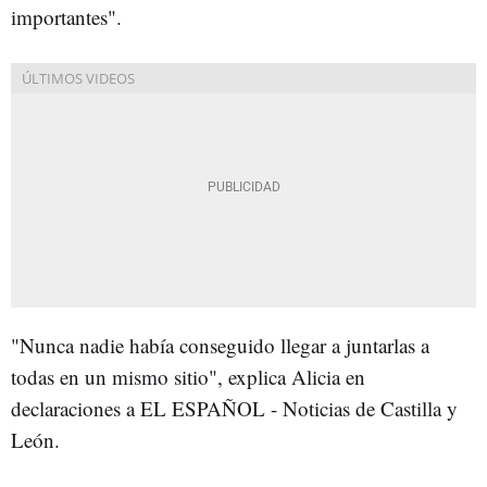
importantes".
"Nunca nadie había conseguido llegar a juntarlas a
todas en un mismo sitio", explica Alicia en
declaraciones a EL ESPAÑOL - Noticias de Castilla y
León.