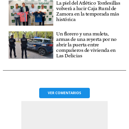
La piel del Atlético Tordesillas
volverá a lucir Caja Rural de
Zamora en la temporada más
histórica
Un florero y una muleta,
armas de una reyerta por no
abrir la puerta entre
compañeros de vivienda en
Las Delicias
VER
COMENTARIOS