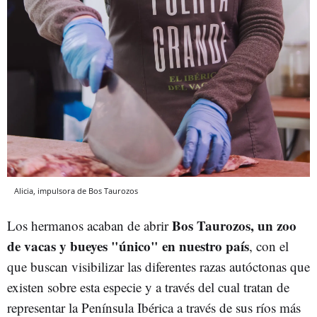
Alicia, impulsora de Bos Taurozos
Bos Taurozos,
un zoo
Los hermanos acaban de abrir
de vacas y bueyes "único" en nuestro país
, con el
que buscan visibilizar las diferentes razas autóctonas que
existen sobre esta especie y a través del cual tratan de
representar la Península Ibérica a través de sus ríos más