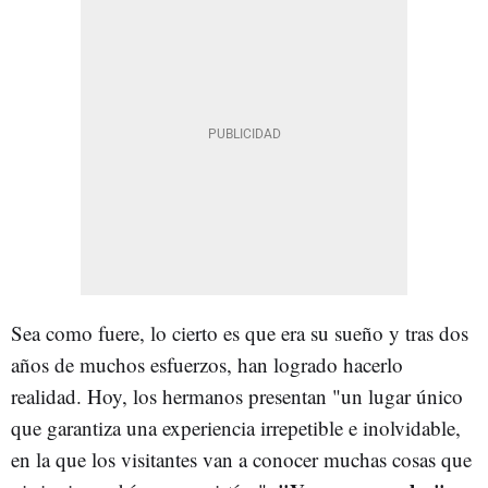
Sea como fuere, lo cierto es que era su sueño y tras dos
años de muchos esfuerzos, han logrado hacerlo
realidad. Hoy, los hermanos presentan "un lugar único
que garantiza una experiencia irrepetible e inolvidable,
en la que los visitantes van a conocer muchas cosas que