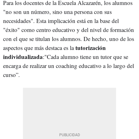
Para los docentes de la Escuela Alcazarén, los alumnos
"no son un número, sino una persona con sus
necesidades". Esta implicación está en la base del
"éxito" como centro educativo y del nivel de formación
con el que se titulan los alumnos. De hecho, uno de los
tutorización
aspectos que más destaca es la
individualizada
:"Cada alumno tiene un tutor que se
encarga de realizar un coaching educativo a lo largo del
curso”.