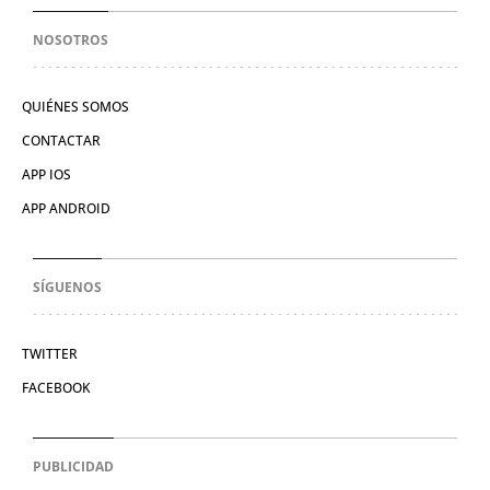
NOSOTROS
QUIÉNES SOMOS
CONTACTAR
APP IOS
APP ANDROID
SÍGUENOS
TWITTER
FACEBOOK
PUBLICIDAD