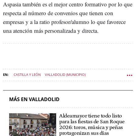
Aspasia también es el mejor centro formativo por lo que
respecta al número de convenios que tienen con
empresas y a la ratio profesor/alumno lo que favorece
una atención más personalizada y directa.
CASTILLA Y LEÓN
VALLADOLID (MUNICIPIO)
CULTURA CASTILLA Y LEÓN
MÁS EN VALLADOLID
Aldeamayor tiene todo listo
para las fiestas de San Roque
2026: toros, música y peñas
protagonizan sus días