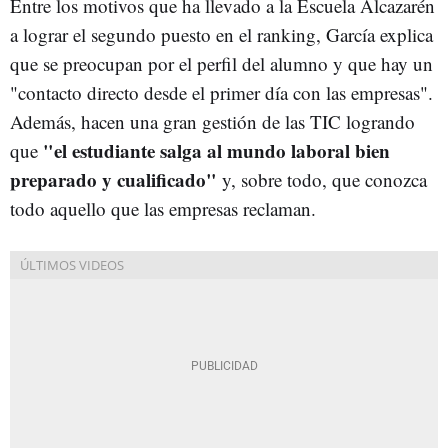
Entre los motivos que ha llevado a la Escuela Alcazarén
a lograr el segundo puesto en el ranking, García explica
que se preocupan por el perfil del alumno y que hay un
"contacto directo desde el primer día con las empresas".
Además, hacen una gran gestión de las TIC logrando
"el estudiante salga al mundo laboral bien
que
preparado y cualificado"
y, sobre todo, que conozca
todo aquello que las empresas reclaman.