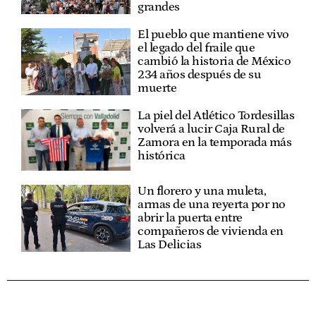
grandes
El pueblo que mantiene vivo
el legado del fraile que
cambió la historia de México
234 años después de su
muerte
La piel del Atlético Tordesillas
volverá a lucir Caja Rural de
Zamora en la temporada más
histórica
Un florero y una muleta,
armas de una reyerta por no
abrir la puerta entre
compañeros de vivienda en
Las Delicias