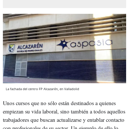
La fachada del centro FP Alcazarén, en Valladolid
Unos cursos que no sólo están destinados a quienes
empiezan su vida laboral, sino también a todos aquellos
trabajadores que buscan actualizarse y entablar contacto
con profesionales de su sector. Un ejemplo de ello lo