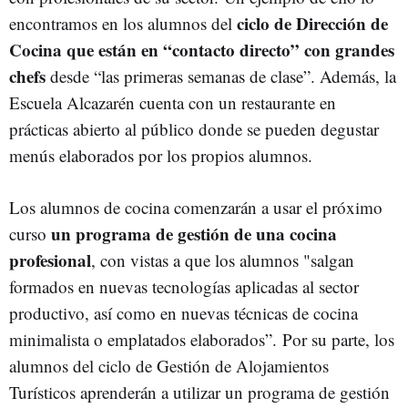
ciclo de Dirección de
encontramos en los alumnos del
Cocina que están en “contacto directo” con grandes
chefs
desde “las primeras semanas de clase”. Además, la
Escuela Alcazarén cuenta con un restaurante en
prácticas abierto al público donde se pueden degustar
menús elaborados por los propios alumnos.
Los alumnos de cocina comenzarán a usar el próximo
un programa de gestión de una cocina
curso
profesional
, con vistas a que los alumnos "salgan
formados en nuevas tecnologías aplicadas al sector
productivo, así como en nuevas técnicas de cocina
minimalista o emplatados elaborados”. Por su parte, los
alumnos del ciclo de Gestión de Alojamientos
Turísticos aprenderán a utilizar un programa de gestión