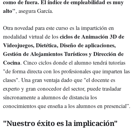
como de fuera. El índice de empleabilidad es muy
alto"
, asegura García.
Otra novedad para este curso es la impartición en
ciclos de Animación 3D de
modalidad virtual de los
Videojuegos, Dietética, Diseño de aplicaciones,
Gestión de Alojamientos Turísticos y Dirección de
Cocina
. Cinco ciclos donde el alumno tendrá tutorías
"de forma directa con los profesionales que imparten las
clases". Una gran ventaja dado que "el docente es
experto y gran conocedor del sector, puede trasladar
síncronamente a alumnos de distancia los
conocimientos que enseña a los alumnos en presencial”.
"Nuestro éxito es la implicación"