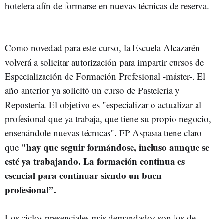
hotelera afín de formarse en nuevas técnicas de reserva.
Como novedad para este curso, la Escuela Alcazarén
volverá a solicitar autorización para impartir cursos de
Especialización de Formación Profesional -máster-. El
año anterior ya solicitó un curso de Pastelería y
Repostería. El objetivo es "especializar o actualizar al
profesional que ya trabaja, que tiene su propio negocio,
enseñándole nuevas técnicas". FP Aspasia tiene claro
"hay que seguir formándose, incluso aunque se
que
esté ya trabajando. La formación continua es
esencial para continuar siendo un buen
profesional”.
Los ciclos presenciales más demandados son los de