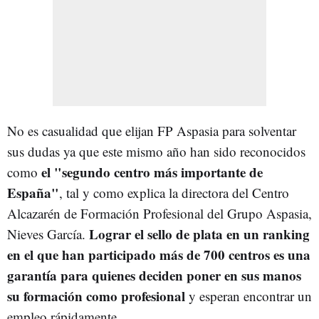
No es casualidad que elijan FP Aspasia para solventar
sus dudas ya que este mismo año han sido reconocidos
el "segundo centro más importante de
como
España"
, tal y como explica la directora del Centro
Alcazarén de Formación Profesional del Grupo Aspasia,
Lograr el sello de plata en un ranking
Nieves García.
en el que han participado más de 700 centros es una
garantía para quienes deciden poner en sus manos
su formación como profesional
y esperan encontrar un
empleo rápidamente.