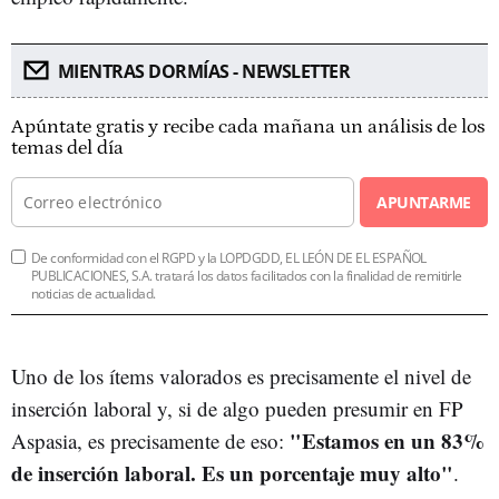
MIENTRAS DORMÍAS - NEWSLETTER
Apúntate gratis y recibe cada mañana un análisis de los
temas del día
APUNTARME
De conformidad con el RGPD y la LOPDGDD, EL LEÓN DE EL ESPAÑOL
PUBLICACIONES, S.A. tratará los datos facilitados con la finalidad de remitirle
noticias de actualidad.
Uno de los ítems valorados es precisamente el nivel de
inserción laboral y, si de algo pueden presumir en FP
"Estamos en un 83%
Aspasia, es precisamente de eso:
de inserción laboral. Es un porcentaje muy alto"
.