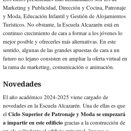
Marketing y Publicidad, Dirección y Cocina, Patronaje
y Moda, Educación Infantil y Gestión de Alojamientos
Turísticos. No obstante, la Escuela
Alcazarén está en
continuo crecimiento de cara a formar a los jóvenes lo
mejor posible y ofrecerles más alternativas. En este
sentido, algunas de las grandes apuestas de cara a un
futuro no lejano consisten en ampliar la oferta virtual en
la rama de marketing, comunicación o animación.
Novedades
El año académico 2024-2025 viene cargado de
novedades en la Escuela Alcazarén. Una de ellas es que
Ciclo Superior de Patronaje y Moda se empezará
el
a impartir en este edificio
gracias a la construcción de
un ala colindante al edificio principal, "nuevo y