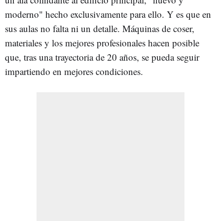
moderno" hecho exclusivamente para ello. Y es que en
sus aulas no falta ni un detalle. Máquinas de coser,
materiales y los mejores profesionales hacen posible
que, tras una trayectoria de 20 años, se pueda seguir
impartiendo en mejores condiciones.