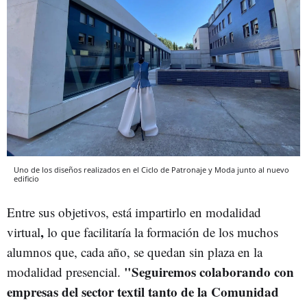
Uno de los diseños realizados en el Ciclo de Patronaje y Moda junto al nuevo
edificio
Entre sus objetivos, está impartirlo en modalidad
,
virtual
lo que facilitaría la formación de los muchos
alumnos que, cada año, se quedan sin plaza en la
"Seguiremos colaborando con
modalidad presencial.
empresas del sector textil tanto de la Comunidad