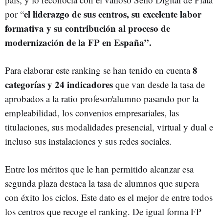
el liderazgo de sus centros, su excelente labor
por “
formativa y su contribución al proceso de
modernización de la FP en España”.
8
Para elaborar este ranking se han tenido en cuenta
categorías y 24 indicadores
que van desde la tasa de
aprobados a la ratio profesor/alumno pasando por la
empleabilidad, los convenios empresariales, las
titulaciones, sus modalidades presencial, virtual y dual e
incluso sus instalaciones y sus redes sociales.
Entre los méritos que le han permitido alcanzar esa
segunda plaza destaca la tasa de alumnos que supera
con éxito los ciclos. Este dato es el mejor de entre todos
los centros que recoge el ranking. De igual forma FP