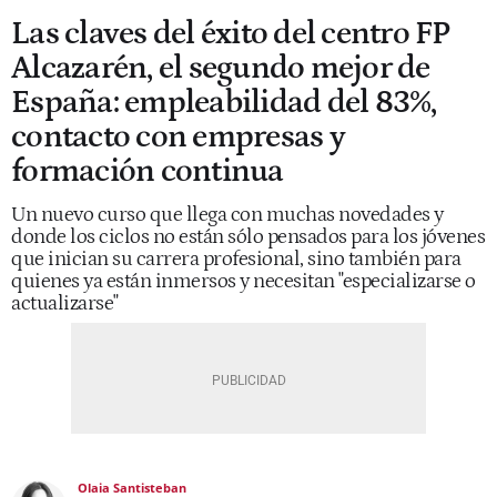
Las claves del éxito del centro FP
Alcazarén, el segundo mejor de
España: empleabilidad del 83%,
contacto con empresas y
formación continua
Un nuevo curso que llega con muchas novedades y
donde los ciclos no están sólo pensados para los jóvenes
que inician su carrera profesional, sino también para
quienes ya están inmersos y necesitan "especializarse o
actualizarse"
Olaia Santisteban