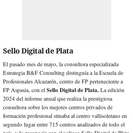
Sello Digital de Plata
El pasado mes de mayo, la consultora especializada
Estrategia B&F Consulting distinguía a la Escuela de
Profesionales Alcazarén, centro de FP perteneciente a
Sello Digital de Plata.
FP Aspasia, con el
La edición
2024 del informe anual que realiza la prestigiosa
consultora sobre los mejores centros privados de
formación profesional situaba al centro vallisoletano en
segundo lugar entre 715 centros analizados de todo el
país, y lo reconocía con el valioso Sello Digital de Plata