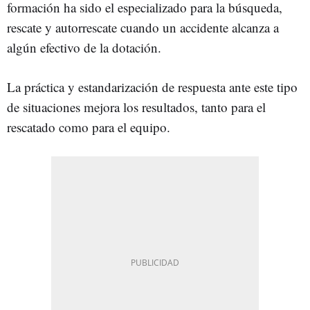
formación ha sido el especializado para la búsqueda,
rescate y autorrescate cuando un accidente alcanza a
algún efectivo de la dotación.
La práctica y estandarización de respuesta ante este tipo
de situaciones mejora los resultados, tanto para el
rescatado como para el equipo.