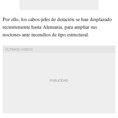
Por ello, los cabos-jefes de dotación se han desplazado
recientemente hasta Alemania, para ampliar sus
nociones ante incendios de tipo estructural.