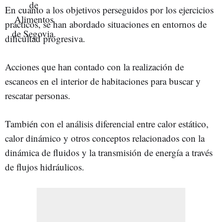
En cuanto a los objetivos perseguidos por los ejercicios
prácticos, se han abordado situaciones en entornos de
dificultad progresiva.
Acciones que han contado con la realización de
escaneos en el interior de habitaciones para buscar y
rescatar personas.
También con el análisis diferencial entre calor estático,
calor dinámico y otros conceptos relacionados con la
dinámica de fluidos y la transmisión de energía a través
de flujos hidráulicos.