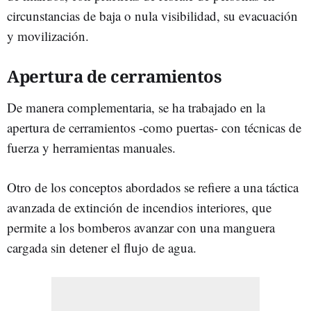
circunstancias de baja o nula visibilidad, su evacuación
y movilización.
Apertura de cerramientos
De manera complementaria, se ha trabajado en la
apertura de cerramientos -como puertas- con técnicas de
fuerza y herramientas manuales.
Otro de los conceptos abordados se refiere a una táctica
avanzada de extinción de incendios interiores, que
permite a los bomberos avanzar con una manguera
cargada sin detener el flujo de agua.