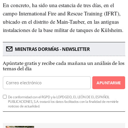
En concreto, ha sido una estancia de tres días, en el
campo International Fire and Rescue Training (IFRT),
ubicado en el distrito de Main-Tauber, en las antiguas
instalaciones de la base militar de tanques de Külsheim.
MIENTRAS DORMÍAS - NEWSLETTER
Apúntate gratis y recibe cada mañana un análisis de los
temas del día
APUNTARME
De conformidad con el RGPD y la LOPDGDD, EL LEÓN DE EL ESPAÑOL
PUBLICACIONES, S.A. tratará los datos facilitados con la finalidad de remitirle
noticias de actualidad.