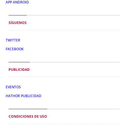
APP ANDROID
SÍGUENOS
TWITTER
FACEBOOK
PUBLICIDAD
EVENTOS
HATHOR PUBLICIDAD
CONDICIONES DE USO