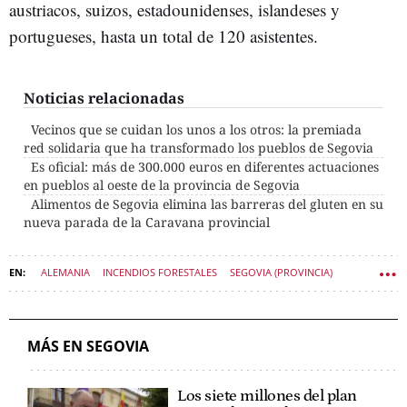
austriacos, suizos, estadounidenses, islandeses y
portugueses, hasta un total de 120 asistentes.
Noticias relacionadas
Vecinos que se cuidan los unos a los otros: la premiada
red solidaria que ha transformado los pueblos de Segovia
Es oficial: más de 300.000 euros en diferentes actuaciones
en pueblos al oeste de la provincia de Segovia
Alimentos de Segovia elimina las barreras del gluten en su
nueva parada de la Caravana provincial
ALEMANIA
INCENDIOS FORESTALES
SEGOVIA (PROVINCIA)
DIPUTACIÓN DE SEGOVIA
BOMBEROS FORESTALES
MÁS EN SEGOVIA
Los siete millones del plan