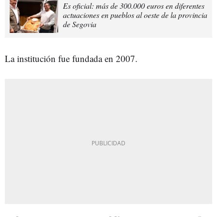
Es oficial: más de 300.000 euros en diferentes
actuaciones en pueblos al oeste de la provincia
de Segovia
La institución fue fundada en 2007.