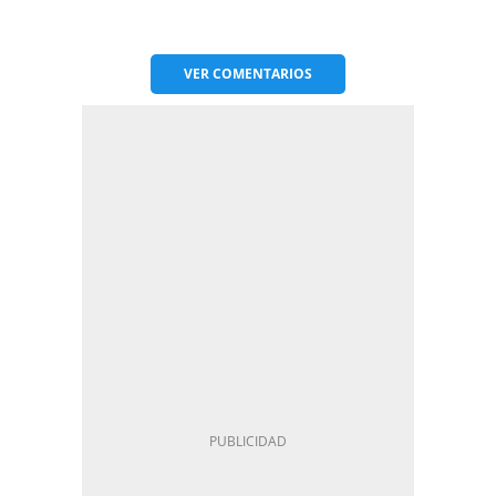
VER
COMENTARIOS