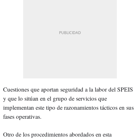
Cuestiones que aportan seguridad a la labor del SPEIS
y que lo sitúan en el grupo de servicios que
implementan este tipo de razonamientos tácticos en sus
fases operativas.
Otro de los procedimientos abordados en esta