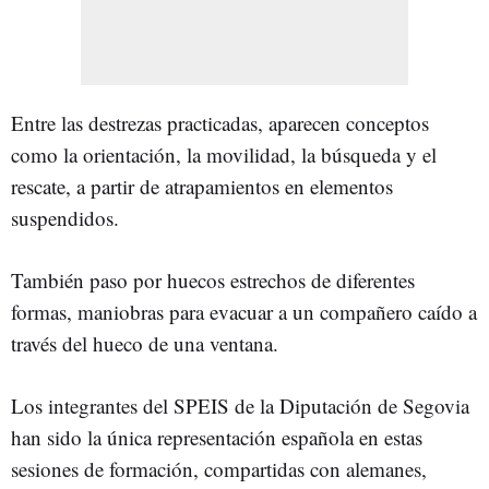
Entre las destrezas practicadas, aparecen conceptos
como la orientación, la movilidad, la búsqueda y el
rescate, a partir de atrapamientos en elementos
suspendidos.
También paso por huecos estrechos de diferentes
formas, maniobras para evacuar a un compañero caído a
través del hueco de una ventana.
Los integrantes del SPEIS de la Diputación de Segovia
han sido la única representación española en estas
sesiones de formación, compartidas con alemanes,