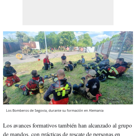
Los Bomberos de Segovia, durante su formación en Alemania
Los avances formativos también han alcanzado al grupo
de mandos, con prácticas de rescate de personas en