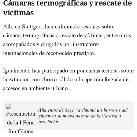
Cámaras termográficas y rescate de
víctimas
Allí, en Stuttgart, han culminado sesiones sobre
cámaras termográficas o rescate de víctimas, entre otros,
acompañados y dirigidos por instructores
internacionales de reconocido prestigio.
Igualmente, han participado en ponencias técnicas sobre
la extinción con chorro sólido o la apertura forzada de
accesos en ambiente urbano.
Alimentos de Segovia elimina las barreras del
gluten en su nueva parada de la Caravana
provincial