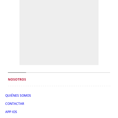
NOSOTROS
QUIÉNES SOMOS
CONTACTAR
APP IOS