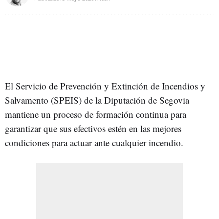
El Servicio de Prevención y Extinción de Incendios y
Salvamento (SPEIS) de la Diputación de Segovia
mantiene un proceso de formación continua para
garantizar que sus efectivos estén en las mejores
condiciones para actuar ante cualquier incendio.