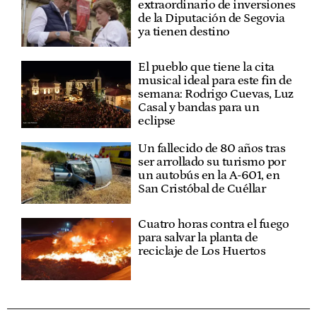
extraordinario de inversiones
de la Diputación de Segovia
ya tienen destino
El pueblo que tiene la cita
musical ideal para este fin de
semana: Rodrigo Cuevas, Luz
Casal y bandas para un
eclipse
Un fallecido de 80 años tras
ser arrollado su turismo por
un autobús en la A-601, en
San Cristóbal de Cuéllar
Cuatro horas contra el fuego
para salvar la planta de
reciclaje de Los Huertos