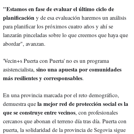
"Estamos en fase de evaluar el último ciclo de
planificación
y de esa evaluación haremos un análisis
para planificar los próximos cuatro años y ahí se
lanzarán pinceladas sobre lo que creemos que haya que
abordar", avanzan.
'Vecin+s Puerta con Puerta' no es un programa
sino una apuesta por comunidades
asistencialista,
más resilientes y corresponsables
.
En una provincia marcada por el reto demográfico,
la mejor red de protección social es la
demuestra que
que se construye entre vecinos
, con profesionales
cercanos que abonan el terreno día tras día. Puerta con
puerta, la solidaridad de la provincia de Segovia sigue