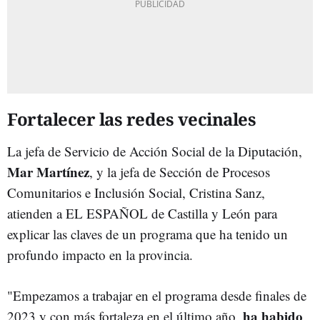
Fortalecer las redes vecinales
La jefa de Servicio de Acción Social de la Diputación,
Mar Martínez
, y la jefa de Sección de Procesos
Comunitarios e Inclusión Social, Cristina Sanz,
atienden a EL ESPAÑOL de Castilla y León para
explicar las claves de un programa que ha tenido un
profundo impacto en la provincia.
"Empezamos a trabajar en el programa desde finales de
ha habido
2023 y con más fortaleza en el último año,