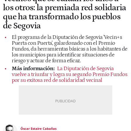
los otros: la premiada red solidaria
que ha transformado los pueblos
de Segovia
El programa de la Diputación de Segovia 'Vecin+s
Puerta con Puerta', galardonado con el Premio
Fundos, da herramientas básicas a los habitantes de
los municipios para identificar situaciones de
riesgo y actuar de forma eficaz.
Más información:
La Diputación de Segovia
vuelve a triunfar y logra su segundo Premio Fundos
por su exitosa red de solidaridad vecinal
Óscar Estaire Cabañas