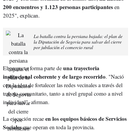
200 encuentros y 1.123 personas participantes
en
2025", explican.
La batalla contra la persiana bajada: el plan de
la Diputación de Segovia para salvar del cierre
por jubilación el comercio rural
una trayectoria
El proyecto forma parte de
institucional coherente y de largo recorrido
. "Nació
con la idea de fortalecer las redes vecinales a través del
trabajo comunitario, tanto a nivel grupal como a nivel
individual", afirman.
en los equipos básicos de Servicios
La ejecución recae
Sociales
que operan en toda la provincia.