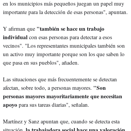
en los municipios más pequeños juegan un papel muy
importante para la detección de esas personas", apuntan.
"también se hace un trabajo
Y afirman que
individual
con esas personas para detectar a esos
vecinos". "Los representantes municipales también son
un activo muy importante porque son los que saben lo
que pasa en sus pueblos", añaden.
Las situaciones que más frecuentemente se detectan
"Son
afectan, sobre todo, a personas mayores.
personas mayores mayoritariamente que necesitan
apoyo
para sus tareas diarias", señalan.
Martínez y Sanz apuntan que, cuando se detecta esta
la trabajadora social hace una valoración
situación,