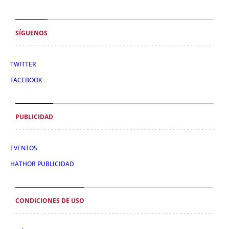
SÍGUENOS
TWITTER
FACEBOOK
PUBLICIDAD
EVENTOS
HATHOR PUBLICIDAD
CONDICIONES DE USO