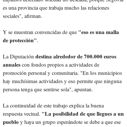
es una provincia que trabaja mucho las relaciones
sociales", afirman.
"eso es una malla
Y se muestran convencidas de que
de protección"
.
destina alrededor de 700.000 euros
La Diputación
anuales
con fondos propios a actividades de
promoción personal y comunitaria. "En los municipios
hay muchísimas actividades y eso permite que ninguna
persona tenga que sentirse sola", apuntan.
La continuidad de este trabajo explica la buena
"La posibilidad de que llegues a un
respuesta vecinal.
pueblo
y haya un grupo esperándote se debe a que ese