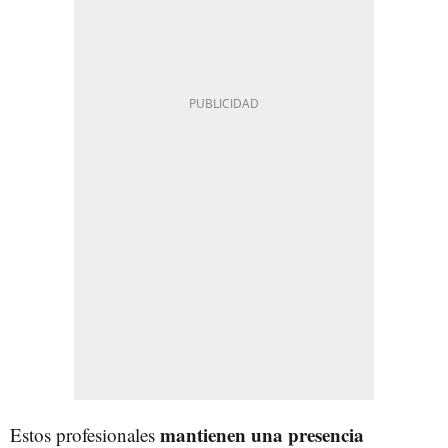
mantienen una presencia
Estos profesionales