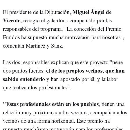
Miguel Ángel de
El presidente de la Diputación,
Vicente
, recogió el galardón acompañado por las
responsables del programa. "La concesión del Premio
Fundos ha supuesto mucha motivación para nosotras",
comentan Martínez y Sanz.
Las dos responsables explican que este proyecto "tiene
el de los propios vecinos, que han
dos puntos fuertes:
sabido entenderlo
y han apostado por él, y la labor
que realizan los profesionales".
"Estos profesionales están en los pueblos
, tienen una
relación muy próxima con los vecinos, acompañan a los
vecinos de una forma horizontal. Este premio ha
supuesto muchísima motivación para los profesionales