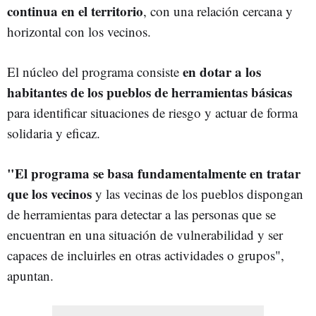
continua en el territorio
, con una relación cercana y
horizontal con los vecinos.
en dotar a los
El núcleo del programa consiste
habitantes de los pueblos de herramientas básicas
para identificar situaciones de riesgo y actuar de forma
solidaria y eficaz.
"El programa se basa fundamentalmente en tratar
que los vecinos
y las vecinas de los pueblos dispongan
de herramientas para detectar a las personas que se
encuentran en una situación de vulnerabilidad y ser
capaces de incluirles en otras actividades o grupos",
apuntan.