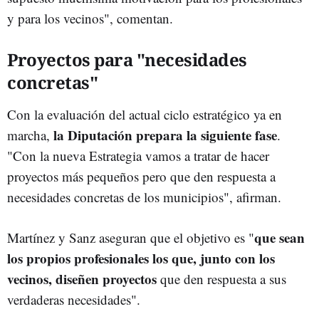
y para los vecinos", comentan.
Proyectos para "necesidades
concretas"
Con la evaluación del actual ciclo estratégico ya en
la Diputación prepara la siguiente fase
marcha,
.
"Con la nueva Estrategia vamos a tratar de hacer
proyectos más pequeños pero que den respuesta a
necesidades concretas de los municipios", afirman.
que sean
Martínez y Sanz aseguran que el objetivo es "
los propios profesionales los que, junto con los
vecinos, diseñen proyectos
que den respuesta a sus
verdaderas necesidades".