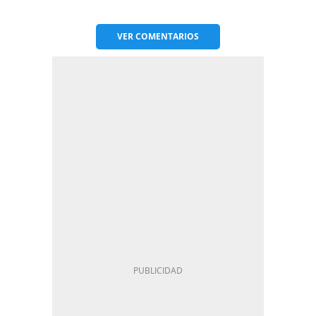
VER
COMENTARIOS