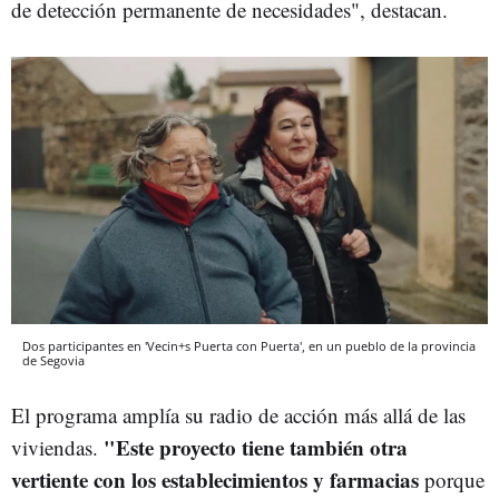
de detección permanente de necesidades", destacan.
Dos participantes en 'Vecin+s Puerta con Puerta', en un pueblo de la provincia
de Segovia
El programa amplía su radio de acción más allá de las
"Este proyecto tiene también otra
viviendas.
vertiente con los establecimientos y farmacias
porque