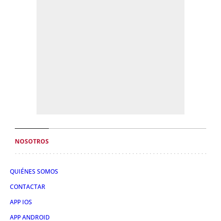
NOSOTROS
QUIÉNES SOMOS
CONTACTAR
APP IOS
APP ANDROID