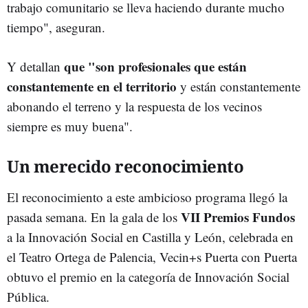
trabajo comunitario se lleva haciendo durante mucho
tiempo", aseguran.
que "son profesionales que están
Y detallan
constantemente en el territorio
y están constantemente
abonando el terreno y la respuesta de los vecinos
siempre es muy buena".
Un merecido reconocimiento
El reconocimiento a este ambicioso programa llegó la
VII Premios Fundos
pasada semana. En la gala de los
a la Innovación Social en Castilla y León, celebrada en
el Teatro Ortega de Palencia, Vecin+s Puerta con Puerta
obtuvo el premio en la categoría de Innovación Social
Pública.