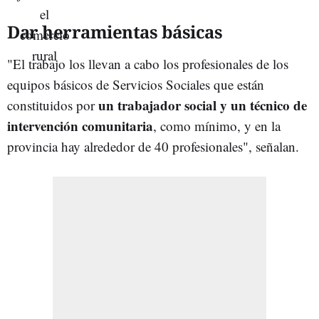
Dar herramientas básicas
"El trabajo los llevan a cabo los profesionales de los
equipos básicos de Servicios Sociales que están
un trabajador social y un técnico de
constituidos por
intervención comunitaria
, como mínimo, y en la
provincia hay alrededor de 40 profesionales", señalan.