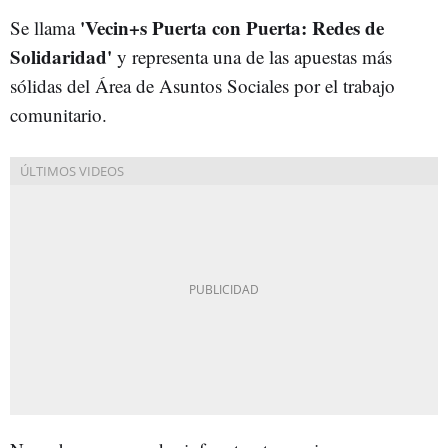
'Vecin+s Puerta con Puerta: Redes de
Se llama
Solidaridad'
y representa una de las apuestas más
sólidas del Área de Asuntos Sociales por el trabajo
comunitario.