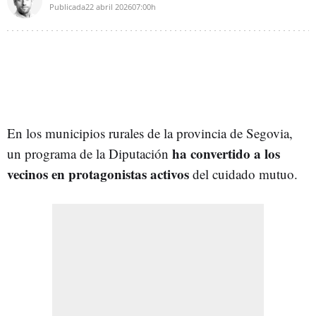
Publicada
22 abril 2026
07:00h
En los municipios rurales de la provincia de Segovia,
ha convertido a los
un programa de la Diputación
vecinos en protagonistas activos
del cuidado mutuo.