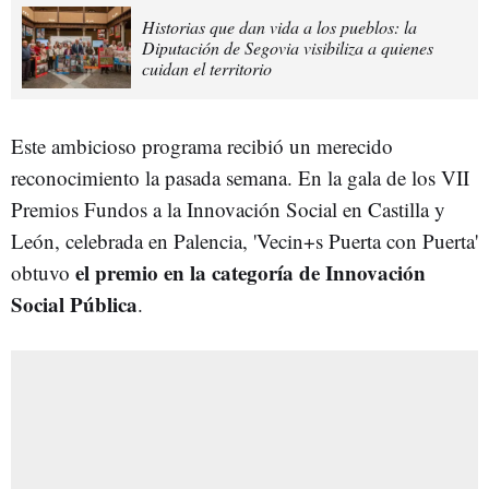
Historias que dan vida a los pueblos: la
Diputación de Segovia visibiliza a quienes
cuidan el territorio
Este ambicioso programa recibió un merecido
reconocimiento la pasada semana. En la gala de los VII
Premios Fundos a la Innovación Social en Castilla y
León, celebrada en Palencia, 'Vecin+s Puerta con Puerta'
el premio en la categoría de Innovación
obtuvo
Social Pública
.