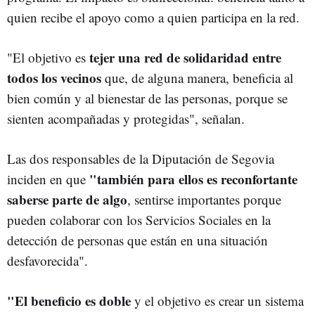
quien recibe el apoyo como a quien participa en la red.
tejer una red de solidaridad entre
"El objetivo es
todos los vecinos
que, de alguna manera, beneficia al
bien común y al bienestar de las personas, porque se
sienten acompañadas y protegidas", señalan.
Las dos responsables de la Diputación de Segovia
"también para ellos es reconfortante
inciden en que
saberse parte de algo
, sentirse importantes porque
pueden colaborar con los Servicios Sociales en la
detección de personas que están en una situación
desfavorecida".
"El beneficio es doble
y el objetivo es crear un sistema