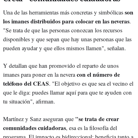
son
Una de las herramientas más concretas y simbólicas
los imanes distribuidos para colocar en las neveras
.
"Se trata de que las personas conozcan los recursos
disponibles y que sepan que hay unas personas que las
pueden ayudar y que ellos mismos llamen", señalan.
Y detallan que han promovido el reparto de unos
con el número de
imanes para poner en la nevera
teléfono del CEAS
. "El objetivo es que sea el vecino el
que le diga: puedes llamar aquí para que te ayuden con
tu situación", afirman.
"se trata de crear
Martínez y Sanz aseguran que
comunidades cuidadoras
, esa es la filosofía del
programa. El impacto es bidireccional: beneficia tanto a