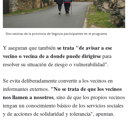
Dos vecinas de la provincia de Segovia participantes en el programa
se trata "de avisar a ese
Y aseguran que también
vecino o vecina de a donde puede dirigirse
para
resolver su situación de riesgo o vulnerabilidad".
Se evita deliberadamente convertir a los vecinos en
"No se trata de que los vecinos
informantes externos.
nos llamen a nosotros
, sino de que los propios vecinos
tengan un conocimiento básico de los servicios sociales
y de acciones de solidaridad y tolerancia", apuntan.