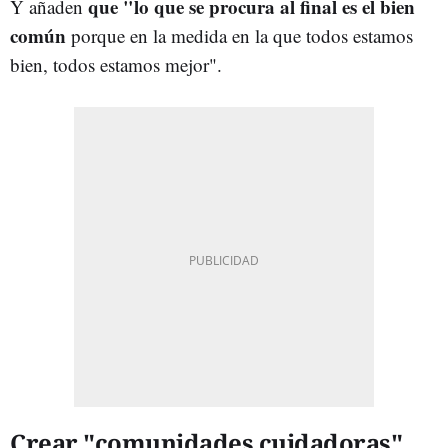
que "lo que se procura al final es el bien
Y añaden
común
porque en la medida en la que todos estamos
bien, todos estamos mejor".
Crear "comunidades cuidadoras"