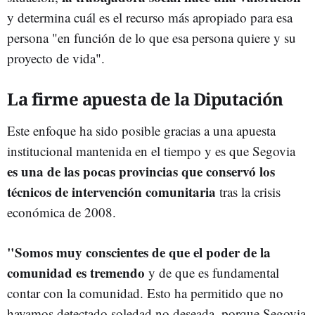
y determina cuál es el recurso más apropiado para esa
persona "en función de lo que esa persona quiere y su
proyecto de vida".
La firme apuesta de la Diputación
Este enfoque ha sido posible gracias a una apuesta
institucional mantenida en el tiempo y es que Segovia
es una de las pocas provincias que conservó los
técnicos de intervención comunitaria
tras la crisis
económica de 2008.
"Somos muy conscientes de que el poder de la
comunidad es tremendo
y de que es fundamental
contar con la comunidad. Esto ha permitido que no
hayamos detectado soledad no deseada, porque Segovia