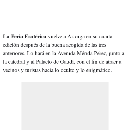
La Feria Esotérica
vuelve a Astorga en su cuarta
edición después de la buena acogida de las tres
anteriores. Lo hará en la Avenida Mérida Pérez, junto a
la catedral y al Palacio de Gaudí, con el fin de atraer a
vecinos y turistas hacia lo oculto y lo enigmático.