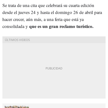
Se trata de una cita que celebrará su cuarta edición
desde el jueves 24 y hasta el domingo 26 de abril para
hacer crecer, aún más, a una feria que está ya
que es un gran reclamo turístico.
consolidada y