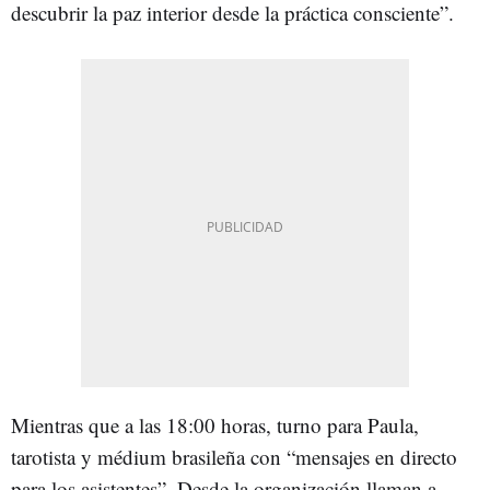
descubrir la paz interior desde la práctica consciente”.
Mientras que a las 18:00 horas, turno para Paula,
tarotista y médium brasileña con “mensajes en directo
para los asistentes”. Desde la organización llaman a