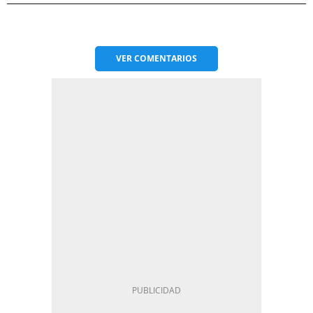
VER
COMENTARIOS