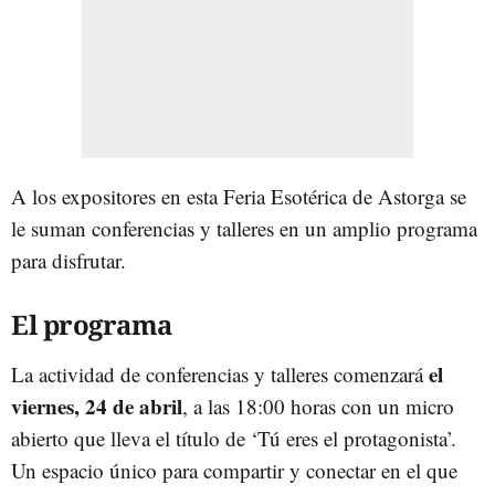
A los expositores en esta Feria Esotérica de Astorga se
le suman conferencias y talleres en un amplio programa
para disfrutar.
El programa
el
La actividad de conferencias y talleres comenzará
viernes, 24 de abril
, a las 18:00 horas con un micro
abierto que lleva el título de ‘Tú eres el protagonista’.
Un espacio único para compartir y conectar en el que