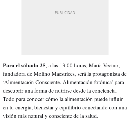
Para el sábado 25
, a las 13:00 horas, María Vecino,
fundadora de Molino Maestrices, será la protagonista de
‘Alimentación Consciente. Alimentación fotónica’ para
descubrir una forma de nutrirse desde la conciencia.
Todo para conocer cómo la alimentación puede influir
en tu energía, bienestar y equilibrio conectando con una
visión más natural y consciente de la salud.