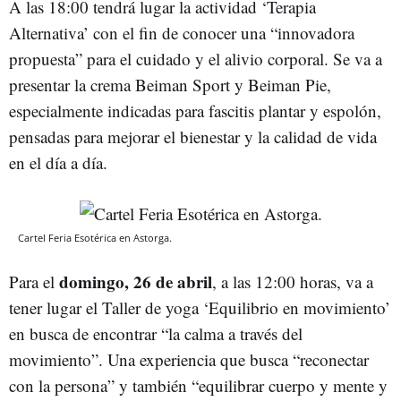
A las 18:00 tendrá lugar la actividad ‘Terapia
Alternativa’ con el fin de conocer una “innovadora
propuesta” para el cuidado y el alivio corporal. Se va a
presentar la crema Beiman Sport y Beiman Pie,
especialmente indicadas para fascitis plantar y espolón,
pensadas para mejorar el bienestar y la calidad de vida
en el día a día.
Cartel Feria Esotérica en Astorga.
domingo, 26 de abril
Para el
, a las 12:00 horas, va a
tener lugar el Taller de yoga ‘Equilibrio en movimiento’
en busca de encontrar “la calma a través del
movimiento”. Una experiencia que busca “reconectar
con la persona” y también “equilibrar cuerpo y mente y