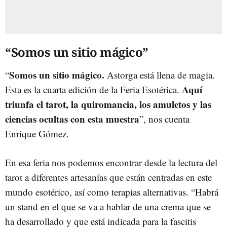
“Somos un sitio mágico”
Somos un sitio mágico.
“
Astorga está llena de magia.
Aquí
Esta es la cuarta edición de la Feria Esotérica.
triunfa el tarot, la quiromancia, los amuletos y las
ciencias ocultas con esta muestra
”, nos cuenta
Enrique Gómez.
En esa feria nos podemos encontrar desde la lectura del
tarot a diferentes artesanías que están centradas en este
mundo esotérico, así como terapias alternativas. “Habrá
un stand en el que se va a hablar de una crema que se
ha desarrollado y que está indicada para la fascitis