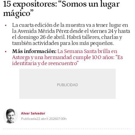
15 expositores: “Somos un lugar
mágico”
La cuarta edición de la muestra va a tener lugar en
la Avenida Mérida Pérez desde el viernes 24 y hasta
el domingo 26 de abril. Habrá talleres, charlas y
también actividades para los más pequeños.
Más información:
La Semana Santa brilla en
Astorga y una hermandad cumple 100 años: “Es
identitaria y de reencuentro”
Alvar Salvador
Publicada
22 abril 2026
07:00h