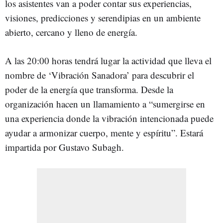
los asistentes van a poder contar sus experiencias,
visiones, predicciones y serendipias en un ambiente
abierto, cercano y lleno de energía.
A las 20:00 horas tendrá lugar la actividad que lleva el
nombre de ‘Vibración Sanadora’ para descubrir el
poder de la energía que transforma. Desde la
organización hacen un llamamiento a “sumergirse en
una experiencia donde la vibración intencionada puede
ayudar a armonizar cuerpo, mente y espíritu”. Estará
impartida por Gustavo Subagh.