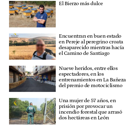
El Bierzo más dulce
Encuentran en buen estado
en Pereje al peregrino croata
desaparecido mientras hacía
el Camino de Santiago
Nueve heridos, entre ellos
espectadores, en los
entrenamientos en La Bañeza
del premio de motociclismo
Una mujer de 57 años, en
prisión por provocar un
incendio forestal que arrasó
dos hectáreas en León