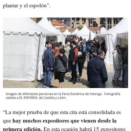
plantar y el espolón”.
Imagen de diferentes personas en la Feria Esotérica de Astorga.
Fotografía
cedida a EL ESPAÑOL de Castilla y León.
“La mejor prueba de que esta cita está consolidada es
hay muchos expositores que vienen desde la
que
primera edición.
En esta ocasión habrá 15 expositores