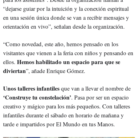
“dejarse guiar por la intuición y la conexión espiritual
en una sesión única donde se van a recibir mensajes y
orientación en vivo”, señalan desde la organización.
“Como novedad, este año, hemos pensado en los
visitantes que vienen a la feria con niños y pensando en
Hemos habilitado un espacio para que se
ellos.
diviertan
”, añade Enrique Gómez.
Unos talleres infantiles
que van a llevar el nombre de
‘Construye tu constelación’
. Pasa por ser un espacio
creativo y mágico para los más pequeños. Con talleres
infantiles durante el sábado en horario de mañana y
tarde e impartidos por El Mundo en tus Manos.