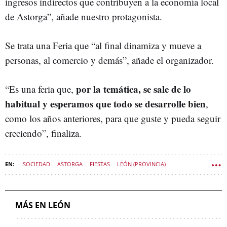
ingresos indirectos que contribuyen a la economía local
de Astorga”, añade nuestro protagonista.
Se trata una Feria que “al final dinamiza y mueve a
personas, al comercio y demás”, añade el organizador.
por la temática, se sale de lo
“Es una feria que,
habitual y esperamos que todo se desarrolle bien
,
como los años anteriores, para que guste y pueda seguir
creciendo”, finaliza.
SOCIEDAD
ASTORGA
FIESTAS
LEÓN (PROVINCIA)
SOCIEDAD CASTILLA Y LEÓN
MÁS EN LEÓN