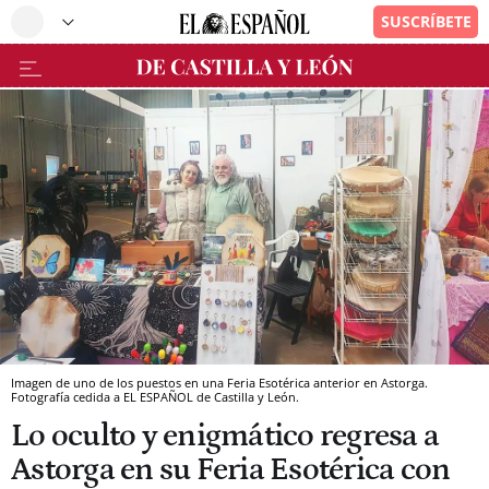
Imagen de uno de los puestos en una Feria Esotérica anterior en Astorga.
Fotografía cedida a EL ESPAÑOL de Castilla y León.
Lo oculto y enigmático regresa a
Astorga en su Feria Esotérica con