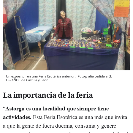
Un expositor en una Feria Esotérica anterior.
Fotografía cedida a EL
ESPAÑOL de Castilla y León.
La importancia de la feria
Astorga es una localidad que siempre tiene
“
actividades.
Esta Feria Esotérica es una más que invita
a que la gente de fuera duerma, consuma y genere