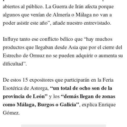
abiertos al público. La Guerra de Irán afecta porque
algunos que venían de Almería o Málaga no van a
poder asistir este año”, añade nuestro entrevistado.
Influye tanto ese conflicto bélico que “hay muchos
productos que llegaban desde Asia que por el cierre del
Estrecho de Ormuz no se pueden adquirir o aumenta su
dificultad”.
De estos 15 expositores que participarán en la Feria
“un total de ocho son de la
Esotérica de Astorga,
provincia de León”
“demás llegan de zonas
y los
como Málaga, Burgos o Galicia”
, explica Enrique
Gómez.