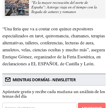
"Es la mayor recreación del norte de
España": Astorga viaja en el tiempo con la
llegada de astures y romanos
“Una feria que va a contar con quince expositores
especializados en tarot, quiromancia, chamanes, terapias
alternativas, talleres, conferencias, lecturas de aura,
amuletos, velas, ciencias ocultas y mucho más”, asegura
Enrique Gómez, organizador de la Feria Esotérica, en
declaraciones a EL ESPAÑOL de Castilla y León.
MIENTRAS DORMÍAS - NEWSLETTER
Apúntate gratis y recibe cada mañana un análisis de los
temas del día