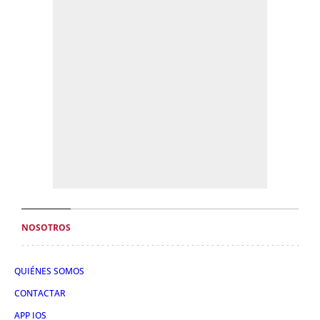
NOSOTROS
QUIÉNES SOMOS
CONTACTAR
APP IOS