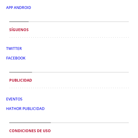
APP ANDROID
SÍGUENOS
TWITTER
FACEBOOK
PUBLICIDAD
EVENTOS
HATHOR PUBLICIDAD
CONDICIONES DE USO