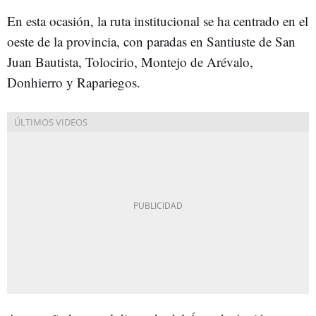
En esta ocasión, la ruta institucional se ha centrado en el
oeste de la provincia, con paradas en Santiuste de San
Juan Bautista, Tolocirio, Montejo de Arévalo,
Donhierro y Rapariegos.