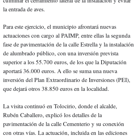
culminar el cerramiento lateral de la instalación y evitar
la entrada de aves.
Para este ejercicio, el municipio afrontará nuevas
actuaciones con cargo al PAIMP, entre ellas la segunda
fase de pavimentación de la calle Estrella y la instalación
de alumbrado público, con una inversión prevista
superior a los 55.700 euros, de los que la Diputación
aportará 36.000 euros. A ello se suma una nueva
inversión del Plan Extraordinario de Inversiones (PEI),
que dejará otros 38.850 euros en la localidad.
La visita continuó en Tolocirio, donde el alcalde,
Rubén Caballero, explicó los detalles de la
pavimentación de la calle Cementerio y su conexión
con otras vías. La actuación, incluida en las ediciones