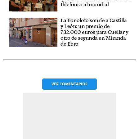
Ildefonso al mundial
La Bonoloto sonríe a Castilla
y León: un premio de
732.000 euros para Cuéllar y
otro de segunda en Miranda
de Ebro
VER
COMENTARIOS