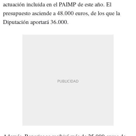
actuación incluida en el PAIMP de este año. El
presupuesto asciende a 48.000 euros, de los que la
Diputación aportará 36.000.