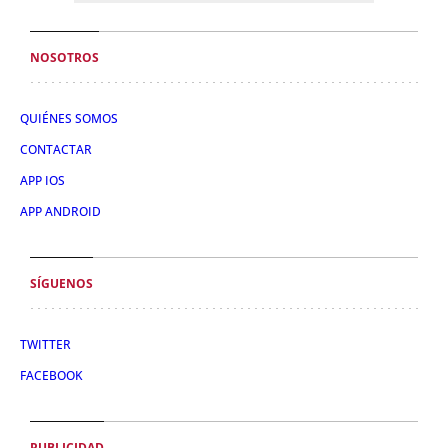
NOSOTROS
QUIÉNES SOMOS
CONTACTAR
APP IOS
APP ANDROID
SÍGUENOS
TWITTER
FACEBOOK
PUBLICIDAD