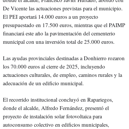
De Vicente las actuaciones previstas para el municipio.
El PEI aportará 14.000 euros a un proyecto
presupuestado en 17.500 euros, mientras que el PAIMP
financiará este año la pavimentación del cementerio
municipal con una inversión total de 25.000 euros.
Las ayudas provinciales destinadas a Donhierro rozaron
los 70.000 euros al cierre de 2025, incluyendo
actuaciones culturales, de empleo, caminos rurales y la
adecuación de un edificio municipal.
El recorrido institucional concluyó en Rapariegos,
donde el alcalde, Alfredo Fernández, presentó el
proyecto de instalación solar fotovoltaica para
autoconsumo colectivo en edificios municipales,