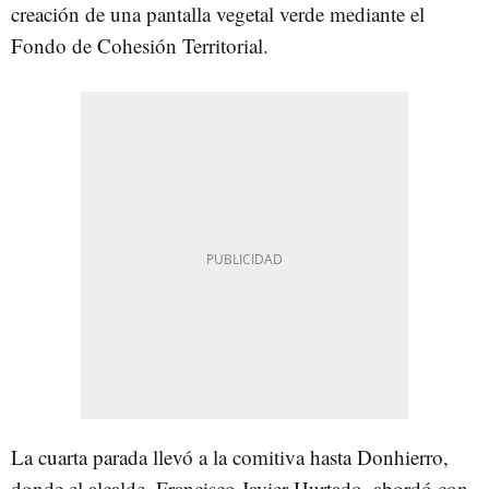
creación de una pantalla vegetal verde mediante el
Fondo de Cohesión Territorial.
La cuarta parada llevó a la comitiva hasta Donhierro,
donde el alcalde, Francisco Javier Hurtado, abordó con