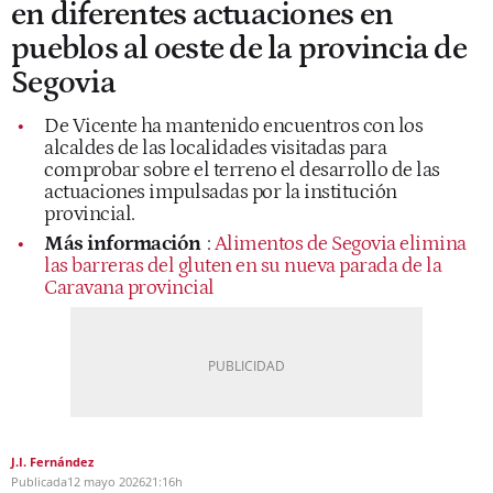
en diferentes actuaciones en
pueblos al oeste de la provincia de
Segovia
De Vicente ha mantenido encuentros con los
alcaldes de las localidades visitadas para
comprobar sobre el terreno el desarrollo de las
actuaciones impulsadas por la institución
provincial.
Más información
:
Alimentos de Segovia elimina
las barreras del gluten en su nueva parada de la
Caravana provincial
J.I. Fernández
Publicada
12 mayo 2026
21:16h