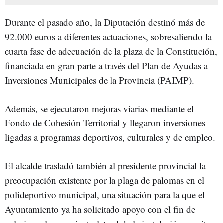
Durante el pasado año, la Diputación destinó más de
92.000 euros a diferentes actuaciones, sobresaliendo la
cuarta fase de adecuación de la plaza de la Constitución,
financiada en gran parte a través del Plan de Ayudas a
Inversiones Municipales de la Provincia (PAIMP).
Además, se ejecutaron mejoras viarias mediante el
Fondo de Cohesión Territorial y llegaron inversiones
ligadas a programas deportivos, culturales y de empleo.
El alcalde trasladó también al presidente provincial la
preocupación existente por la plaga de palomas en el
polideportivo municipal, una situación para la que el
Ayuntamiento ya ha solicitado apoyo con el fin de