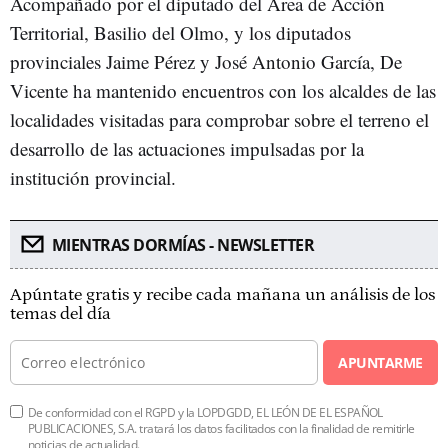
Acompañado por el diputado del Área de Acción
Territorial, Basilio del Olmo, y los diputados
provinciales Jaime Pérez y José Antonio García, De
Vicente ha mantenido encuentros con los alcaldes de las
localidades visitadas para comprobar sobre el terreno el
desarrollo de las actuaciones impulsadas por la
institución provincial.
MIENTRAS DORMÍAS - NEWSLETTER
Apúntate gratis y recibe cada mañana un análisis de los
temas del día
APUNTARME
De conformidad con el RGPD y la LOPDGDD, EL LEÓN DE EL ESPAÑOL
PUBLICACIONES, S.A. tratará los datos facilitados con la finalidad de remitirle
noticias de actualidad.