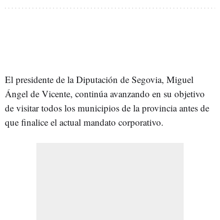
El presidente de la Diputación de Segovia, Miguel
Ángel de Vicente, continúa avanzando en su objetivo
de visitar todos los municipios de la provincia antes de
que finalice el actual mandato corporativo.