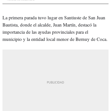
La primera parada tuvo lugar en Santiuste de San Juan
Bautista, donde el alcalde, Juan Martín, destacó la
importancia de las ayudas provinciales para el
municipio y la entidad local menor de Bernuy de Coca.