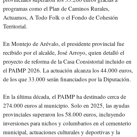
programas como el Plan de Caminos Rurales,
Actuamos, A Todo Folk o el Fondo de Cohesión
Territorial.
En Montejo de Arévalo, el presidente provincial fue
recibido por el alcalde, José Arroyo, quien detalló el
proyecto de reforma de la Casa Consistorial incluido en
el PAIMP 2026. La actuación alcanza los 44.000 euros,
de los que 33.000 serán financiados por la Diputación.
En la última década, el PAIMP ha destinado cerca de
274.000 euros al municipio. Solo en 2025, las ayudas
provinciales superaron los 58.000 euros, incluyendo
inversiones para nichos y columbarios en el cementerio
municipal, actuaciones culturales y deportivas y la