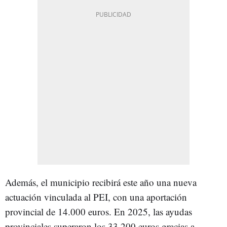
Además, el municipio recibirá este año una nueva
actuación vinculada al PEI, con una aportación
provincial de 14.000 euros. En 2025, las ayudas
provinciales superaron los 33.200 euros gracias a