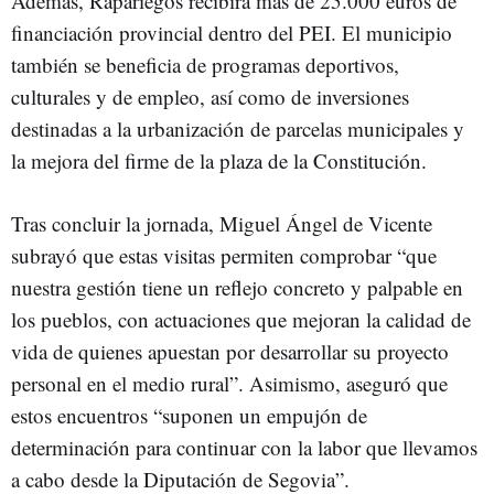
Además, Rapariegos recibirá más de 25.000 euros de
financiación provincial dentro del PEI. El municipio
también se beneficia de programas deportivos,
culturales y de empleo, así como de inversiones
destinadas a la urbanización de parcelas municipales y
la mejora del firme de la plaza de la Constitución.
Tras concluir la jornada, Miguel Ángel de Vicente
subrayó que estas visitas permiten comprobar “que
nuestra gestión tiene un reflejo concreto y palpable en
los pueblos, con actuaciones que mejoran la calidad de
vida de quienes apuestan por desarrollar su proyecto
personal en el medio rural”. Asimismo, aseguró que
estos encuentros “suponen un empujón de
determinación para continuar con la labor que llevamos
a cabo desde la Diputación de Segovia”.