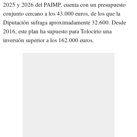
2025 y 2026 del PAIMP, cuenta con un presupuesto
conjunto cercano a los 43.000 euros, de los que la
Diputación sufraga aproximadamente 32.600. Desde
2016, este plan ha supuesto para Tolocirio una
inversión superior a los 162.000 euros.