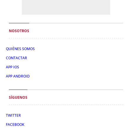
NOSOTROS
QUIÉNES SOMOS
CONTACTAR
APP IOS
APP ANDROID
SÍGUENOS
TWITTER
FACEBOOK