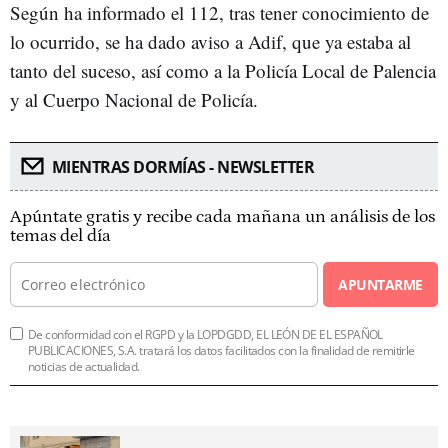
Según ha informado el 112, tras tener conocimiento de
lo ocurrido, se ha dado aviso a Adif, que ya estaba al
tanto del suceso, así como a la Policía Local de Palencia
y al Cuerpo Nacional de Policía.
MIENTRAS DORMÍAS - NEWSLETTER
Apúntate gratis y recibe cada mañana un análisis de los
temas del día
APUNTARME
De conformidad con el RGPD y la LOPDGDD, EL LEÓN DE EL ESPAÑOL
PUBLICACIONES, S.A. tratará los datos facilitados con la finalidad de remitirle
noticias de actualidad.