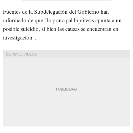
Fuentes de la Subdelegación del Gobierno han
informado de que "la principal hipótesis apunta a un
posible suicidio, si bien las causas se encuentran en
investigación".