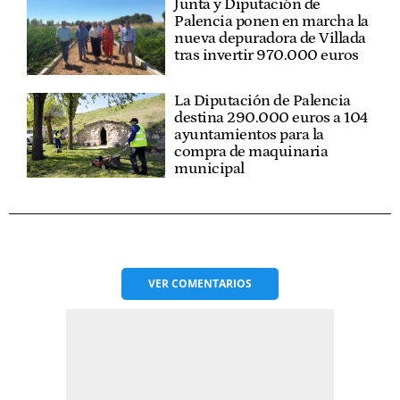
Junta y Diputación de
Palencia ponen en marcha la
nueva depuradora de Villada
tras invertir 970.000 euros
La Diputación de Palencia
destina 290.000 euros a 104
ayuntamientos para la
compra de maquinaria
municipal
VER
COMENTARIOS