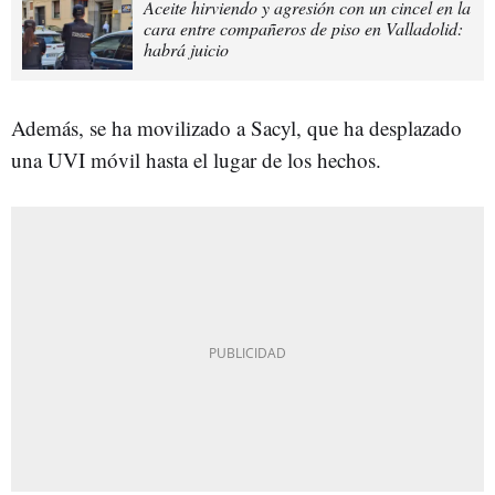
Aceite hirviendo y agresión con un cincel en la
cara entre compañeros de piso en Valladolid:
habrá juicio
Además, se ha movilizado a Sacyl, que ha desplazado
una UVI móvil hasta el lugar de los hechos.