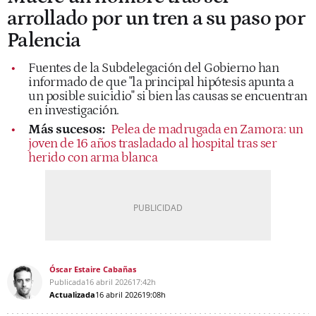
arrollado por un tren a su paso por
Palencia
Fuentes de la Subdelegación del Gobierno han
informado de que "la principal hipótesis apunta a
un posible suicidio" si bien las causas se encuentran
en investigación.
Más sucesos:
Pelea de madrugada en Zamora: un
joven de 16 años trasladado al hospital tras ser
herido con arma blanca
Óscar Estaire Cabañas
Publicada
16 abril 2026
17:42h
Actualizada
16 abril 2026
19:08h