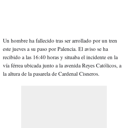
Un hombre ha fallecido tras ser arrollado por un tren
este jueves a su paso por Palencia. El aviso se ha
recibido a las 16:40 horas y situaba el incidente en la
vía férrea ubicada junto a la avenida Reyes Católicos, a
la altura de la pasarela de Cardenal Cisneros.