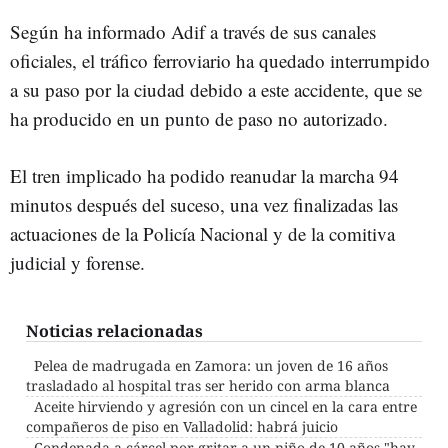
Según ha informado Adif a través de sus canales
oficiales, el tráfico ferroviario ha quedado interrumpido
a su paso por la ciudad debido a este accidente, que se
ha producido en un punto de paso no autorizado.
El tren implicado ha podido reanudar la marcha 94
minutos después del suceso, una vez finalizadas las
actuaciones de la Policía Nacional y de la comitiva
judicial y forense.
Noticias relacionadas
Pelea de madrugada en Zamora: un joven de 16 años
trasladado al hospital tras ser herido con arma blanca
Aceite hirviendo y agresión con un cincel en la cara entre
compañeros de piso en Valladolid: habrá juicio
Condenada a cárcel por gritar a un niño de 10 años "hay