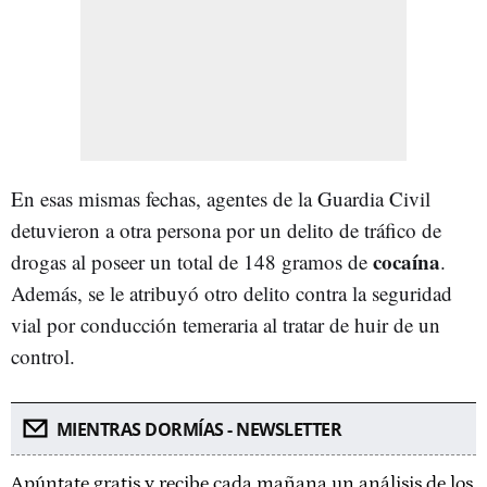
En esas mismas fechas, agentes de la Guardia Civil
detuvieron a otra persona por un delito de tráfico de
cocaína
drogas al poseer un total de 148 gramos de
.
Además, se le atribuyó otro delito contra la seguridad
vial por conducción temeraria al tratar de huir de un
control.
MIENTRAS DORMÍAS - NEWSLETTER
Apúntate gratis y recibe cada mañana un análisis de los