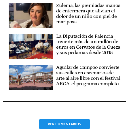
Zulema, las premiadas manos
de enfermera que alivian el
dolor de un niño con piel de
mariposa
La Diputación de Palencia
invierte más de un millón de
euros en Cervatos de la Cueza
y sus pedanías desde 2015
Aguilar de Campoo convierte
sus calles en escenarios de
arte al aire libre con el festival
ARCA: el programa completo
VER
COMENTARIOS