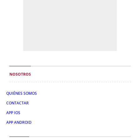
NOSOTROS
QUIÉNES SOMOS
CONTACTAR
APP IOS
APP ANDROID