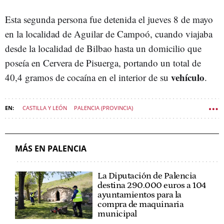
Esta segunda persona fue detenida el jueves 8 de mayo
en la localidad de Aguilar de Campoó, cuando viajaba
desde la localidad de Bilbao hasta un domicilio que
poseía en Cervera de Pisuerga, portando un total de
vehículo
40,4 gramos de cocaína en el interior de su
.
CASTILLA Y LEÓN
PALENCIA (PROVINCIA)
SUCESOS CASTILLA Y LEÓN
MÁS EN PALENCIA
La Diputación de Palencia
destina 290.000 euros a 104
ayuntamientos para la
compra de maquinaria
municipal