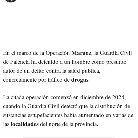
Maraoz
En el marco de la Operación
, la Guardia Civil
de Palencia ha detenido a un hombre como presunto
autor de un delito contra la salud pública,
drogas
concretamente por tráfico de
.
La citada operación comenzó en diciembre de 2024,
cuando la Guardia Civil detectó que la distribución de
sustancias estupefacientes había aumentado en varias de
localidades
las
del norte de la provincia.