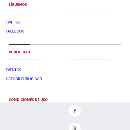
SÍGUENOS
TWITTER
FACEBOOK
PUBLICIDAD
EVENTOS
HATHOR PUBLICIDAD
CONDICIONES DE USO
POLÍTICA DE PRIVACIDAD
CONDICIONES DE COMPRA