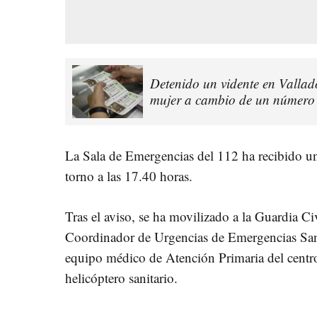
Detenido un vidente en Vallad
mujer a cambio de un número 
La Sala de Emergencias del 112 ha recibido un
torno a las 17.40 horas.
Tras el aviso, se ha movilizado a la Guardia Ci
Coordinador de Urgencias de Emergencias Sani
equipo médico de Atención Primaria del cent
helicóptero sanitario.