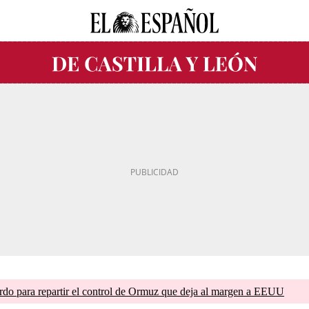
do para repartir el control de Ormuz que deja al margen a EEUU