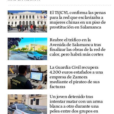
El TSJCYL confirma las penas
para la red que esclavizaba a
mujeres chinas en un piso de
prostitución en Salamanca
Reabre el tráfico en la
Avenida de Salamanca tras
finalizar las obras de la red de
calor, pero habrá más cortes
La Guardia Civil recupera
4.200 euros estafados a una
empresa de Zamora
mediante el pirateo de sus
facturas
Un joven detenido tras
intentar matar con un arma
blanca a otro durante una
pelea entre dos grupos en