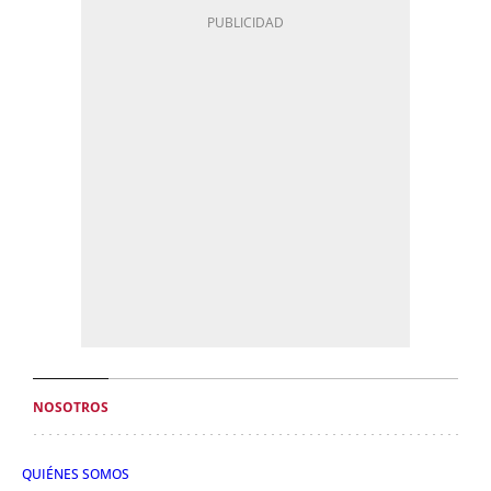
NOSOTROS
QUIÉNES SOMOS