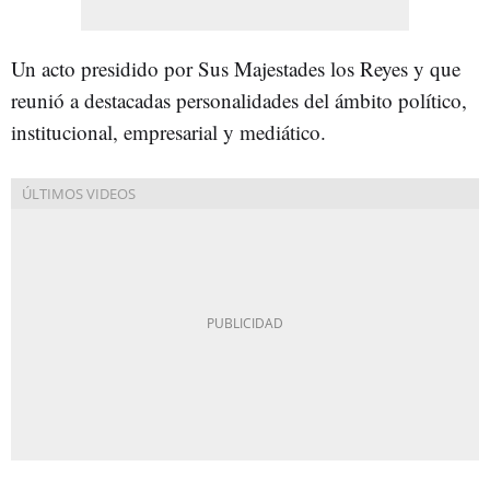
Un acto presidido por Sus Majestades los Reyes y que
reunió a destacadas personalidades del ámbito político,
institucional, empresarial y mediático.