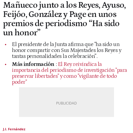
Mañueco junto a los Reyes, Ayuso,
Feijóo, González y Page en unos
premios de periodismo “Ha sido
un honor”
El presidente de la Junta afirma que "ha sido un
honor compartir con Sus Majestades los Reyes y
tantas personalidades la celebración”.
Más información
:
El Rey reivindica la
importancia del periodismo de investigación "para
preservar libertades" y como "vigilante de todo
poder"
J.I. Fernández