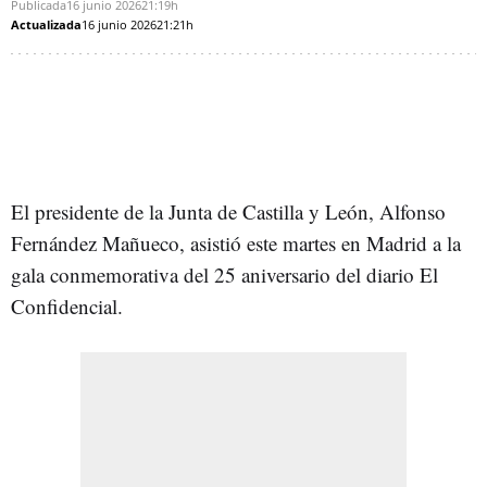
Publicada
16 junio 2026
21:19h
Actualizada
16 junio 2026
21:21h
El presidente de la Junta de Castilla y León, Alfonso
Fernández Mañueco, asistió este martes en Madrid a la
gala conmemorativa del 25 aniversario del diario El
Confidencial.