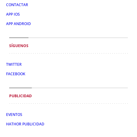
CONTACTAR
APP IOS
APP ANDROID
SÍGUENOS
TWITTER
FACEBOOK
PUBLICIDAD
EVENTOS
HATHOR PUBLICIDAD