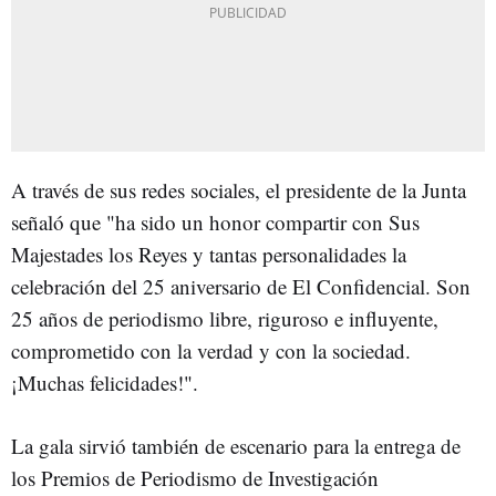
A través de sus redes sociales, el presidente de la Junta
señaló que "ha sido un honor compartir con Sus
Majestades los Reyes y tantas personalidades la
celebración del 25 aniversario de El Confidencial. Son
25 años de periodismo libre, riguroso e influyente,
comprometido con la verdad y con la sociedad.
¡Muchas felicidades!".
La gala sirvió también de escenario para la entrega de
los Premios de Periodismo de Investigación