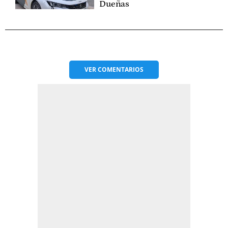
Dueñas
VER
COMENTARIOS