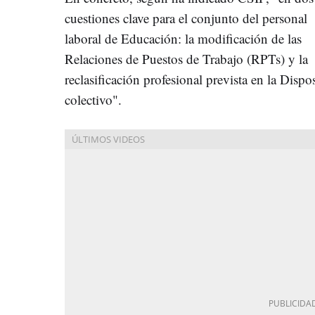
cuestiones clave para el conjunto del personal
laboral de Educación: la modificación de las
Relaciones de Puestos de Trabajo (RPTs) y la
reclasificación profesional prevista en la Disp
colectivo".