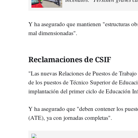
Y ha asegurado que mantienen "estructuras obso
mal dimensionadas".
Reclamaciones de CSIF
"Las nuevas Relaciones de Puestos de Trabajo 
de los puestos de Técnico Superior de Educació
implantación del primer ciclo de Educación Inf
Y ha asegurado que "deben contener los pues
(ATE), ya con jornadas completas".