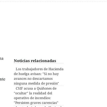
ha
Noticias relacionadas
Los trabajadores de Hacienda
de huelga avisan: "Si no hay
nte
avances no descartamos
ninguna medida de presión"
CSIF acusa a Quiñones de
"ocultar" la realidad del
operativo de incendios:
"Persisten graves carencias"