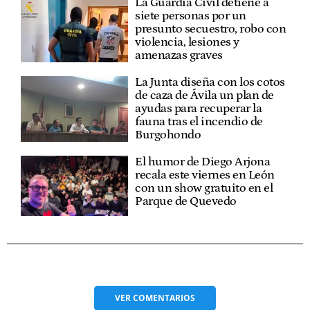
La Guardia Civil detiene a
siete personas por un
presunto secuestro, robo con
violencia, lesiones y
amenazas graves
La Junta diseña con los cotos
de caza de Ávila un plan de
ayudas para recuperar la
fauna tras el incendio de
Burgohondo
El humor de Diego Arjona
recala este viernes en León
con un show gratuito en el
Parque de Quevedo
VER
COMENTARIOS