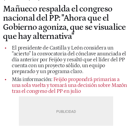
Mañueco respalda el congreso
nacional del PP: "Ahora que el
Gobierno agoniza, que se visualice
que hay alternativa"
El presidente de Castilla y León considera un
“acierto” la convocatoria del cónclave anunciada el
día anterior por Feijóo y resaltó que el líder del PP
cuenta con un proyecto sólido, un equipo
preparado y un programa claro.
Más información:
Feijóo propondrá primarias a
una sola vuelta y tomará una decisión sobre Mazón
tras el congreso del PP en julio