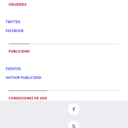
SÍGUENOS
TWITTER
FACEBOOK
PUBLICIDAD
EVENTOS
HATHOR PUBLICIDAD
CONDICIONES DE USO
POLÍTICA DE PRIVACIDAD
CONDICIONES DE COMPRA