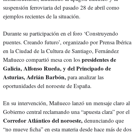
suspensión ferroviaria del pasado 28 de abril como
ejemplos recientes de la situación.
Durante su participación en el foro ‘Construyendo
puentes. Creando futuro’, organizado por Prensa Ibérica
en la Ciudad de la Cultura de Santiago, Fernández
presidentes de
Mañueco compartió mesa con los
Galicia, Alfonso Rueda, y del Principado de
Asturias, Adrián Barbón,
para analizar las
oportunidades del noroeste de España.
En su intervención, Mañueco lanzó un mensaje claro al
Gobierno central reclamando una “apuesta clara” por el
Corredor Atlántico del noroeste,
denunciando que
“no mueve ficha” en esta materia desde hace más de dos