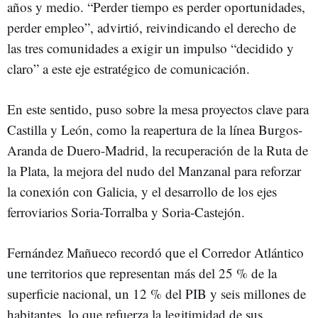
años y medio. “Perder tiempo es perder oportunidades,
perder empleo”, advirtió, reivindicando el derecho de
las tres comunidades a exigir un impulso “decidido y
claro” a este eje estratégico de comunicación.
En este sentido, puso sobre la mesa proyectos clave para
Castilla y León, como la reapertura de la línea Burgos-
Aranda de Duero-Madrid, la recuperación de la Ruta de
la Plata, la mejora del nudo del Manzanal para reforzar
la conexión con Galicia, y el desarrollo de los ejes
ferroviarios Soria-Torralba y Soria-Castejón.
Fernández Mañueco recordó que el Corredor Atlántico
une territorios que representan más del 25 % de la
superficie nacional, un 12 % del PIB y seis millones de
habitantes, lo que refuerza la legitimidad de sus