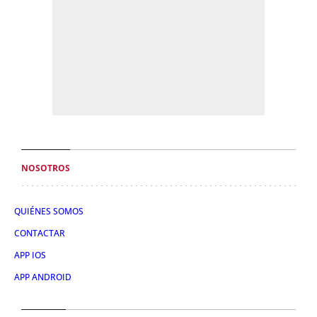
NOSOTROS
QUIÉNES SOMOS
CONTACTAR
APP IOS
APP ANDROID