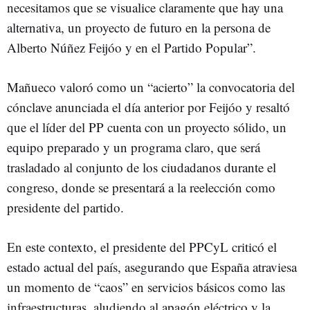
necesitamos que se visualice claramente que hay una
alternativa, un proyecto de futuro en la persona de
Alberto Núñez Feijóo y en el Partido Popular”.
Mañueco valoró como un “acierto” la convocatoria del
cónclave anunciada el día anterior por Feijóo y resaltó
que el líder del PP cuenta con un proyecto sólido, un
equipo preparado y un programa claro, que será
trasladado al conjunto de los ciudadanos durante el
congreso, donde se presentará a la reelección como
presidente del partido.
En este contexto, el presidente del PPCyL criticó el
estado actual del país, asegurando que España atraviesa
un momento de “caos” en servicios básicos como las
infraestructuras, aludiendo al apagón eléctrico y la