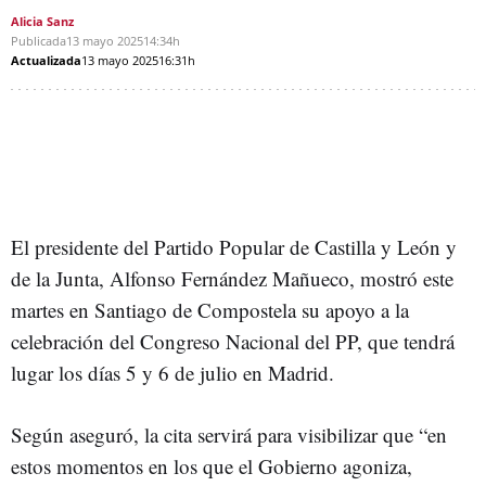
Alicia Sanz
Publicada
13 mayo 2025
14:34h
Actualizada
13 mayo 2025
16:31h
El presidente del Partido Popular de Castilla y León y
de la Junta, Alfonso Fernández Mañueco, mostró este
martes en Santiago de Compostela su apoyo a la
celebración del Congreso Nacional del PP, que tendrá
lugar los días 5 y 6 de julio en Madrid.
Según aseguró, la cita servirá para visibilizar que “en
estos momentos en los que el Gobierno agoniza,