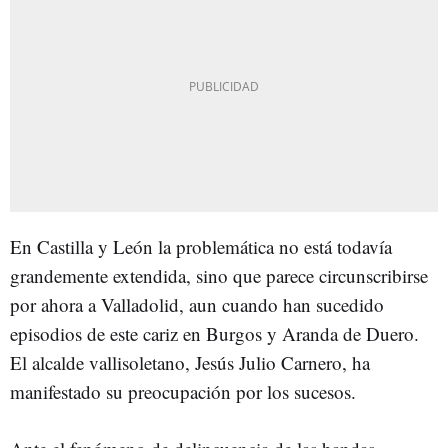
En Castilla y León la problemática no está todavía
grandemente extendida, sino que parece circunscribirse
por ahora a Valladolid, aun cuando han sucedido
episodios de este cariz en Burgos y Aranda de Duero.
El alcalde vallisoletano, Jesús Julio Carnero, ha
manifestado su preocupación por los sucesos.