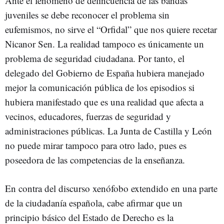
Ante el fenómeno de delincuencia de las bandas
juveniles se debe reconocer el problema sin
eufemismos, no sirve el “Orfidal” que nos quiere recetar
Nicanor Sen. La realidad tampoco es únicamente un
problema de seguridad ciudadana. Por tanto, el
delegado del Gobierno de España hubiera manejado
mejor la comunicación pública de los episodios si
hubiera manifestado que es una realidad que afecta a
vecinos, educadores, fuerzas de seguridad y
administraciones públicas. La Junta de Castilla y León
no puede mirar tampoco para otro lado, pues es
poseedora de las competencias de la enseñanza.
En contra del discurso xenófobo extendido en una parte
de la ciudadanía española, cabe afirmar que un
principio básico del Estado de Derecho es la