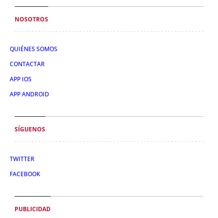
NOSOTROS
QUIÉNES SOMOS
CONTACTAR
APP IOS
APP ANDROID
SÍGUENOS
TWITTER
FACEBOOK
PUBLICIDAD