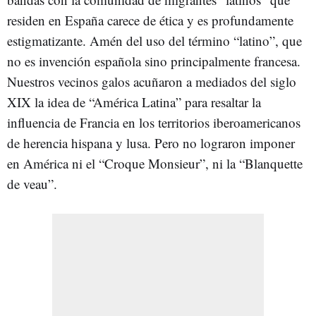
residen en España carece de ética y es profundamente
estigmatizante. Amén del uso del término “latino”, que
no es invención española sino principalmente francesa.
Nuestros vecinos galos acuñaron a mediados del siglo
XIX la idea de “América Latina” para resaltar la
influencia de Francia en los territorios iberoamericanos
de herencia hispana y lusa. Pero no lograron imponer
en América ni el “Croque Monsieur”, ni la “Blanquette
de veau”.