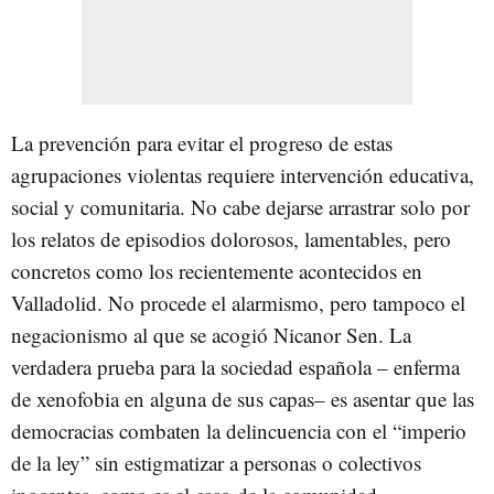
La prevención para evitar el progreso de estas
agrupaciones violentas requiere intervención educativa,
social y comunitaria. No cabe dejarse arrastrar solo por
los relatos de episodios dolorosos, lamentables, pero
concretos como los recientemente acontecidos en
Valladolid. No procede el alarmismo, pero tampoco el
negacionismo al que se acogió Nicanor Sen. La
verdadera prueba para la sociedad española – enferma
de xenofobia en alguna de sus capas– es asentar que las
democracias combaten la delincuencia con el “imperio
de la ley” sin estigmatizar a personas o colectivos