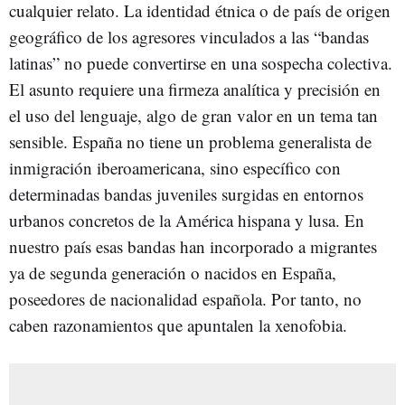
cualquier relato. La identidad étnica o de país de origen
geográfico de los agresores vinculados a las “bandas
latinas” no puede convertirse en una sospecha colectiva.
El asunto requiere una firmeza analítica y precisión en
el uso del lenguaje, algo de gran valor en un tema tan
sensible. España no tiene un problema generalista de
inmigración iberoamericana, sino específico con
determinadas bandas juveniles surgidas en entornos
urbanos concretos de la América hispana y lusa. En
nuestro país esas bandas han incorporado a migrantes
ya de segunda generación o nacidos en España,
poseedores de nacionalidad española. Por tanto, no
caben razonamientos que apuntalen la xenofobia.