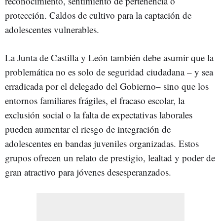
reconocimiento, sentimiento de pertenencia o
protección. Caldos de cultivo para la captación de
adolescentes vulnerables.
La Junta de Castilla y León también debe asumir que la
problemática no es solo de seguridad ciudadana – y sea
erradicada por el delegado del Gobierno– sino que los
entornos familiares frágiles, el fracaso escolar, la
exclusión social o la falta de expectativas laborales
pueden aumentar el riesgo de integración de
adolescentes en bandas juveniles organizadas. Estos
grupos ofrecen un relato de prestigio, lealtad y poder de
gran atractivo para jóvenes desesperanzados.