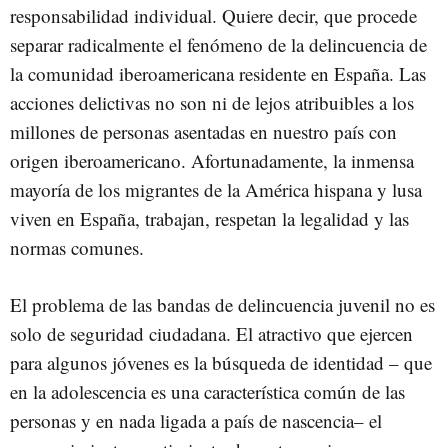
responsabilidad individual. Quiere decir, que procede
separar radicalmente el fenómeno de la delincuencia de
la comunidad iberoamericana residente en España. Las
acciones delictivas no son ni de lejos atribuibles a los
millones de personas asentadas en nuestro país con
origen iberoamericano. Afortunadamente, la inmensa
mayoría de los migrantes de la América hispana y lusa
viven en España, trabajan, respetan la legalidad y las
normas comunes.
El problema de las bandas de delincuencia juvenil no es
solo de seguridad ciudadana. El atractivo que ejercen
para algunos jóvenes es la búsqueda de identidad – que
en la adolescencia es una característica común de las
personas y en nada ligada a país de nascencia– el