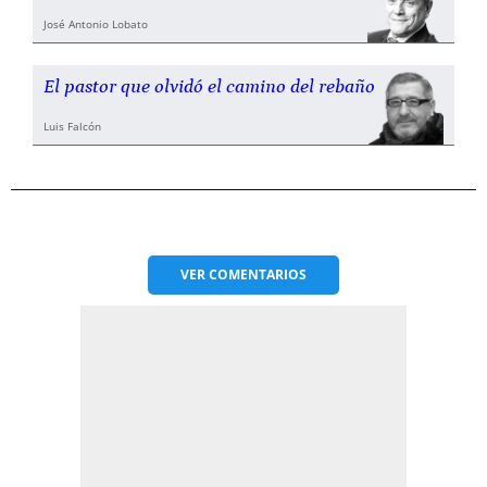
José Antonio Lobato
El pastor que olvidó el camino del rebaño
Luis Falcón
VER
COMENTARIOS