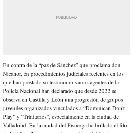
En contra de la “paz de Sánchez” que proclama don
Nicanor, en procedimientos judiciales recientes en los
que han prestado su testimonio varios agentes de la
Policía Nacional han declarado que desde 2022 se
observa en Castilla y León una progresión de grupos
juveniles organizados vinculados a “Dominican Don't
Play” y “Trinitarios”, especialmente en la ciudad de
Valladolid. En la ciudad del Pisuerga ha brillado el filo