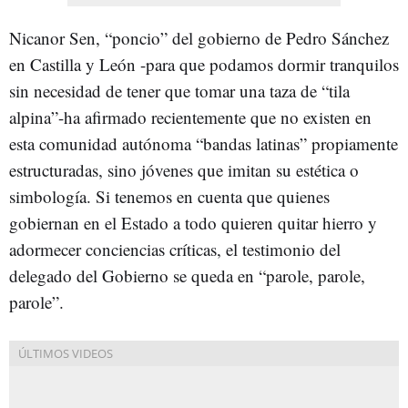
Nicanor Sen, “poncio” del gobierno de Pedro Sánchez
en Castilla y León -para que podamos dormir tranquilos
sin necesidad de tener que tomar una taza de “tila
alpina”-ha afirmado recientemente que no existen en
esta comunidad autónoma “bandas latinas” propiamente
estructuradas, sino jóvenes que imitan su estética o
simbología. Si tenemos en cuenta que quienes
gobiernan en el Estado a todo quieren quitar hierro y
adormecer conciencias críticas, el testimonio del
delegado del Gobierno se queda en “parole, parole,
parole”.