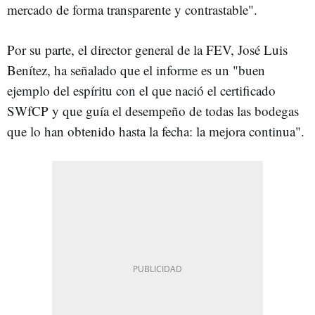
mercado de forma transparente y contrastable".
Por su parte, el director general de la FEV, José Luis
Benítez, ha señalado que el informe es un "buen
ejemplo del espíritu con el que nació el certificado
SWfCP y que guía el desempeño de todas las bodegas
que lo han obtenido hasta la fecha: la mejora continua".