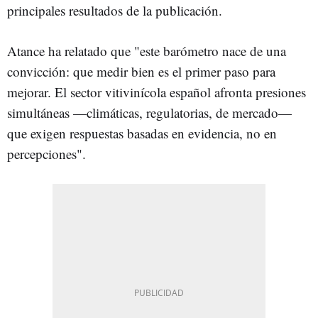
principales resultados de la publicación.
Atance ha relatado que "este barómetro nace de una
convicción: que medir bien es el primer paso para
mejorar. El sector vitivinícola español afronta presiones
simultáneas —climáticas, regulatorias, de mercado—
que exigen respuestas basadas en evidencia, no en
percepciones".