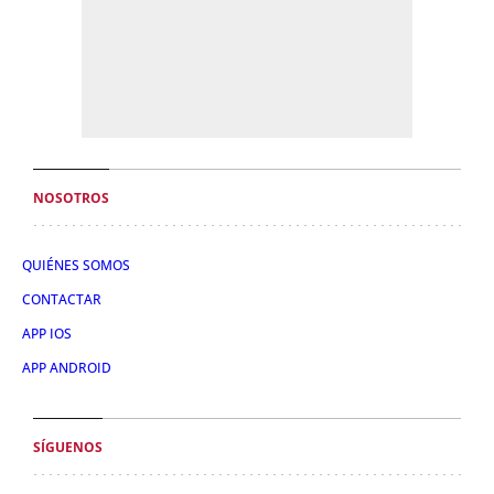
NOSOTROS
QUIÉNES SOMOS
CONTACTAR
APP IOS
APP ANDROID
SÍGUENOS