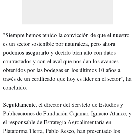
"Siempre hemos tenido la convicción de que el nuestro
es un sector sostenible por naturaleza, pero ahora
podemos asegurarlo y decirlo bien alto con datos
contrastados y con el aval que nos dan los avances
obtenidos por las bodegas en los últimos 10 años a
través de un certificado que hoy es líder en el sector", ha
concluido.
Seguidamente, el director del Servicio de Estudios y
Publicaciones de Fundación Cajamar, Ignacio Atance, y
el responsable de Estrategia Agroalimentaria en
Plataforma Tierra, Pablo Resco, han presentado los