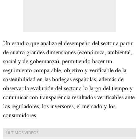
Un estudio que analiza el desempeño del sector a partir
de cuatro grandes dimensiones (económica, ambiental,
social y de gobernanza), permitiendo hacer un
seguimiento comparable, objetivo y verificable de la
sostenibilidad en las bodegas españolas, además de
observar la evolución del sector a lo largo del tiempo y
comunicar con transparencia resultados verificables ante
los reguladores, los inversores, el mercado y los
consumidores.