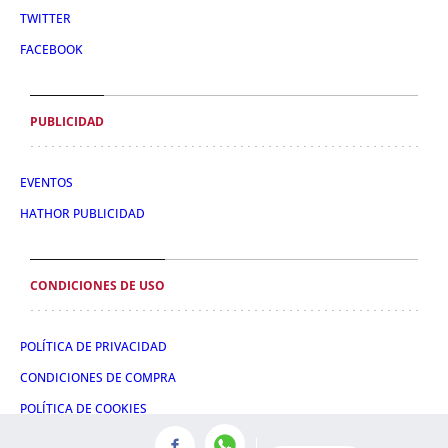
TWITTER
FACEBOOK
PUBLICIDAD
EVENTOS
HATHOR PUBLICIDAD
CONDICIONES DE USO
POLÍTICA DE PRIVACIDAD
CONDICIONES DE COMPRA
POLÍTICA DE COOKIES
AVISO LEGAL