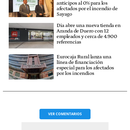
anticipos al 0% para los
afectados por el incendio de
Sayago
Dia abre una nueva tienda en
Aranda de Duero con 12
empleados y cerca de 4.900
referencias
Eurocaja Rural lanza una
línea de financiación
especial para los afectados
por los incendios
VER
COMENTARIOS