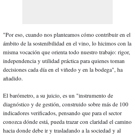
"Por eso, cuando nos planteamos cómo contribuir en el
ámbito de la sostenibilidad en el vino, lo hicimos con la
misma vocación que orienta todo nuestro trabajo: rigor,
independencia y utilidad práctica para quienes toman
decisiones cada día en el viñedo y en la bodega", ha
añadido.
El barómetro, a su juicio, es un "instrumento de
diagnóstico y de gestión, construido sobre más de 100
indicadores verificados, pensando que para el sector
conozca dónde está, pueda trazar con claridad el camino
hacia donde debe ir y trasladando a la sociedad y al