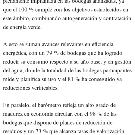
plenamente implantada en las bodegas analizadas, ya
que el 100 % cumple con los objetivos establecidos en
este ámbito, combinando autogeneración y contratación
de energía verde.
A esto se suman avances relevantes en eficiencia
energética, con un 79 % de bodegas que ha logrado
reducir su consumo respecto a su año base, y en gestión
del agua, donde la totalidad de las bodegas participantes
mide y planifica su uso y el 81 % ha conseguido ya
reducciones verificables.
En paralelo, el barómetro refleja un alto grado de
madurez en economía circular, con el 98 % de las
bodegas que dispone de planes de reducción de
residuos y un 73 % que alcanza tasas de valorización