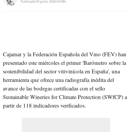
Publicada
10 junio 2026
14:58h
Cajamar y la Federación Española del Vino (FEV) han
presentado este miércoles el primer 'Barómetro sobre la
sostenibilidad del sector vitivinícola en España', una
herramienta que ofrece una radiografía inédita del
avance de las bodegas certificadas con el sello
Sustainable Wineries for Climate Protection (SWfCP) a
partir de 118 indicadores verificados.