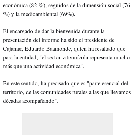
económica (82 %), seguidos de la dimensión social (76
%) y la medioambiental (69%).
El encargado de dar la bienvenida durante la
presentación del informe ha sido el presidente de
Cajamar, Eduardo Baamonde, quien ha resaltado que
para la entidad, "el sector vitivinícola representa mucho
más que una actividad económica".
En este sentido, ha precisado que es "parte esencial del
territorio, de las comunidades rurales a las que llevamos
décadas acompañando".