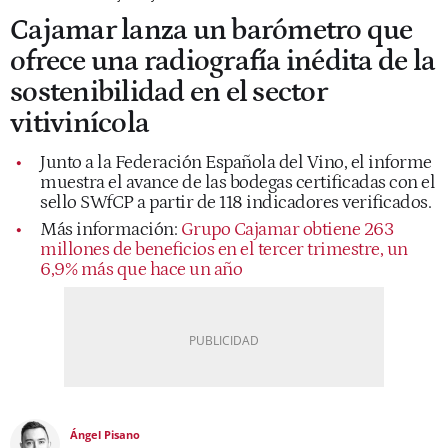
Cajamar lanza un barómetro que
ofrece una radiografía inédita de la
sostenibilidad en el sector
vitivinícola
Junto a la Federación Española del Vino, el informe
muestra el avance de las bodegas certificadas con el
sello SWfCP a partir de 118 indicadores verificados.
Más información:
Grupo Cajamar obtiene 263
millones de beneficios en el tercer trimestre, un
6,9% más que hace un año
Ángel Pisano