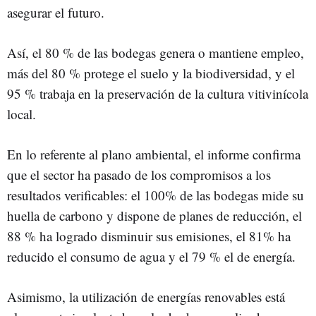
asegurar el futuro.
Así, el 80 % de las bodegas genera o mantiene empleo,
más del 80 % protege el suelo y la biodiversidad, y el
95 % trabaja en la preservación de la cultura vitivinícola
local.
En lo referente al plano ambiental, el informe confirma
que el sector ha pasado de los compromisos a los
resultados verificables: el 100% de las bodegas mide su
huella de carbono y dispone de planes de reducción, el
88 % ha logrado disminuir sus emisiones, el 81% ha
reducido el consumo de agua y el 79 % el de energía.
Asimismo, la utilización de energías renovables está