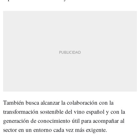
También busca alcanzar la colaboración con la
transformación sostenible del vino español y con la
generación de conocimiento útil para acompañar al
sector en un entorno cada vez más exigente.