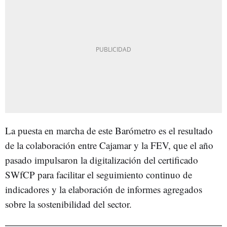
La puesta en marcha de este Barómetro es el resultado
de la colaboración entre Cajamar y la FEV, que el año
pasado impulsaron la digitalización del certificado
SWfCP para facilitar el seguimiento continuo de
indicadores y la elaboración de informes agregados
sobre la sostenibilidad del sector.