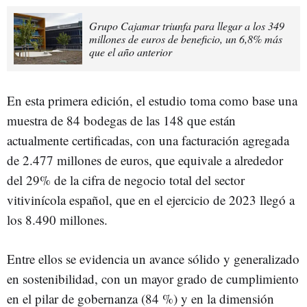
Grupo Cajamar triunfa para llegar a los 349
millones de euros de beneficio, un 6,8% más
que el año anterior
En esta primera edición, el estudio toma como base una
muestra de 84 bodegas de las 148 que están
actualmente certificadas, con una facturación agregada
de 2.477 millones de euros, que equivale a alrededor
del 29% de la cifra de negocio total del sector
vitivinícola español, que en el ejercicio de 2023 llegó a
los 8.490 millones.
Entre ellos se evidencia un avance sólido y generalizado
en sostenibilidad, con un mayor grado de cumplimiento
en el pilar de gobernanza (84 %) y en la dimensión