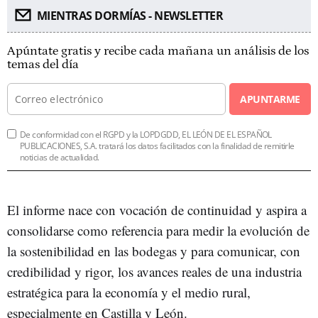
MIENTRAS DORMÍAS - NEWSLETTER
Apúntate gratis y recibe cada mañana un análisis de los
temas del día
APUNTARME
De conformidad con el RGPD y la LOPDGDD, EL LEÓN DE EL ESPAÑOL
PUBLICACIONES, S.A. tratará los datos facilitados con la finalidad de remitirle
noticias de actualidad.
El informe nace con vocación de continuidad y aspira a
consolidarse como referencia para medir la evolución de
la sostenibilidad en las bodegas y para comunicar, con
credibilidad y rigor, los avances reales de una industria
estratégica para la economía y el medio rural,
especialmente en Castilla y León.