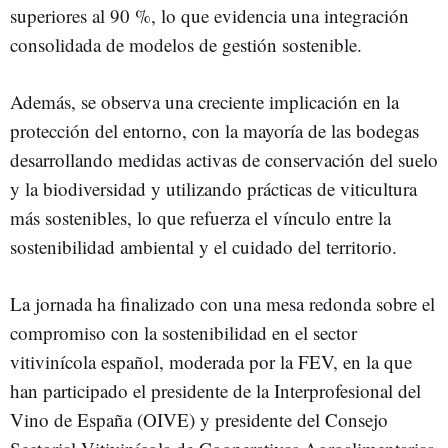
superiores al 90 %, lo que evidencia una integración
consolidada de modelos de gestión sostenible.
Además, se observa una creciente implicación en la
protección del entorno, con la mayoría de las bodegas
desarrollando medidas activas de conservación del suelo
y la biodiversidad y utilizando prácticas de viticultura
más sostenibles, lo que refuerza el vínculo entre la
sostenibilidad ambiental y el cuidado del territorio.
La jornada ha finalizado con una mesa redonda sobre el
compromiso con la sostenibilidad en el sector
vitivinícola español, moderada por la FEV, en la que
han participado el presidente de la Interprofesional del
Vino de España (OIVE) y presidente del Consejo