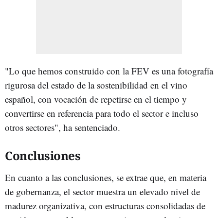
"Lo que hemos construido con la FEV es una fotografía
rigurosa del estado de la sostenibilidad en el vino
español, con vocación de repetirse en el tiempo y
convertirse en referencia para todo el sector e incluso
otros sectores", ha sentenciado.
Conclusiones
En cuanto a las conclusiones, se extrae que, en materia
de gobernanza, el sector muestra un elevado nivel de
madurez organizativa, con estructuras consolidadas de