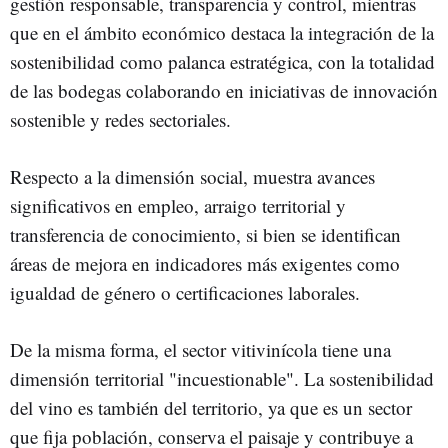
gestión responsable, transparencia y control, mientras
que en el ámbito económico destaca la integración de la
sostenibilidad como palanca estratégica, con la totalidad
de las bodegas colaborando en iniciativas de innovación
sostenible y redes sectoriales.
Respecto a la dimensión social, muestra avances
significativos en empleo, arraigo territorial y
transferencia de conocimiento, si bien se identifican
áreas de mejora en indicadores más exigentes como
igualdad de género o certificaciones laborales.
De la misma forma, el sector vitivinícola tiene una
dimensión territorial "incuestionable". La sostenibilidad
del vino es también del territorio, ya que es un sector
que fija población, conserva el paisaje y contribuye a