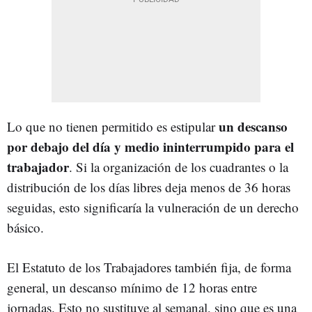
un descanso
Lo que no tienen permitido es estipular
por debajo del día y medio ininterrumpido para el
trabajador
. Si la organización de los cuadrantes o la
distribución de los días libres deja menos de 36 horas
seguidas, esto significaría la vulneración de un derecho
básico.
El Estatuto de los Trabajadores también fija, de forma
general, un descanso mínimo de 12 horas entre
jornadas. Esto no sustituye al semanal, sino que es una