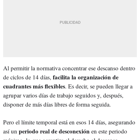
Al permitir la normativa concentrar ese descanso dentro
facilita la organización de
de ciclos de 14 días,
cuadrantes más flexibles
. Es decir, se pueden llegar a
agrupar varios días de trabajo seguidos y, después,
disponer de más días libres de forma seguida.
Pero el límite temporal está en esos 14 días, asegurando
periodo real de desconexión
así un
en este periodo