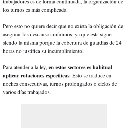
trabajadores es de forma continuada, la organización de
los turnos es más complicada.
Pero esto no quiere decir que no exista la obligación de
asegurar los descansos mínimos, ya que esta sigue
siendo la misma porque la cobertura de guardias de 24
horas no justifica su incumplimiento.
en estos sectores es habitual
Para atender a la ley,
aplicar rotaciones específicas
. Esto se traduce en
noches consecutivas, turnos prolongados o ciclos de
varios días trabajados.