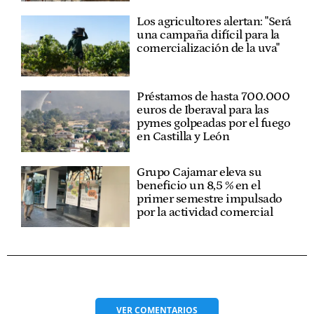
Los agricultores alertan: "Será
una campaña difícil para la
comercialización de la uva"
Préstamos de hasta 700.000
euros de Iberaval para las
pymes golpeadas por el fuego
en Castilla y León
Grupo Cajamar eleva su
beneficio un 8,5 % en el
primer semestre impulsado
por la actividad comercial
VER
COMENTARIOS