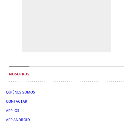
NOSOTROS
QUIÉNES SOMOS
CONTACTAR
APP IOS
APP ANDROID