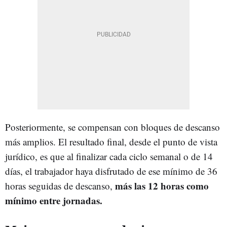
Posteriormente, se compensan con bloques de descanso
más amplios. El resultado final, desde el punto de vista
jurídico, es que al finalizar cada ciclo semanal o de 14
días, el trabajador haya disfrutado de ese mínimo de 36
más las 12 horas como
horas seguidas de descanso,
mínimo entre jornadas.