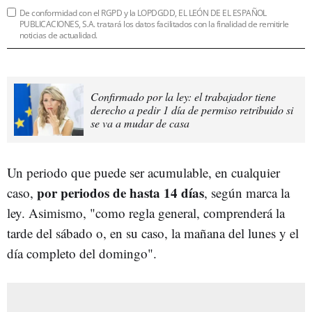
De conformidad con el RGPD y la LOPDGDD, EL LEÓN DE EL ESPAÑOL
PUBLICACIONES, S.A. tratará los datos facilitados con la finalidad de remitirle
noticias de actualidad.
Confirmado por la ley: el trabajador tiene
derecho a pedir 1 día de permiso retribuido si
se va a mudar de casa
Un periodo que puede ser acumulable, en cualquier
por periodos de hasta 14 días
caso,
, según marca la
ley. Asimismo, "como regla general, comprenderá la
tarde del sábado o, en su caso, la mañana del lunes y el
día completo del domingo".