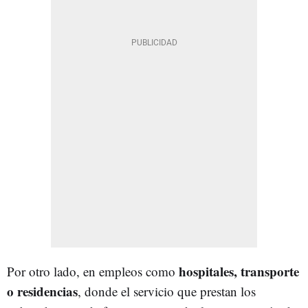
hospitales, transporte
Por otro lado, en empleos como
o residencias
, donde el servicio que prestan los