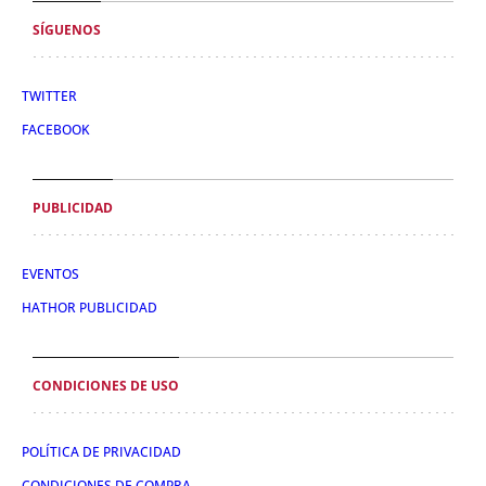
SÍGUENOS
TWITTER
FACEBOOK
PUBLICIDAD
EVENTOS
HATHOR PUBLICIDAD
CONDICIONES DE USO
POLÍTICA DE PRIVACIDAD
CONDICIONES DE COMPRA