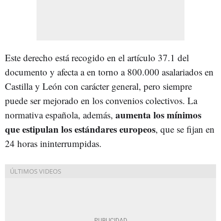
Este derecho está recogido en el artículo 37.1 del
documento y afecta a en torno a 800.000 asalariados en
Castilla y León con carácter general, pero siempre
puede ser mejorado en los convenios colectivos. La
aumenta los mínimos
normativa española, además,
que estipulan los estándares europeos
, que se fijan en
24 horas ininterrumpidas.