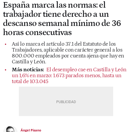
España marca las normas: el
trabajador tiene derecho a un
descanso semanal mínimo de 36
horas consecutivas
Así lo marca el artículo 37.1 del Estatuto de los
Trabajadores, aplicable con carácter general a los
800.000 empleados por cuenta ajena que hay en
Castilla y León.
Más noticias:
El desempleo cae en Castilla y León
un 1,6% en marzo: 1.673 parados menos, hasta un
total de 103.045
Ángel Pisano