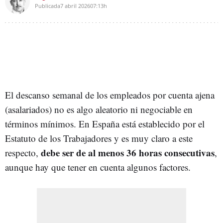
Publicada
7 abril 2026
07:13h
El descanso semanal de los empleados por cuenta ajena
(asalariados) no es algo aleatorio ni negociable en
términos mínimos. En España está establecido por el
Estatuto de los Trabajadores y es muy claro a este
debe ser de al menos 36 horas consecutivas
respecto,
,
aunque hay que tener en cuenta algunos factores.