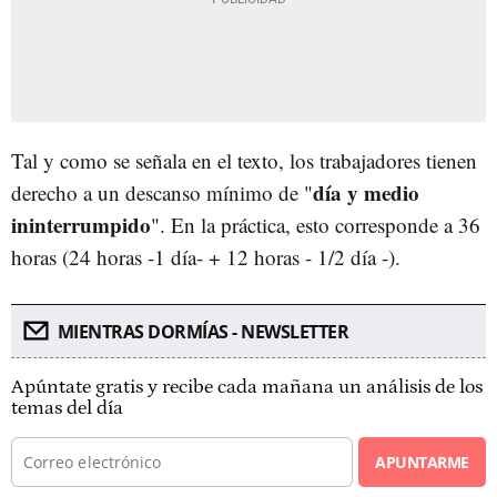
Tal y como se señala en el texto, los trabajadores tienen
día y medio
derecho a un descanso mínimo de "
ininterrumpido
". En la práctica, esto corresponde a 36
horas (24 horas -1 día- + 12 horas - 1/2 día -).
MIENTRAS DORMÍAS - NEWSLETTER
Apúntate gratis y recibe cada mañana un análisis de los
temas del día
APUNTARME