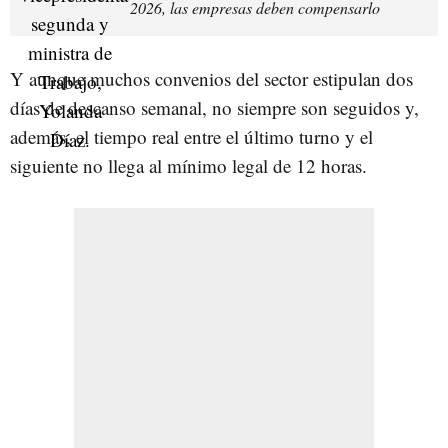
2026, las empresas deben compensarlo
Y aunque muchos convenios del sector estipulan dos
días de descanso semanal, no siempre son seguidos y,
además, el tiempo real entre el último turno y el
siguiente no llega al mínimo legal de 12 horas.