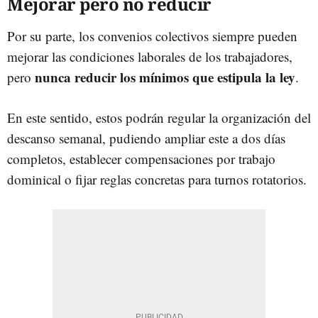
Mejorar pero no reducir
Por su parte, los convenios colectivos siempre pueden
mejorar las condiciones laborales de los trabajadores,
nunca reducir los mínimos que estipula la ley
pero
.
En este sentido, estos podrán regular la organización del
descanso semanal, pudiendo ampliar este a dos días
completos, establecer compensaciones por trabajo
dominical o fijar reglas concretas para turnos rotatorios.