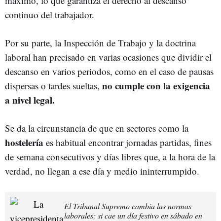
máximo, lo que garantiza el derecho al descanso
continuo del trabajador.
Por su parte, la Inspección de Trabajo y la doctrina
laboral han precisado en varias ocasiones que dividir el
descanso en varios periodos, como en el caso de pausas
no cumple con la exigencia
dispersas o tardes sueltas,
a nivel legal.
Se da la circunstancia de que en sectores como la
hostelería
es habitual encontrar jornadas partidas, fines
de semana consecutivos y días libres que, a la hora de la
verdad, no llegan a ese día y medio ininterrumpido.
El Tribunal Supremo cambia las normas
laborales: si cae un día festivo en sábado en