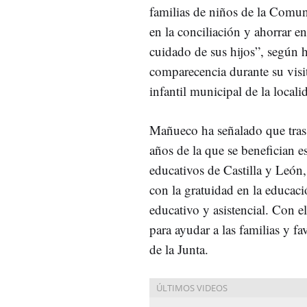
familias de niños de la Comu
en la conciliación y ahorrar en
cuidado de sus hijos”, según 
comparecencia durante su visi
infantil municipal de la local
Mañueco ha señalado que tras e
años de la que se benefician e
educativos de Castilla y León,
con la gratuidad en la educac
educativo y asistencial. Con el
para ayudar a las familias y f
de la Junta.