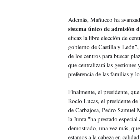
Además, Mañueco ha avanzado
sistema único de admisión d
eficaz la libre elección de cen
gobierno de Castilla y León”,
de los centros para buscar pla
que centralizará las gestiones
preferencia de las familias y l
Finalmente, el presidente, qu
Rocío Lucas, el presidente de 
de Carbajosa, Pedro Samuel Mar
la Junta "ha prestado especial 
demostrado, una vez más, que 
estamos a la cabeza en calidad