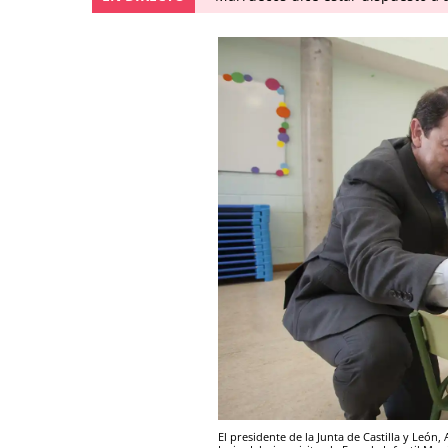
El presidente de la Junta de Castilla y Leó