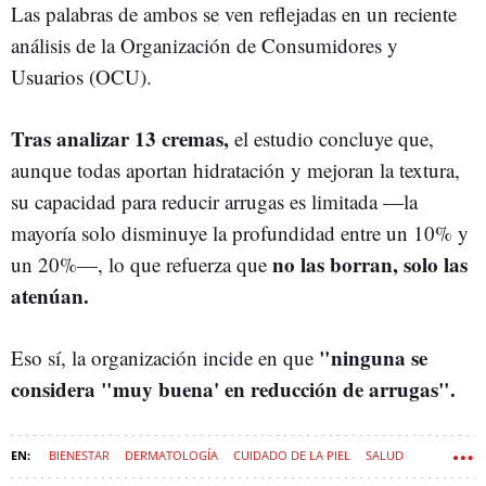
Las palabras de ambos se ven reflejadas en un reciente
análisis de la Organización de Consumidores y
Usuarios (OCU).
Tras analizar 13 cremas,
el estudio concluye que,
aunque todas aportan hidratación y mejoran la textura,
su capacidad para reducir arrugas es limitada —la
mayoría solo disminuye la profundidad entre un 10% y
no las borran, solo las
un 20%—, lo que refuerza que
atenúan.
"ninguna se
Eso sí, la organización incide en que
considera "muy buena' en reducción de arrugas".
BIENESTAR
DERMATOLOGÍA
CUIDADO DE LA PIEL
SALUD