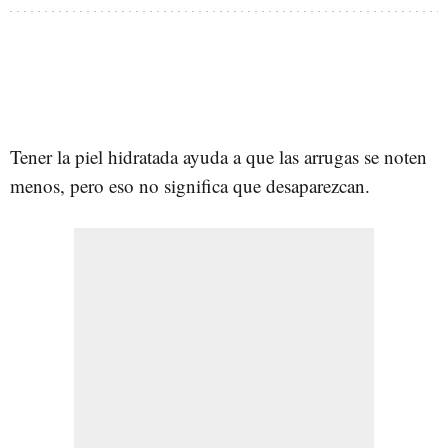
Tener la piel hidratada ayuda a que las arrugas se noten
menos, pero eso no significa que desaparezcan.