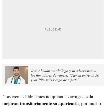
José Abellán, cardiólogo y su advertencia a
los fumadores de vapers: "Tienen entre un 50
y un 79% más riesgo de infarto"
solo
"Las cremas hidratantes no quitan las arrugas,
mejoran transitoriamente su apariencia
, por mucho