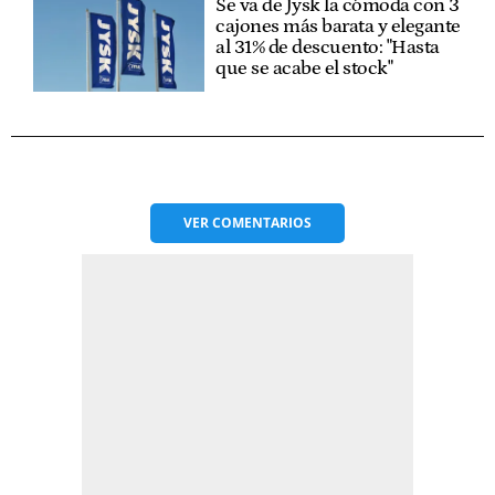
Se va de Jysk la cómoda con 3
cajones más barata y elegante
al 31% de descuento: "Hasta
que se acabe el stock"
VER
COMENTARIOS