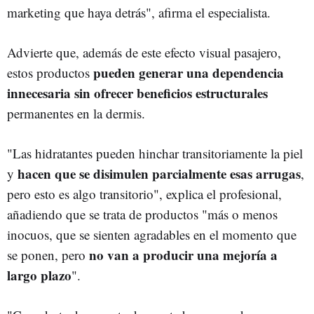
marketing que haya detrás", afirma el especialista.
Advierte que, además de este efecto visual pasajero,
pueden generar una dependencia
estos productos
innecesaria sin ofrecer beneficios estructurales
permanentes en la dermis.
"Las hidratantes pueden hinchar transitoriamente la piel
hacen que se disimulen parcialmente esas arrugas
y
,
pero esto es algo transitorio", explica el profesional,
añadiendo que se trata de productos "más o menos
inocuos, que se sienten agradables en el momento que
no van a producir una mejoría a
se ponen, pero
largo plazo
".