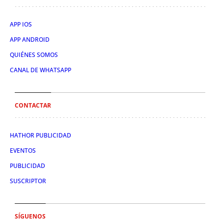
APP IOS
APP ANDROID
QUIÉNES SOMOS
CANAL DE WHATSAPP
CONTACTAR
HATHOR PUBLICIDAD
EVENTOS
PUBLICIDAD
SUSCRIPTOR
SÍGUENOS