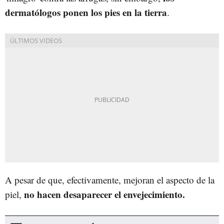
dermatólogos ponen los pies en la tierra
.
A pesar de que, efectivamente, mejoran el aspecto de la
no hacen desaparecer el envejecimiento.
piel,