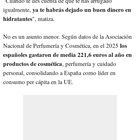
"Cuando te des cuenta de que te has arrugado
ya te habrás dejado un buen dinero en
igualmente,
hidratantes
", matiza.
No es un asunto menor. Según datos de la Asociación
los
Nacional de Perfumería y Cosmética, en el 2025
españoles gastaron de media 221,6 euros al año en
productos de cosmética
, perfumería y cuidado
personal, consolidando a España como líder en
consumo per cápita en la UE.