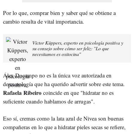
Por lo que, comprar bien y saber qué se obtiene a
cambio resulta de vital importancia.
Víctor Küppers, experto en psicología positiva y
su consejo sobre cómo ser feliz: "Lo que
necesitamos es oxitocina"
Álex Docampo no es la única voz autorizada en
dermatología que ha querido advertir sobre este tema.
Rafaela Ribeiro
coincide en que "hidratar no es
suficiente cuando hablamos de arrugas".
Eso sí, cremas como la lata azul de Nivea son buenas
compañeras en lo que a hidratar pieles secas se refiere,