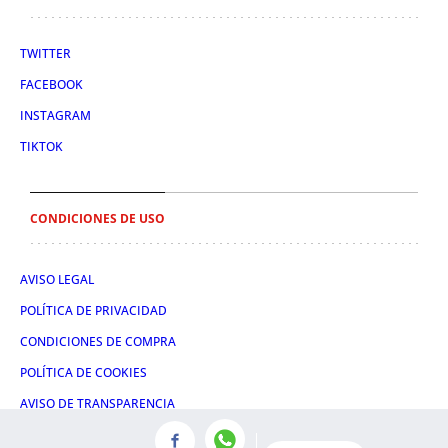
TWITTER
FACEBOOK
INSTAGRAM
TIKTOK
CONDICIONES DE USO
AVISO LEGAL
POLÍTICA DE PRIVACIDAD
CONDICIONES DE COMPRA
POLÍTICA DE COOKIES
AVISO DE TRANSPARENCIA
ADMINISTRACIÓN UTIQ