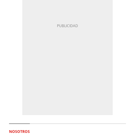
NOSOTROS