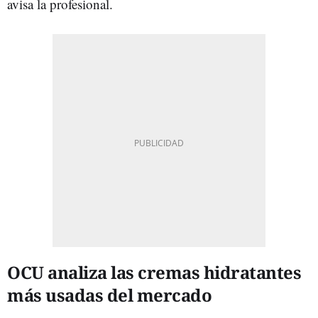
avisa la profesional.
OCU analiza las cremas hidratantes
más usadas del mercado