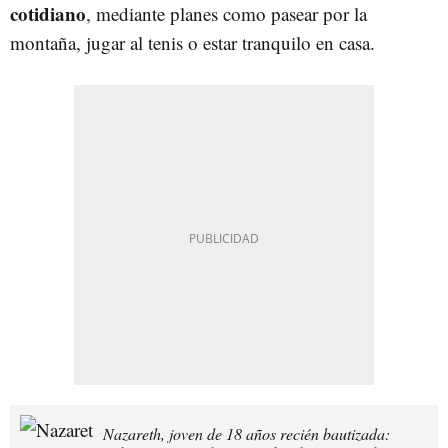
cotidiano
, mediante planes como pasear por la
montaña, jugar al tenis o estar tranquilo en casa.
Nazareth, joven de 18 años recién bautizada: