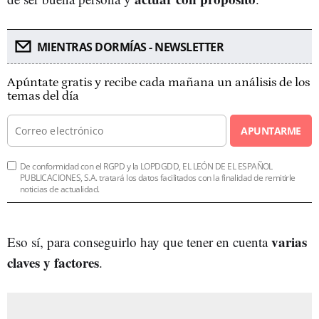
MIENTRAS DORMÍAS - NEWSLETTER
Apúntate gratis y recibe cada mañana un análisis de los
temas del día
APUNTARME
De conformidad con el RGPD y la LOPDGDD, EL LEÓN DE EL ESPAÑOL
PUBLICACIONES, S.A. tratará los datos facilitados con la finalidad de remitirle
noticias de actualidad.
varias
Eso sí, para conseguirlo hay que tener en cuenta
claves y factores
.