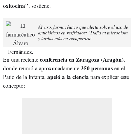
oxitocina"
, sostiene.
Álvaro, farmacéutico que alerta sobre el uso de
antibióticos en resfriados: "Daña tu microbiota
y tardas más en recuperarte"
conferencia en Zaragoza (Aragón)
En una reciente
,
350 personas
donde reunió a aproximadamente
en el
apeló a la ciencia
Patio de la Infanta,
para explicar este
concepto: