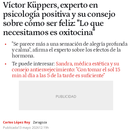
Víctor Küppers, experto en
psicología positiva y su consejo
sobre cómo ser feliz: "Lo que
necesitamos es oxitocina"
"Se parece más a una sensación de alegría profunda
y calma", afirma el experto sobre los efectos de la
hormona.
Te puede interesar:
Sandra, médica estética y su
consejo antienvejecimiento: "Con tomar el sol 15
min al día a las 5 de la tarde es suficiente"
Carlos López Roy
Zaragoza
Publicada
13 mayo 2026
12:19h