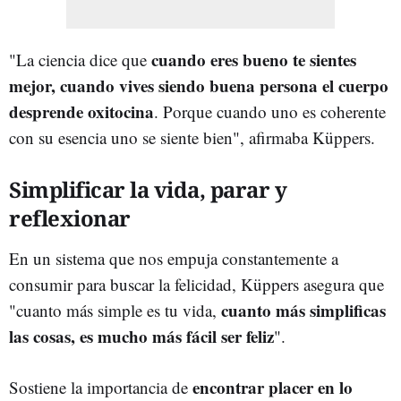
cuando eres bueno te sientes
"La ciencia dice que
mejor, cuando vives siendo buena persona el cuerpo
desprende oxitocina
. Porque cuando uno es coherente
con su esencia uno se siente bien", afirmaba Küppers.
Simplificar la vida, parar y
reflexionar
En un sistema que nos empuja constantemente a
consumir para buscar la felicidad, Küppers asegura que
cuanto más simplificas
"cuanto más simple es tu vida,
las cosas, es mucho más fácil ser feliz
".
encontrar placer en lo
Sostiene la importancia de