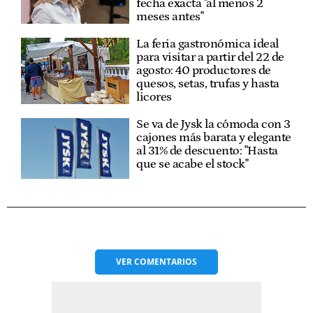
fecha exacta "al menos 2
meses antes"
La feria gastronómica ideal
para visitar a partir del 22 de
agosto: 40 productores de
quesos, setas, trufas y hasta
licores
Se va de Jysk la cómoda con 3
cajones más barata y elegante
al 31% de descuento: "Hasta
que se acabe el stock"
VER
COMENTARIOS