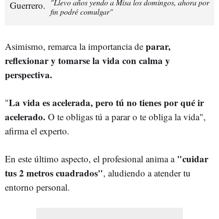
"Llevo años yendo a Misa los domingos, ahora por
fin podré comulgar"
parar,
Asimismo, remarca la importancia de
reflexionar y tomarse la vida con calma y
perspectiva.
La vida es acelerada, pero tú no tienes por qué ir
"
acelerado.
O te obligas tú a parar o te obliga la vida",
afirma el experto.
"cuidar
En este último aspecto, el profesional anima a
tus 2 metros cuadrados"
, aludiendo a atender tu
entorno personal.