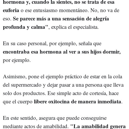
hormona y, cuando la sientes, no se trata de esa
euforia
o ese entusiasmo momentáneo. No, no va de
Se parece más a una sensación de alegría
eso.
profunda y calma"
, explica el especialista.
En su caso personal, por ejemplo, señala que
encontraba esa hormona al ver a sus hijos dormir,
por ejemplo.
Asimismo, pone el ejemplo práctico de estar en la cola
del supermercado y dejar pasar a una persona que lleva
solo dos productos. Ese simple acto de cortesía, hace
libere oxitocina de manera inmediata
que el cuerpo
.
En este sentido, asegura que puede conseguirse
"La amabilidad genera
mediante actos de amabilidad.