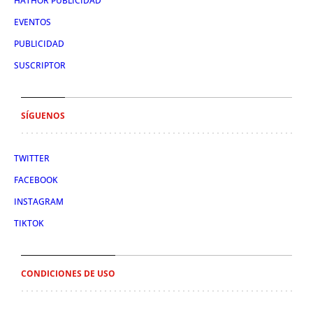
HATHOR PUBLICIDAD
EVENTOS
PUBLICIDAD
SUSCRIPTOR
SÍGUENOS
TWITTER
FACEBOOK
INSTAGRAM
TIKTOK
CONDICIONES DE USO