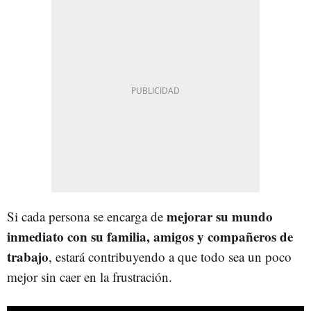
mejorar su mundo
Si cada persona se encarga de
inmediato con su familia, amigos y compañeros de
trabajo
, estará contribuyendo a que todo sea un poco
mejor sin caer en la frustración.