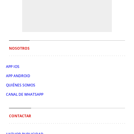
NOSOTROS
APP IOS
APP ANDROID
QUIÉNES SOMOS
CANAL DE WHATSAPP
CONTACTAR