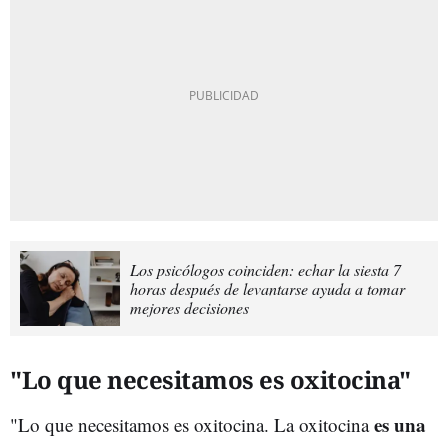
Los psicólogos coinciden: echar la siesta 7
horas después de levantarse ayuda a tomar
mejores decisiones
"Lo que necesitamos es oxitocina"
es una
"Lo que necesitamos es oxitocina. La oxitocina