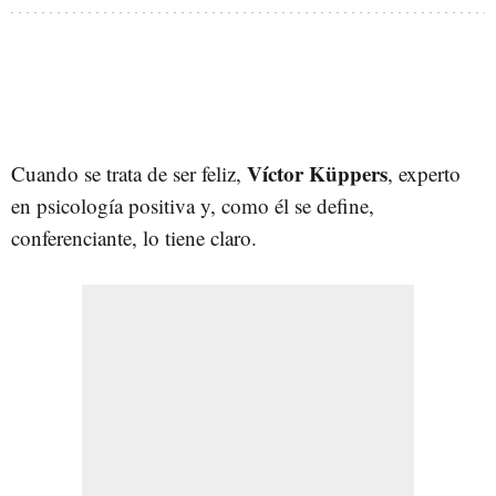
Víctor Küppers
Cuando se trata de ser feliz,
, experto
en psicología positiva y, como él se define,
conferenciante, lo tiene claro.