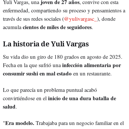
joven de 27 años
Yuli Vargas, una
, convive con esta
enfermedad, compartiendo su proceso y pensamientos a
través de sus redes sociales (
@yulivargasc_
), donde
cientos de miles de seguidores
acumula
.
La historia de Yuli Vargas
Su vida dio un giro de 180 grados en agosto de 2025.
infección alimentaria por
Fecha en la que sufrió una
consumir sushi en mal estado
en un restaurante.
Lo que parecía un problema puntual acabó
inicio de una dura batalla de
convirtiéndose en el
salud
.
Era modelo.
"
Trabajaba para un negocio familiar en el