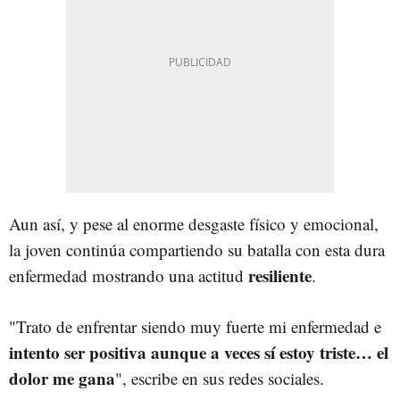
Aun así, y pese al enorme desgaste físico y emocional,
la joven continúa compartiendo su batalla con esta dura
resiliente
enfermedad mostrando una actitud
.
"Trato de enfrentar siendo muy fuerte mi enfermedad e
intento ser positiva aunque a veces sí estoy triste… el
dolor me gana
", escribe en sus redes sociales.