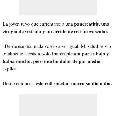
pancreatitis, una
La joven tuvo que enfrentarse a una
cirugía de vesícula y un accidente cerebrovascular.
"Desde ese día, nada volvió a ser igual. Mi salud se vio
solo iba en picada para abajo y
totalmente afectada,
había mucho, pero mucho dolor de por medio
”,
explica.
esta enfermedad marca su día a día.
Desde entonces,