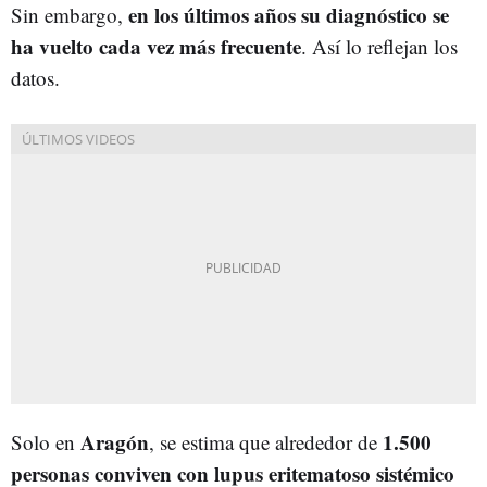
en los últimos años su diagnóstico se
Sin embargo,
ha vuelto cada vez más frecuente
. Así lo reflejan los
datos.
Aragón
1.500
Solo en
, se estima que alrededor de
personas conviven con lupus eritematoso sistémico