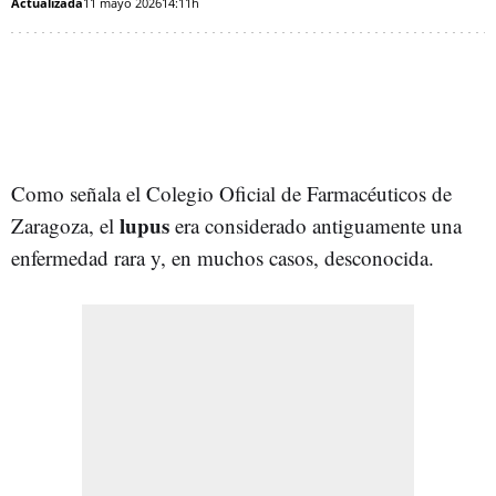
Actualizada
11 mayo 2026
14:11h
Como señala el Colegio Oficial de Farmacéuticos de
lupus
Zaragoza, el
era considerado antiguamente una
enfermedad rara y, en muchos casos, desconocida.