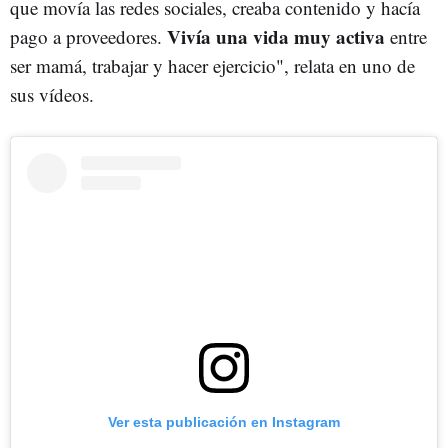
que movía las redes sociales, creaba contenido y hacía
Vivía una vida muy activa
pago a proveedores.
entre
ser mamá, trabajar y hacer ejercicio", relata en uno de
sus vídeos.
Ver esta publicación en Instagram