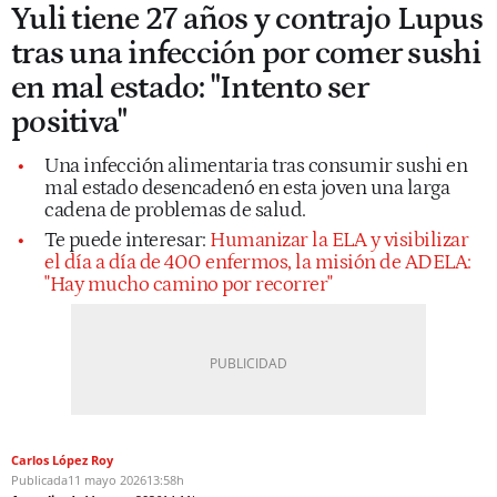
Yuli tiene 27 años y contrajo Lupus
tras una infección por comer sushi
en mal estado: "Intento ser
positiva"
Una infección alimentaria tras consumir sushi en
mal estado desencadenó en esta joven una larga
cadena de problemas de salud.
Te puede interesar:
Humanizar la ELA y visibilizar
el día a día de 400 enfermos, la misión de ADELA:
"Hay mucho camino por recorrer"
Carlos López Roy
Publicada
11 mayo 2026
13:58h