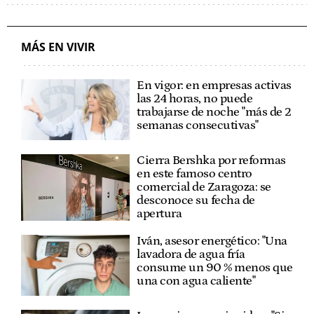
MÁS EN VIVIR
En vigor: en empresas activas
las 24 horas, no puede
trabajarse de noche "más de 2
semanas consecutivas"
Cierra Bershka por reformas
en este famoso centro
comercial de Zaragoza: se
desconoce su fecha de
apertura
Iván, asesor energético: "Una
lavadora de agua fría
consume un 90 % menos que
una con agua caliente"