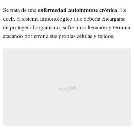
enfermedad autoinmune crónica
Se trata de una
. Es
decir, el sistema inmunológico que debería encargarse
de proteger al organismo, sufre una alteración y termina
atacando por error a sus propias células y tejidos.