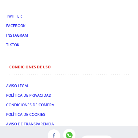
TWITTER
FACEBOOK
INSTAGRAM
TIKTOK
CONDICIONES DE USO
AVISO LEGAL
POLÍTICA DE PRIVACIDAD
CONDICIONES DE COMPRA
POLÍTICA DE COOKIES
AVISO DE TRANSPARENCIA
ADMINISTRACIÓN UTIQ