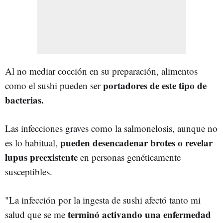
Al no mediar cocción en su preparación, alimentos
portadores de este tipo de
como el sushi pueden ser
bacterias.
Las infecciones graves como la salmonelosis, aunque no
pueden desencadenar brotes o revelar
es lo habitual,
lupus preexistente
en personas genéticamente
susceptibles.
"La infección por la ingesta de sushi afectó tanto mi
terminó activando una enfermedad
salud que se me