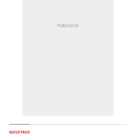
NOSOTROS