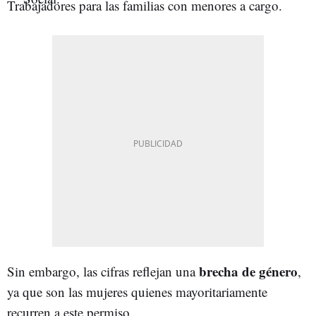
Trabajadores para las familias con menores a cargo.
brecha de género
Sin embargo, las cifras reflejan una
,
ya que son las mujeres quienes mayoritariamente
recurren a este permiso.