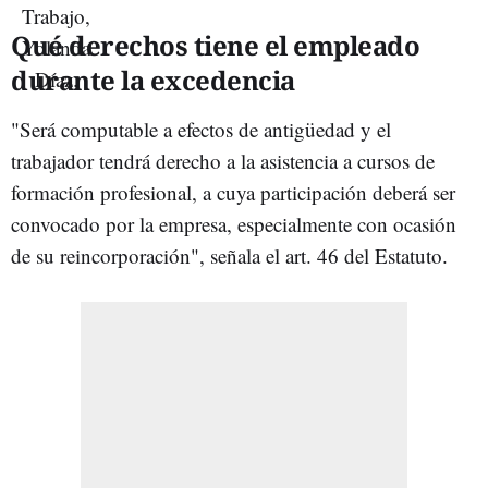
Qué derechos tiene el empleado
durante la excedencia
"Será computable a efectos de antigüedad y el
trabajador tendrá derecho a la asistencia a cursos de
formación profesional, a cuya participación deberá ser
convocado por la empresa, especialmente con ocasión
de su reincorporación", señala el art. 46 del Estatuto.