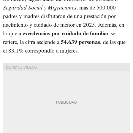
Seguridad Social y Migraciones
, más de 500.000
padres y madres disfrutaron de una prestación por
nacimiento y cuidado de menor en 2025. Además, en
excedencias por cuidado de familiar
lo que a
se
54.639 personas
refiere, la cifra asciende a
, de las que
el 83,1% correspondió a mujeres.