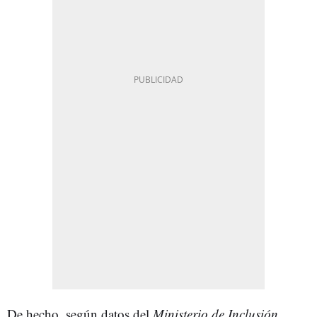
De hecho, según datos del
Ministerio de Inclusión,