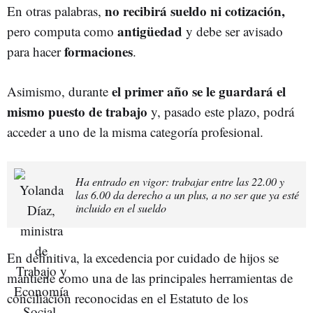
no recibirá sueldo ni cotización,
En otras palabras,
antigüedad
pero
computa como
y debe ser avisado
formaciones
para hacer
.
el primer año se le guardará el
Asimismo, durante
mismo puesto de trabajo
y, pasado este plazo, podrá
acceder a uno de la misma categoría profesional.
Ha entrado en vigor: trabajar entre las 22.00 y
las 6.00 da derecho a un plus, a no ser que ya esté
incluido en el sueldo
En definitiva, la excedencia por cuidado de hijos se
mantiene como una de las principales herramientas de
conciliación reconocidas en el Estatuto de los