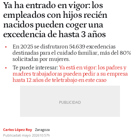
Ya ha entrado en vigor: los
empleados con hijos recién
nacidos pueden coger una
excedencia de hasta 3 años
En 2025 se disfrutaron 54.639 excedencias
destinadas para el cuidado familiar, más del 80%
solicitadas por mujeres.
Te puede interesar:
Ya está en vigor: los padres y
madres trabajadoras pueden pedir a su empresa
hasta 12 años de teletrabajo en este caso
Carlos López Roy
Zaragoza
Publicada
6 mayo 2026
10:57h