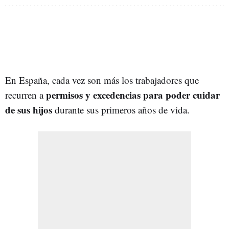
En España, cada vez son más los trabajadores que
permisos y excedencias para poder cuidar
recurren a
de sus hijos
durante sus primeros años de vida.