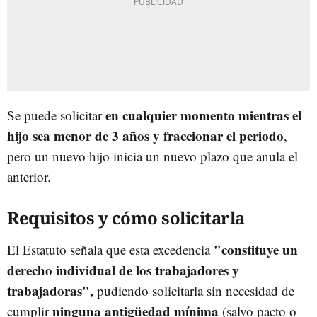
en cualquier momento mientras el
Se puede solicitar
hijo sea menor de 3 años y fraccionar el periodo
,
pero un nuevo hijo inicia un nuevo plazo que anula el
anterior.
Requisitos y cómo solicitarla
"constituye un
El Estatuto señala que esta excedencia
derecho individual de los trabajadores y
trabajadoras",
pudiendo solicitarla sin necesidad de
ninguna antigüedad mínima
cumplir
(salvo pacto o