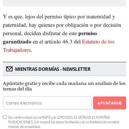
Y es que, lejos del permiso típico por maternidad y
paternidad, hay quienes por obligación o por decisión
permiso
personal, deciden disfrutar de este
garantizado
en el artículo 46.3 del
Estatuto de los
Trabajadores
.
MIENTRAS DORMÍAS - NEWSLETTER
Apúntate gratis y recibe cada mañana un análisis de los
temas del día
APUNTARME
De conformidad con el RGPD y la LOPDGDD, EL LEÓN DE EL ESPAÑOL
PUBLICACIONES, S.A. tratará los datos facilitados con la finalidad de remitirle
noticias de actualidad.