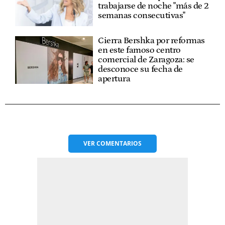
trabajarse de noche "más de 2
semanas consecutivas"
Cierra Bershka por reformas
en este famoso centro
comercial de Zaragoza: se
desconoce su fecha de
apertura
VER
COMENTARIOS