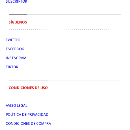
SUSCRIPTOR
SÍGUENOS
TWITTER
FACEBOOK
INSTAGRAM
TIKTOK
CONDICIONES DE USO
AVISO LEGAL
POLÍTICA DE PRIVACIDAD
CONDICIONES DE COMPRA