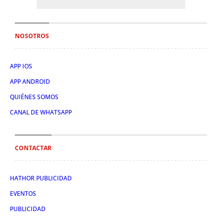
NOSOTROS
APP IOS
APP ANDROID
QUIÉNES SOMOS
CANAL DE WHATSAPP
CONTACTAR
HATHOR PUBLICIDAD
EVENTOS
PUBLICIDAD