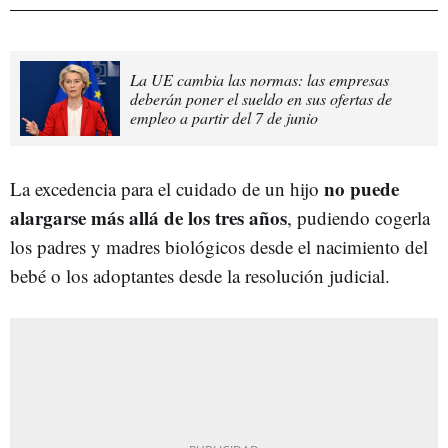
La UE cambia las normas: las empresas
deberán poner el sueldo en sus ofertas de
empleo a partir del 7 de junio
no puede
La excedencia para el cuidado de un hijo
alargarse más allá de los tres años
, pudiendo cogerla
los padres y madres biológicos desde el nacimiento del
bebé o los adoptantes desde la resolución judicial.