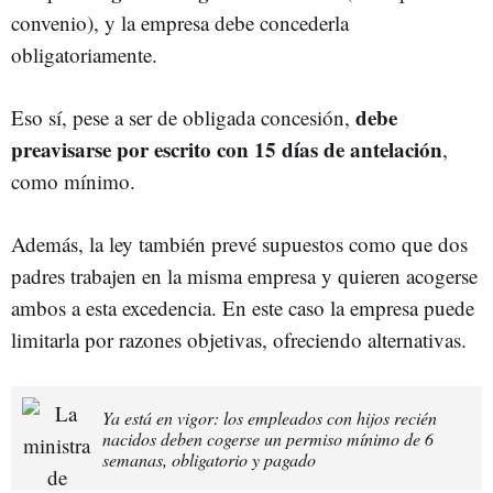
convenio), y la empresa debe concederla
obligatoriamente.
debe
Eso sí, pese a ser de obligada concesión,
preavisarse por escrito con 15 días de antelación
,
como mínimo.
Además, la ley también prevé supuestos como que dos
padres trabajen en la misma empresa y quieren acogerse
ambos a esta excedencia. En este caso la empresa puede
limitarla por razones objetivas, ofreciendo alternativas.
Ya está en vigor: los empleados con hijos recién
nacidos deben cogerse un permiso mínimo de 6
semanas, obligatorio y pagado