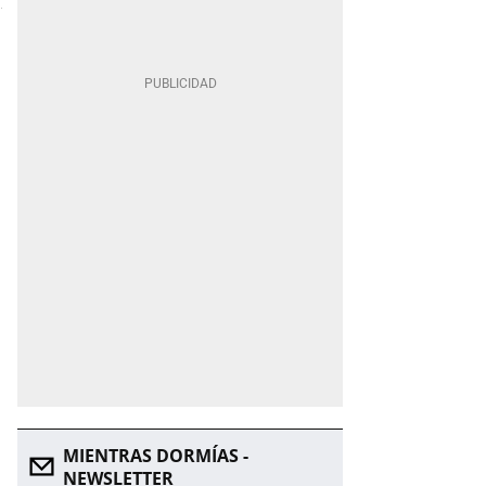
MIENTRAS DORMÍAS -
NEWSLETTER