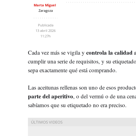
Marta Miguel
Zaragoza
Publicada
13 abril 2026
11:27h
controla la calidad 
Cada vez más se vigila y
cumplir una serie de requisitos, y su etiqueta
sepa exactamente qué está comprando.
Las aceitunas rellenas son uno de esos product
parte del aperitivo
, o del vermú o de una cen
sabíamos que su etiquetado no era preciso.