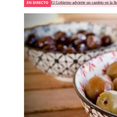
EN DIRECTO
El Gobierno advierte un cambio en la 