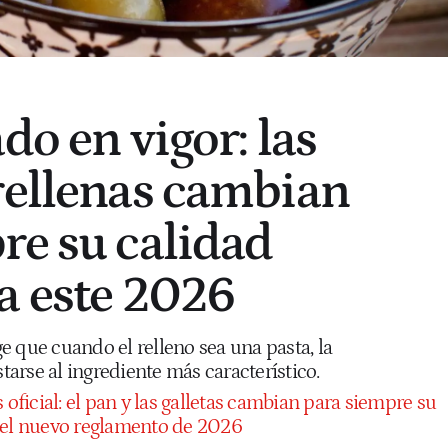
do en vigor: las
rellenas cambian
re su calidad
a este 2026
 que cuando el relleno sea una pasta, la
arse al ingrediente más característico.
s oficial: el pan y las galletas cambian para siempre su
 el nuevo reglamento de 2026