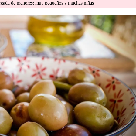
llegada de menores: muy pequeños y muchas niñas