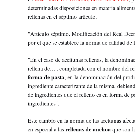
determinadas disposiciones en materia alimentar
rellenas en el séptimo artículo.
"Artículo séptimo. Modificación del Real Dec
por el que se establece la norma de calidad de 
"En el caso de aceitunas rellenas, la denominac
rellena de…', completada con el nombre del re
forma de pasta
, en la denominación del produ
ingrediente caracterizante de la misma, debiend
de ingredientes que el relleno es en forma de p
ingredientes".
Este cambio en la norma de las aceitunas afecta 
rellenas de anchoa
en especial a las
que son la