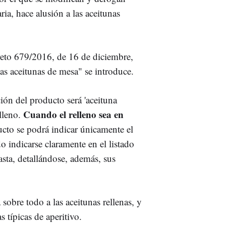
ia, hace alusión a las aceitunas
reto 679/2016, de 16 de diciembre,
las aceitunas de mesa" se introduce.
ión del producto será 'aceituna
Cuando el relleno sea en
lleno.
cto se podrá indicar únicamente el
o indicarse claramente en el listado
asta, detallándose, además, sus
sobre todo a las aceitunas rellenas, y
s típicas de aperitivo.