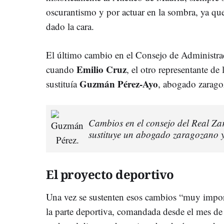
oscurantismo y por actuar en la sombra, ya que
dado la cara.
El último cambio en el Consejo de Administra
Emilio Cruz
cuando
, el otro representante de 
Guzmán Pérez-Ayo
sustituía
, abogado zarago
Cambios en el consejo del Real Zar
sustituye un abogado zaragozano y
El proyecto deportivo
Una vez se sustenten esos cambios “muy import
la parte deportiva, comandada desde el mes d