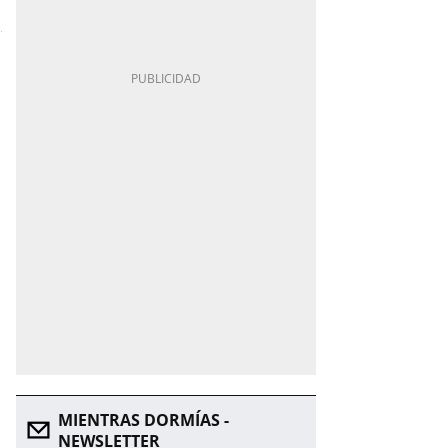
MIENTRAS DORMÍAS -
NEWSLETTER