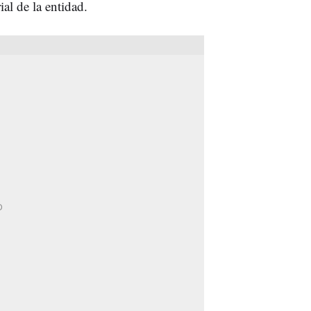
al de la entidad.