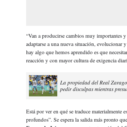
“Van a producirse cambios muy importantes y 
adaptarse a una nueva situación, evolucionar 
hay algo que hemos aprendido es que necesit
reacción y con mayor cultura de exigencia diar
La propiedad del Real Zaragoz
pedir disculpas mientras pres
Está por ver en qué se traduce materialmente 
profundos”. Se espera la salida más pronto que