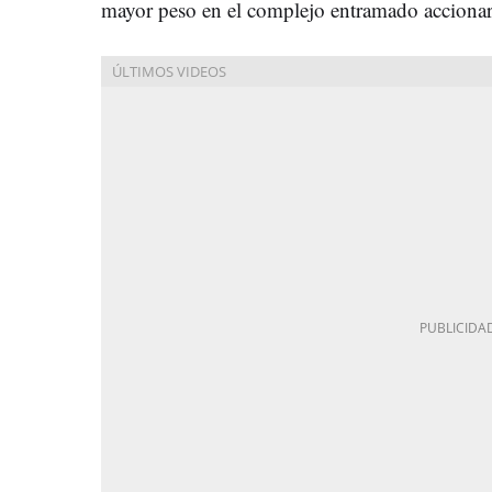
mayor peso en el complejo entramado accionari