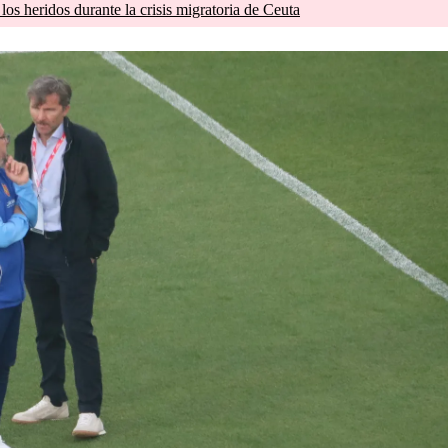
os heridos durante la crisis migratoria de Ceuta