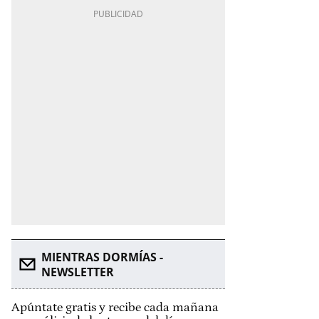
MIENTRAS DORMÍAS -
NEWSLETTER
Apúntate gratis y recibe cada mañana