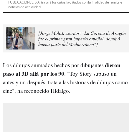
PUBLICACIONES, S.A. tratará los datos facilitados con la finalidad de remitirle
noticias de actualidad.
[Jorge Molist, escritor: "La Corona de Aragón
fue el primer gran imperio español, dominó
buena parte del Mediterráneo"]
dieron
Los dibujos animados hechos por dibujantes
paso al 3D allá por los 90
. "Toy Story supuso un
antes y un después, trata a las historias de dibujos como
cine", ha reconocido Hidalgo.