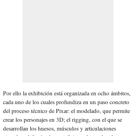
Por ello la exhibición está organizada en ocho ámbitos,
cada uno de los cuales profundiza en un paso concreto
del proceso técnico de Pixar: el modelado, que permite
crear los personajes en 3D; el rigging, con el que se
desarrollan los huesos, músculos y articulaciones