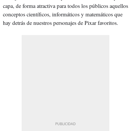
capa, de forma atractiva para todos los públicos aquellos
conceptos científicos, informáticos y matemáticos que
hay detrás de nuestros personajes de Pixar favoritos.