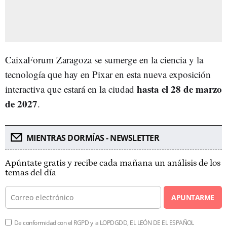
CaixaForum Zaragoza se sumerge en la ciencia y la
tecnología que hay en Pixar en esta nueva exposición
hasta el 28 de marzo
interactiva que estará en la ciudad
de 2027
.
MIENTRAS DORMÍAS - NEWSLETTER
Apúntate gratis y recibe cada mañana un análisis de los
temas del día
APUNTARME
De conformidad con el RGPD y la LOPDGDD, EL LEÓN DE EL ESPAÑOL