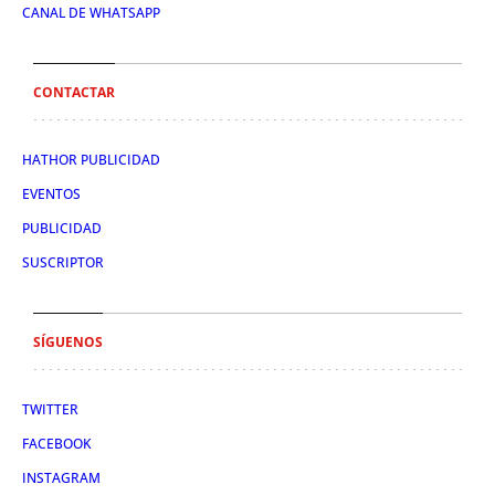
CANAL DE WHATSAPP
CONTACTAR
HATHOR PUBLICIDAD
EVENTOS
PUBLICIDAD
SUSCRIPTOR
SÍGUENOS
TWITTER
FACEBOOK
INSTAGRAM