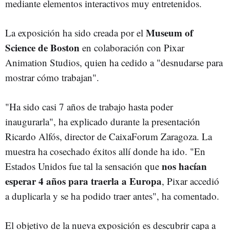
mediante elementos interactivos muy entretenidos.
Museum of
La exposición ha sido creada por el
Science de Boston
en colaboración con Pixar
Animation Studios, quien ha cedido a "desnudarse para
mostrar cómo trabajan".
"Ha sido casi 7 años de trabajo hasta poder
inaugurarla", ha explicado durante la presentación
Ricardo Alfós, director de CaixaForum Zaragoza. La
muestra ha cosechado éxitos allí donde ha ido. "En
nos hacían
Estados Unidos fue tal la sensación que
esperar 4 años para traerla a Europa
, Pixar accedió
a duplicarla y se ha podido traer antes", ha comentado.
El objetivo de la nueva exposición es descubrir capa a