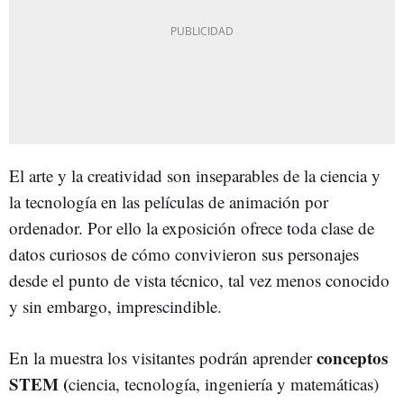
El arte y la creatividad son inseparables de la ciencia y
la tecnología en las películas de animación por
ordenador. Por ello la exposición ofrece toda clase de
datos curiosos de cómo convivieron sus personajes
desde el punto de vista técnico, tal vez menos conocido
y sin embargo, imprescindible.
conceptos
En la muestra los visitantes podrán aprender
STEM (
ciencia, tecnología, ingeniería y matemáticas)