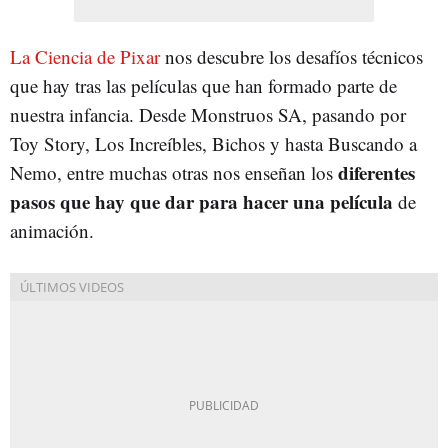
La Ciencia de Pixar
nos descubre los desafíos técnicos
que hay tras las películas que han formado parte de
nuestra infancia. Desde Monstruos SA, pasando por
Toy Story, Los Increíbles, Bichos y hasta Buscando a
diferentes
Nemo, entre muchas otras nos enseñan los
pasos que hay que dar para hacer una película
de
animación.