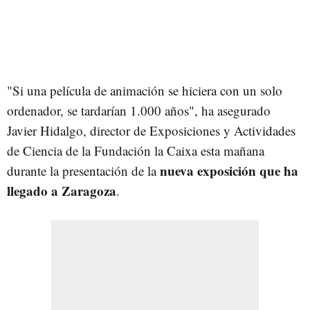
"Si una película de animación se hiciera con un solo
ordenador, se tardarían 1.000 años", ha asegurado
Javier Hidalgo, director de Exposiciones y Actividades
de Ciencia de la Fundación la Caixa esta mañana
nueva exposición que ha
durante la presentación de la
llegado a Zaragoza
.