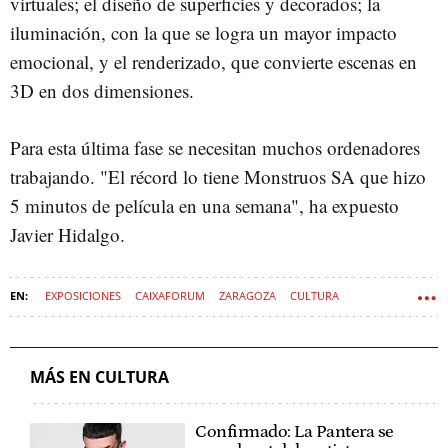
virtuales; el diseño de superficies y decorados; la
iluminación, con la que se logra un mayor impacto
emocional, y el renderizado, que convierte escenas en
3D en dos dimensiones.
Para esta última fase se necesitan muchos ordenadores
trabajando. "El récord lo tiene Monstruos SA que hizo
5 minutos de película en una semana", ha expuesto
Javier Hidalgo.
EXPOSICIONES
CAIXAFORUM
ZARAGOZA
CULTURA
MÁS EN CULTURA
Confirmado: La Pantera se