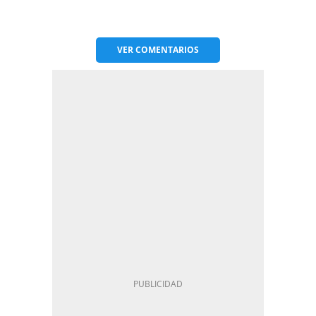
VER
COMENTARIOS