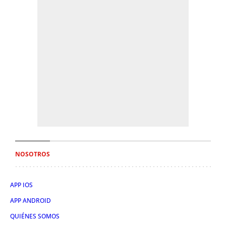
NOSOTROS
APP IOS
APP ANDROID
QUIÉNES SOMOS