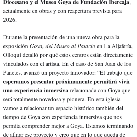
Diocesano y el Museo Goya de Fundación Ibercaja
,
actualmente en obras y con reapertura prevista para
2026.
Durante la presentación de una nueva obra para la
exposición
Goya, del Museo al Palacio
en La Aljafería,
Olloqui detalló por qué estos centros están directamente
vinculados con el artista. En el caso de San Juan de los
Panetes, avanzó un proyecto innovador: “El trabajo que
esperamos presentar próximamente permitirá vivir
una experiencia inmersiva
relacionada con Goya que
será totalmente novedosa y pionera. En esta iglesia
vamos a relacionar un espacio histórico también del
tiempo de Goya con experiencia inmersiva que nos
permita comprender mejor a Goya. Estamos terminando
de afinar ese proyecto y creo que en lo que queda de