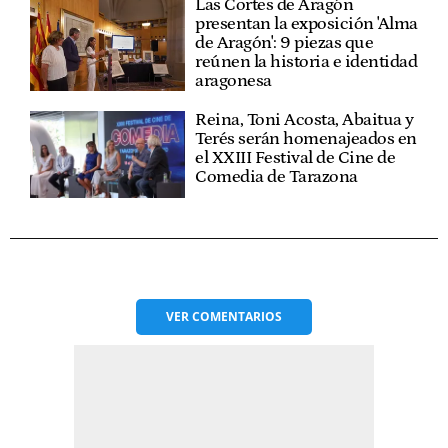
Las Cortes de Aragón
presentan la exposición 'Alma
de Aragón': 9 piezas que
reúnen la historia e identidad
aragonesa
Reina, Toni Acosta, Abaitua y
Terés serán homenajeados en
el XXIII Festival de Cine de
Comedia de Tarazona
VER
COMENTARIOS