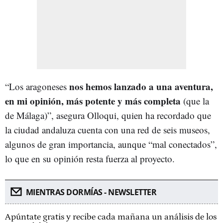
nos hemos lanzado a una aventura,
“Los aragoneses
en mi opinión, más potente y más completa
(que la
de Málaga)”, asegura Olloqui, quien ha recordado que
la ciudad andaluza cuenta con una red de seis museos,
algunos de gran importancia, aunque “mal conectados”,
lo que en su opinión resta fuerza al proyecto.
MIENTRAS DORMÍAS - NEWSLETTER
Apúntate gratis y recibe cada mañana un análisis de los