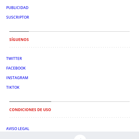
PUBLICIDAD
SUSCRIPTOR
SÍGUENOS
TWITTER
FACEBOOK
INSTAGRAM
TIKTOK
CONDICIONES DE USO
AVISO LEGAL
POLÍTICA DE PRIVACIDAD