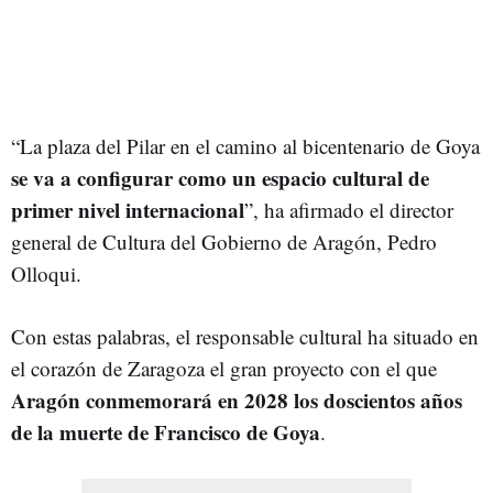
“La plaza del Pilar en el camino al bicentenario de Goya
se va a configurar como un espacio cultural de
primer nivel internacional
”, ha afirmado el director
general de Cultura del Gobierno de Aragón, Pedro
Olloqui.
Con estas palabras, el responsable cultural ha situado en
el corazón de Zaragoza el gran proyecto con el que
Aragón conmemorará en 2028 los doscientos años
de la muerte de Francisco de Goya
.