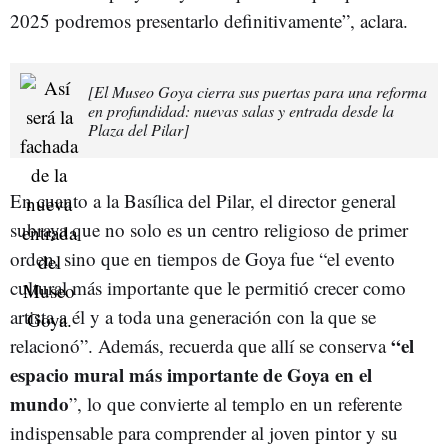
2025 podremos presentarlo definitivamente”, aclara.
[El Museo Goya cierra sus puertas para una reforma
en profundidad: nuevas salas y entrada desde la
Plaza del Pilar]
En cuanto a la Basílica del Pilar, el director general
subraya que no solo es un centro religioso de primer
orden, sino que en tiempos de Goya fue “el evento
cultural más importante que le permitió crecer como
artista a él y a toda una generación con la que se
“el
relacionó”. Además, recuerda que allí se conserva
espacio mural más importante de Goya en el
mundo
”, lo que convierte al templo en un referente
indispensable para comprender al joven pintor y su