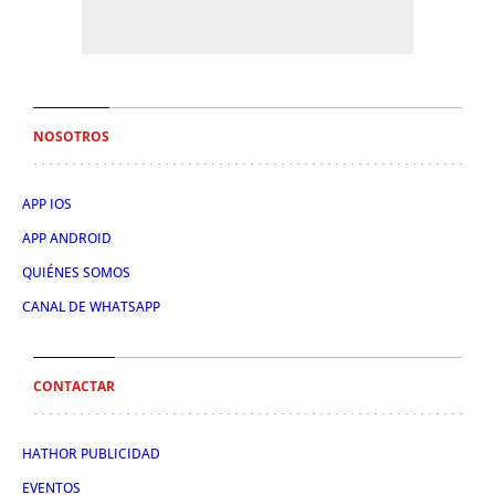
NOSOTROS
APP IOS
APP ANDROID
QUIÉNES SOMOS
CANAL DE WHATSAPP
CONTACTAR
HATHOR PUBLICIDAD
EVENTOS