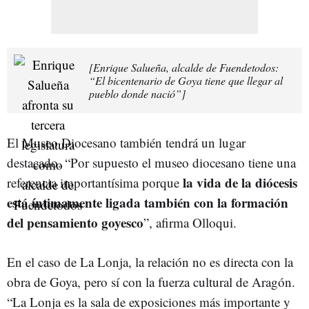
[Enrique Salueña, alcalde de Fuendetodos:
“El bicentenario de Goya tiene que llegar al
pueblo donde nació”]
El Museo Diocesano también tendrá un lugar
destacado. “Por supuesto el museo diocesano tiene una
la vida de la diócesis
referencia importantísima porque
está íntimamente ligada también con la formación
del pensamiento goyesco
”, afirma Olloqui.
En el caso de La Lonja, la relación no es directa con la
obra de Goya, pero sí con la fuerza cultural de Aragón.
“La Lonja es la sala de exposiciones más importante y