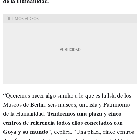
de la Humanidad
.
“Queremos hacer algo similar a lo que es la Isla de los
Museos de Berlín: seis museos, una isla y Patrimonio
Tendremos una plaza y cinco
de la Humanidad.
centros de referencia todos ellos conectados con
Goya y su mundo
”, explica. “Una plaza, cinco centros