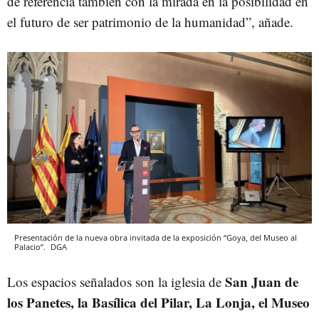
de referencia también con la mirada en la posibilidad en
el futuro de ser patrimonio de la humanidad”, añade.
Presentación de la nueva obra invitada de la exposición “Goya, del Museo al
Palacio”.
DGA
San Juan de
Los espacios señalados son la iglesia de
los Panetes, la Basílica del Pilar, La Lonja, el Museo