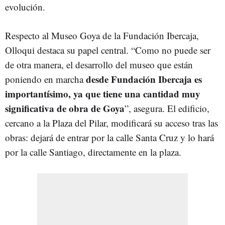
evolución.
Respecto al Museo Goya de la Fundación Ibercaja,
Olloqui destaca su papel central. “Como no puede ser
de otra manera, el desarrollo del museo que están
desde Fundación Ibercaja es
poniendo en marcha
importantísimo, ya que tiene una cantidad muy
significativa de obra de Goya
”, asegura. El edificio,
cercano a la Plaza del Pilar, modificará su acceso tras las
obras: dejará de entrar por la calle Santa Cruz y lo hará
por la calle Santiago, directamente en la plaza.