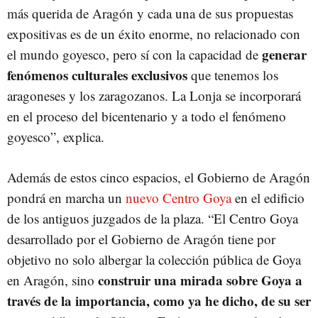
más querida de Aragón y cada una de sus propuestas
expositivas es de un éxito enorme, no relacionado con
generar
el mundo goyesco, pero sí con la capacidad de
fenómenos culturales exclusivos
que tenemos los
aragoneses y los zaragozanos. La Lonja se incorporará
en el proceso del bicentenario y a todo el fenómeno
goyesco”, explica.
Además de estos cinco espacios, el Gobierno de Aragón
pondrá en marcha un
nuevo Centro Goya
en el edificio
de los antiguos juzgados de la plaza. “El Centro Goya
desarrollado por el Gobierno de Aragón tiene por
objetivo no solo albergar la colección pública de Goya
construir una mirada sobre Goya a
en Aragón, sino
través de la importancia, como ya he dicho, de su ser