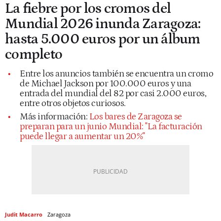
La fiebre por los cromos del
Mundial 2026 inunda Zaragoza:
hasta 5.000 euros por un álbum
completo
Entre los anuncios también se encuentra un cromo
de Michael Jackson por 100.000 euros y una
entrada del mundial del 82 por casi 2.000 euros,
entre otros objetos curiosos.
Más información:
Los bares de Zaragoza se
preparan para un junio Mundial: "La facturación
puede llegar a aumentar un 20%"
Judit Macarro
Zaragoza