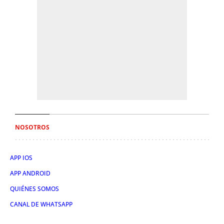
NOSOTROS
APP IOS
APP ANDROID
QUIÉNES SOMOS
CANAL DE WHATSAPP