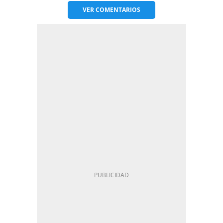
VER
COMENTARIOS