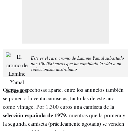
Este es el raro cromo de Lamine Yamal subastado
por 100.000 euros que ha cambiado la vida a un
coleccionista australiano
Ofertas sospechosas aparte, entre los anuncios también
se ponen a la venta camisetas, tanto las de este año
como vintage. Por 1.300 euros una camiseta de la
elección española de 1979,
s
mientras que la primera y
la segunda camiseta (prácticamente agotada) se venden