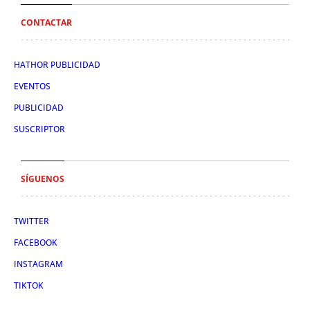
CONTACTAR
HATHOR PUBLICIDAD
EVENTOS
PUBLICIDAD
SUSCRIPTOR
SÍGUENOS
TWITTER
FACEBOOK
INSTAGRAM
TIKTOK