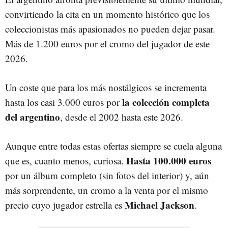
convirtiendo la cita en un momento histórico que los
coleccionistas más apasionados no pueden dejar pasar.
Más de 1.200 euros por el cromo del jugador de este
2026.
Un coste que para los más nostálgicos se incrementa
la colección completa
hasta los casi 3.000 euros por
del argentino
, desde el 2002 hasta este 2026.
Aunque entre todas estas ofertas siempre se cuela alguna
Hasta 100.000 euros
que es, cuanto menos, curiosa.
por un álbum completo (sin fotos del interior) y, aún
más sorprendente, un cromo a la venta por el mismo
Michael Jackson
precio cuyo jugador estrella es
.