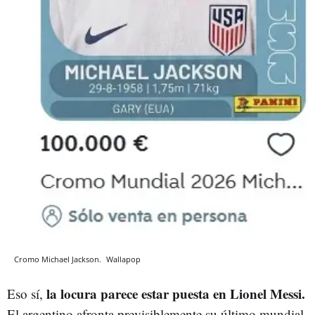
Cromo Michael Jackson.
Wallapop
la locura parece estar puesta en Lionel Messi.
Eso sí,
El argentino afronta previsiblemente su último mundial,