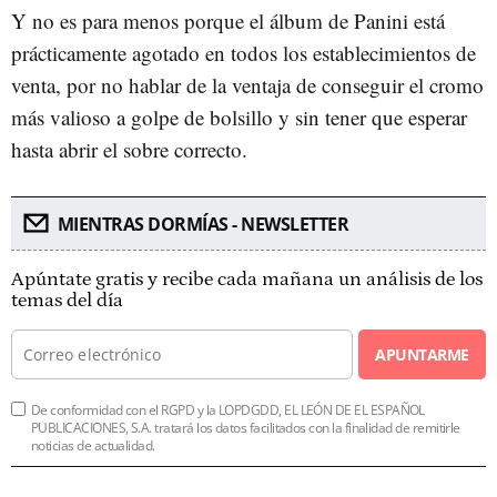
Y no es para menos porque el álbum de Panini está
prácticamente agotado en todos los establecimientos de
venta, por no hablar de la ventaja de conseguir el cromo
más valioso a golpe de bolsillo y sin tener que esperar
hasta abrir el sobre correcto.
MIENTRAS DORMÍAS - NEWSLETTER
Apúntate gratis y recibe cada mañana un análisis de los
temas del día
APUNTARME
De conformidad con el RGPD y la LOPDGDD, EL LEÓN DE EL ESPAÑOL
PUBLICACIONES, S.A. tratará los datos facilitados con la finalidad de remitirle
noticias de actualidad.