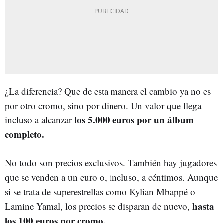
¿La diferencia? Que de esta manera el cambio ya no es
por otro cromo, sino por dinero. Un valor que llega
los 5.000 euros por un álbum
incluso a alcanzar
completo.
No todo son precios exclusivos. También hay jugadores
que se venden a un euro o, incluso, a céntimos. Aunque
si se trata de superestrellas como Kylian Mbappé o
hasta
Lamine Yamal, los precios se disparan de nuevo,
los 100 euros por cromo.