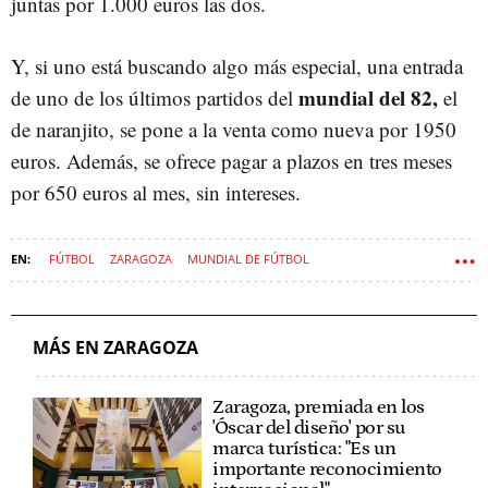
juntas por 1.000 euros las dos.
Y, si uno está buscando algo más especial, una entrada
mundial del 82,
de uno de los últimos partidos del
el
de naranjito, se pone a la venta como nueva por 1950
euros. Además, se ofrece pagar a plazos en tres meses
por 650 euros al mes, sin intereses.
FÚTBOL
ZARAGOZA
MUNDIAL DE FÚTBOL
MÁS EN ZARAGOZA
Zaragoza, premiada en los
'Óscar del diseño' por su
marca turística: "Es un
importante reconocimiento