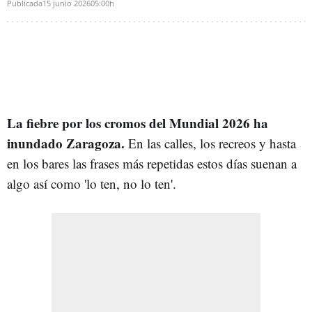
Publicada
15 junio 2026
05:00h
La fiebre por los cromos del Mundial 2026 ha
inundado Zaragoza.
En las calles, los recreos y hasta
en los bares las frases más repetidas estos días suenan a
algo así como 'lo ten, no lo ten'.