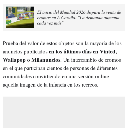
El inicio del Mundial 2026 dispara la venta de
cromos en A Coruña: "La demanda aumenta
cada vez más"
Prueba del valor de estos objetos son la mayoría de los
en los últimos días en Vinted,
anuncios publicados
Wallapop o Milanuncios
. Un intercambio de cromos
en el que participan cientos de personas de diferentes
comunidades convirtiendo en una versión online
aquella imagen de la infancia en los recreos.