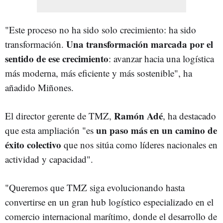
"Este proceso no ha sido solo crecimiento: ha sido
Una transformación marcada por el
transformación.
sentido de ese crecimiento
: avanzar hacia una logística
más moderna, más eficiente y más sostenible", ha
añadido Miñones.
Ramón Adé
El director gerente de TMZ,
, ha destacado
un paso más en un camino de
que esta ampliación "es
éxito colectivo
que nos sitúa como líderes nacionales en
actividad y capacidad".
"Queremos que TMZ siga evolucionando hasta
convertirse en un gran hub logístico especializado en el
comercio internacional marítimo, donde el desarrollo de