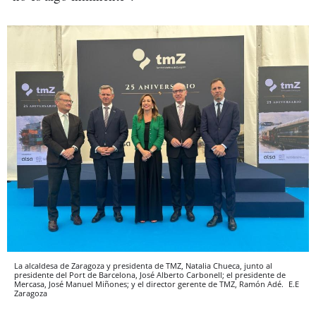
La alcaldesa de Zaragoza y presidenta de TMZ, Natalia Chueca, junto al
presidente del Port de Barcelona, José Alberto Carbonell; el presidente de
Mercasa, José Manuel Miñones; y el director gerente de TMZ, Ramón Adé.
E.E
Zaragoza