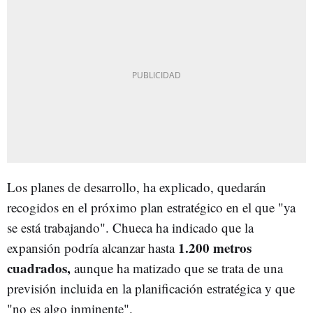
Los planes de desarrollo, ha explicado, quedarán
recogidos en el próximo plan estratégico en el que "ya
se está trabajando". Chueca ha indicado que la
1.200 metros
expansión podría alcanzar hasta
cuadrados,
aunque ha matizado que se trata de una
previsión incluida en la planificación estratégica y que
"no es algo inminente".