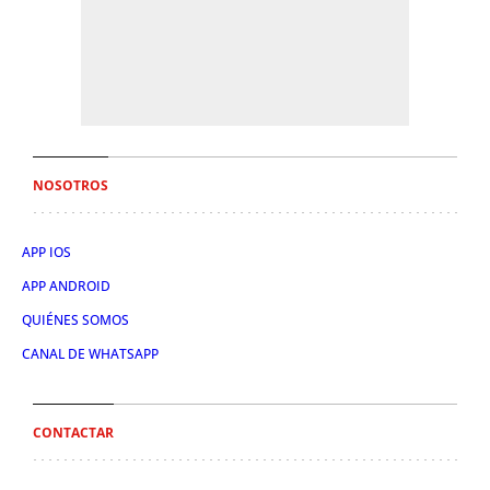
NOSOTROS
APP IOS
APP ANDROID
QUIÉNES SOMOS
CANAL DE WHATSAPP
CONTACTAR