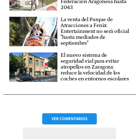
Federación Aragonesa hasta
2043
La venta del Parque de
Atracciones a Fenix
Entertainment no será oficial
"hasta mediados de
septiembre"
El nuevo sistema de
seguridad vial para evitar
atropellos en Zaragoza:
reduce la velocidad de los
coches en entornos escolares
VER
COMENTARIOS