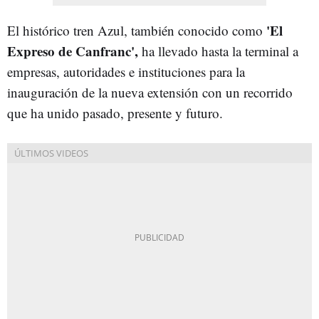
'El
El histórico tren Azul, también conocido como
Expreso de Canfranc',
ha llevado hasta la terminal a
empresas, autoridades e instituciones para la
inauguración de la nueva extensión con un recorrido
que ha unido pasado, presente y futuro.