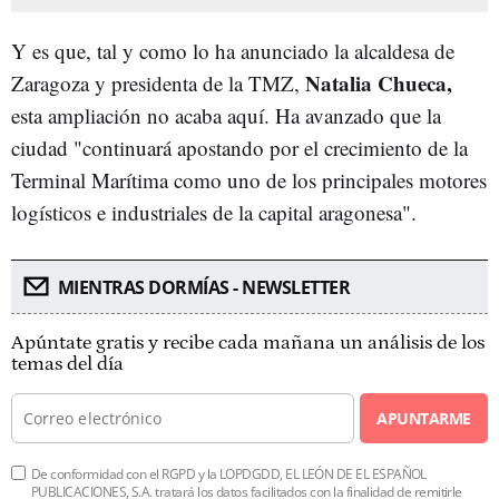
Y es que, tal y como lo ha anunciado la alcaldesa de
Natalia Chueca,
Zaragoza y presidenta de la TMZ,
esta ampliación no acaba aquí. Ha avanzado que la
ciudad "continuará apostando por el crecimiento de la
Terminal Marítima como uno de los principales motores
logísticos e industriales de la capital aragonesa".
MIENTRAS DORMÍAS - NEWSLETTER
Apúntate gratis y recibe cada mañana un análisis de los
temas del día
APUNTARME
De conformidad con el RGPD y la LOPDGDD, EL LEÓN DE EL ESPAÑOL
PUBLICACIONES, S.A. tratará los datos facilitados con la finalidad de remitirle