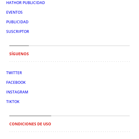
HATHOR PUBLICIDAD
EVENTOS
PUBLICIDAD
SUSCRIPTOR
SÍGUENOS
TWITTER
FACEBOOK
INSTAGRAM
TIKTOK
CONDICIONES DE USO