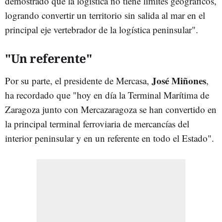
demostrado que la logística no tiene límites geográficos,
logrando convertir un territorio sin salida al mar en el
principal eje vertebrador de la logística peninsular".
"Un referente"
José Miñones
Por su parte, el presidente de Mercasa,
,
ha recordado que "hoy en día la Terminal Marítima de
Zaragoza junto con Mercazaragoza se han convertido en
la principal terminal ferroviaria de mercancías del
interior peninsular y en un referente en todo el Estado".