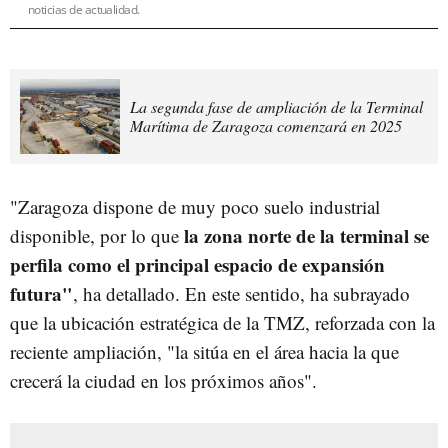
noticias de actualidad.
La segunda fase de ampliación de la Terminal
Marítima de Zaragoza comenzará en 2025
"Zaragoza dispone de muy poco suelo industrial
la zona norte de la terminal se
disponible, por lo que
perfila como el principal espacio de expansión
futura"
, ha detallado. En este sentido, ha subrayado
que la ubicación estratégica de la TMZ, reforzada con la
reciente ampliación, "la sitúa en el área hacia la que
crecerá la ciudad en los próximos años".