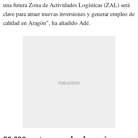
una futura Zona de Actividades Logísticas (ZAL) será
clave para atraer nuevas inversiones y generar empleo de
calidad en Aragón", ha añadido Adé.