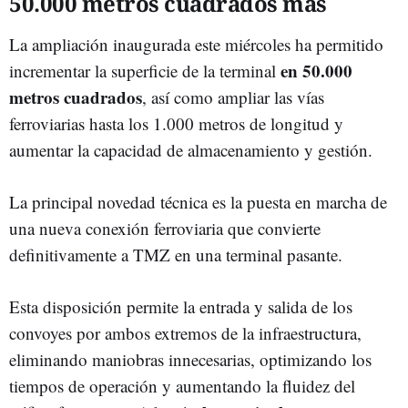
50.000 metros cuadrados más
La ampliación inaugurada este miércoles ha permitido
en 50.000
incrementar la superficie de la terminal
metros cuadrados
, así como ampliar las vías
ferroviarias hasta los 1.000 metros de longitud y
aumentar la capacidad de almacenamiento y gestión.
La principal novedad técnica es la puesta en marcha de
una nueva conexión ferroviaria que convierte
definitivamente a TMZ en una terminal pasante.
Esta disposición permite la entrada y salida de los
convoyes por ambos extremos de la infraestructura,
eliminando maniobras innecesarias, optimizando los
tiempos de operación y aumentando la fluidez del