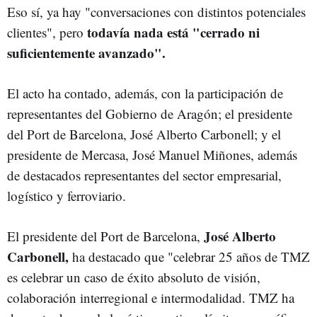
Eso sí, ya hay "conversaciones con distintos potenciales
todavía nada está "cerrado ni
clientes", pero
suficientemente avanzado".
El acto ha contado, además, con la participación de
representantes del Gobierno de Aragón; el presidente
del Port de Barcelona, José Alberto Carbonell; y el
presidente de Mercasa, José Manuel Miñones, además
de destacados representantes del sector empresarial,
logístico y ferroviario.
José Alberto
El presidente del Port de Barcelona,
Carbonell,
ha destacado que "celebrar 25 años de TMZ
es celebrar un caso de éxito absoluto de visión,
colaboración interregional e intermodalidad. TMZ ha