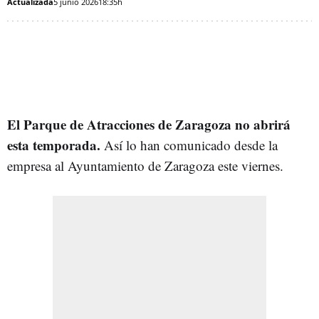
Actualizada
5 junio 2026
18:35h
El Parque de Atracciones de Zaragoza no abrirá
esta temporada.
Así lo han comunicado desde la
empresa al Ayuntamiento de Zaragoza este viernes.