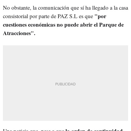
No obstante, la comunicación que sí ha llegado a la casa
"por
consistorial por parte de PAZ S.L es que
cuestiones económicas no puede abrir el Parque de
Atracciones".
la orden de continuidad
Una noticia que, pese a que