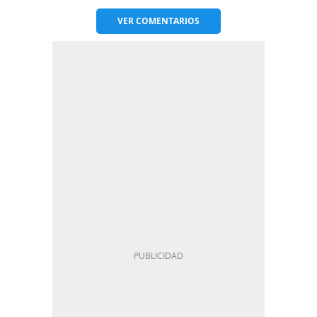
VER
COMENTARIOS