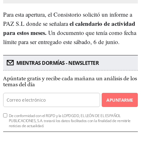
Para esta apertura, el Consistorio solicitó un informe a
el calendario de actividad
PAZ S.L donde se señalara
para estos meses.
Un documento que tenía como fecha
límite para ser entregado este sábado, 6 de junio.
MIENTRAS DORMÍAS - NEWSLETTER
Apúntate gratis y recibe cada mañana un análisis de los
temas del día
APUNTARME
De conformidad con el RGPD y la LOPDGDD, EL LEÓN DE EL ESPAÑOL
PUBLICACIONES, S.A. tratará los datos facilitados con la finalidad de remitirle
noticias de actualidad.