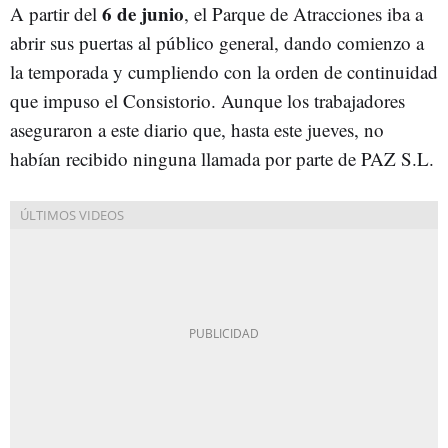
6 de junio
A partir del
, el Parque de Atracciones iba a
abrir sus puertas al público general, dando comienzo a
la temporada y cumpliendo con la orden de continuidad
que impuso el Consistorio. Aunque los trabajadores
aseguraron a este diario que, hasta este jueves, no
habían recibido ninguna llamada por parte de PAZ S.L.