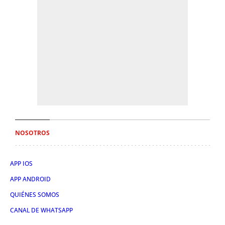
NOSOTROS
APP IOS
APP ANDROID
QUIÉNES SOMOS
CANAL DE WHATSAPP