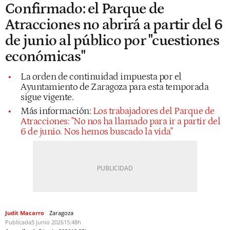
Confirmado: el Parque de
Atracciones no abrirá a partir del 6
de junio al público por "cuestiones
económicas"
La orden de continuidad impuesta por el
Ayuntamiento de Zaragoza para esta temporada
sigue vigente.
Más información:
Los trabajadores del Parque de
Atracciones: "No nos ha llamado para ir a partir del
6 de junio. Nos hemos buscado la vida"
Judit Macarro
Zaragoza
Publicada
5 junio 2026
15:48h