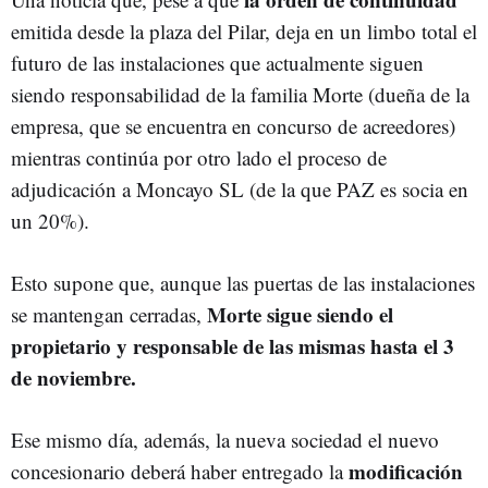
emitida desde la plaza del Pilar, deja en un limbo total el
futuro de las instalaciones que actualmente siguen
siendo responsabilidad de la familia Morte (dueña de la
empresa, que se encuentra en concurso de acreedores)
mientras continúa por otro lado el proceso de
adjudicación a Moncayo SL (de la que PAZ es socia en
un 20%).
Esto supone que, aunque las puertas de las instalaciones
Morte sigue siendo el
se mantengan cerradas,
propietario y responsable de las mismas hasta el 3
de noviembre.
Ese mismo día, además, la nueva sociedad el nuevo
modificación
concesionario deberá haber entregado la