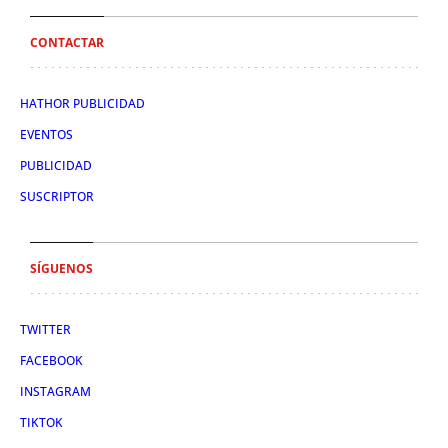
CONTACTAR
HATHOR PUBLICIDAD
EVENTOS
PUBLICIDAD
SUSCRIPTOR
SÍGUENOS
TWITTER
FACEBOOK
INSTAGRAM
TIKTOK