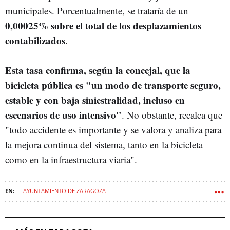
municipales. Porcentualmente, se trataría de un
0,00025% sobre el total de los desplazamientos
contabilizados
.
Esta tasa confirma, según la concejal, que la
bicicleta pública es "un modo de transporte seguro,
estable y con baja siniestralidad, incluso en
escenarios de uso intensivo"
. No obstante, recalca que
"todo accidente es importante y se valora y analiza para
la mejora continua del sistema, tanto en la bicicleta
como en la infraestructura viaria".
AYUNTAMIENTO DE ZARAGOZA