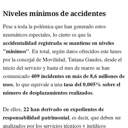
Niveles mínimos de accidentes
Pese a toda la polémica que han generado estos
neumáticos especiales, lo cierto es que la
accidentalidad registrada se mantiene en niveles
"mínimos"
. En total, según datos ofrecidos este lunes
por la concejal de Movilidad, Tatiana Gaudes, desde el
inicio del servicio y hasta el mes de marzo se han
409 incidentes en más de 8,6 millones de
comunicado
usos
tasa del 0,005% sobre el
, lo que equivale a una
número de desplazamientos realizados
.
22 han derivado en expedientes de
De ellos,
responsabilidad patrimonial
, es decir, que deben ser
analizados por los servicios técnicos y jurídicos