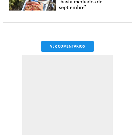
"hasta mediados de
septiembre"
VER
COMENTARIOS