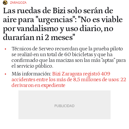
ZARAGOZA
Las ruedas de Bizi solo serán de
aire para "urgencias": "No es viable
por vandalismo y uso diario, no
durarían ni 2 meses"
Técnicos de Serveo recuerdan que la prueba piloto
se realizó en un total de 60 bicicletas y que ha
confirmado que las macizas son las más "aptas" para
el servicio público.
Más información:
Bizi Zaragoza registró 409
accidentes entre los más de 8,5 millones de usos: 22
derivaron en expediente