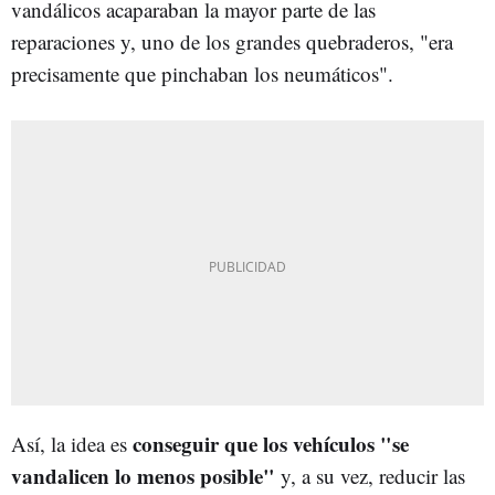
vandálicos acaparaban la mayor parte de las
reparaciones y, uno de los grandes quebraderos, "era
precisamente que pinchaban los neumáticos".
conseguir que los vehículos "se
Así, la idea es
vandalicen lo menos posible"
y, a su vez, reducir las