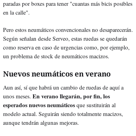
paradas por boxes para tener "cuantas más bicis posibles
en la calle".
Pero estos neumáticos convencionales no desaparecerán.
Según señalan desde Serveo, estas ruedas se quedarán
como reserva en caso de urgencias como, por ejemplo,
un problema de stock de neumáticos macizos.
Nuevos neumáticos en verano
Aun así, sí que habrá un cambio de ruedas de aquí a
En verano llegarán, por fin, los
unos meses.
esperados nuevos neumáticos
que sustituirán al
modelo actual. Seguirán siendo totalmente macizos,
aunque tendrán algunas mejoras.