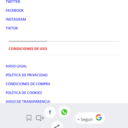
TWITTER
FACEBOOK
INSTAGRAM
TIKTOK
CONDICIONES DE USO
AVISO LEGAL
POLÍTICA DE PRIVACIDAD
CONDICIONES DE COMPRA
POLÍTICA DE COOKIES
AVISO DE TRANSPARENCIA
ADMINISTRACIÓN UTIQ