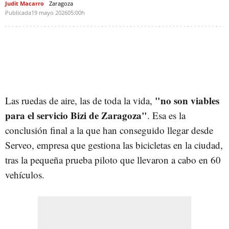
Judit Macarro
Zaragoza
Publicada
19 mayo 2026
05:00h
"no son viables
Las ruedas de aire, las de toda la vida,
para el servicio Bizi de Zaragoza"
. Esa es la
conclusión final a la que han conseguido llegar desde
Serveo, empresa que gestiona las bicicletas en la ciudad,
tras la pequeña prueba piloto que llevaron a cabo en 60
vehículos.