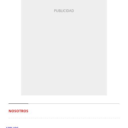
NOSOTROS