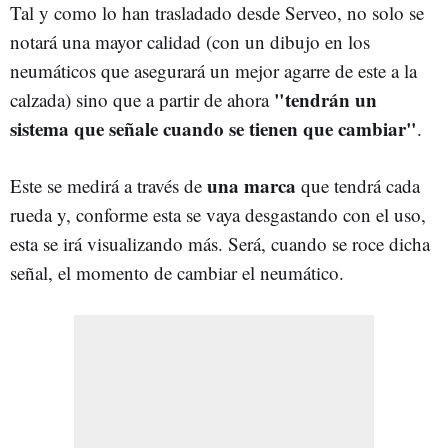
Tal y como lo han trasladado desde Serveo, no solo se
notará una mayor calidad (con un dibujo en los
neumáticos que asegurará un mejor agarre de este a la
"tendrán un
calzada) sino que a partir de ahora
sistema que señale cuando se tienen que cambiar"
.
una marca
Este se medirá a través de
que tendrá cada
rueda y, conforme esta se vaya desgastando con el uso,
esta se irá visualizando más. Será, cuando se roce dicha
señal, el momento de cambiar el neumático.