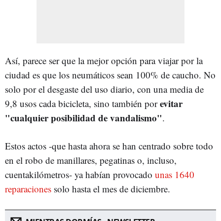
Así, parece ser que la mejor opción para viajar por la
ciudad es que los neumáticos sean 100% de caucho. No
solo por el desgaste del uso diario, con una media de
evitar
9,8 usos cada bicicleta, sino también por
"cualquier posibilidad de vandalismo"
.
Estos actos -que hasta ahora se han centrado sobre todo
en el robo de manillares, pegatinas o, incluso,
cuentakilómetros- ya habían provocado
unas 1640
reparaciones
solo hasta el mes de diciembre.