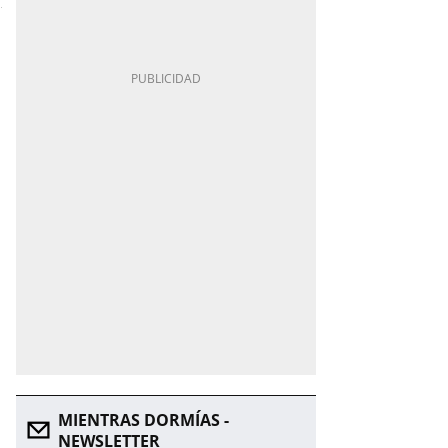
MIENTRAS DORMÍAS -
NEWSLETTER