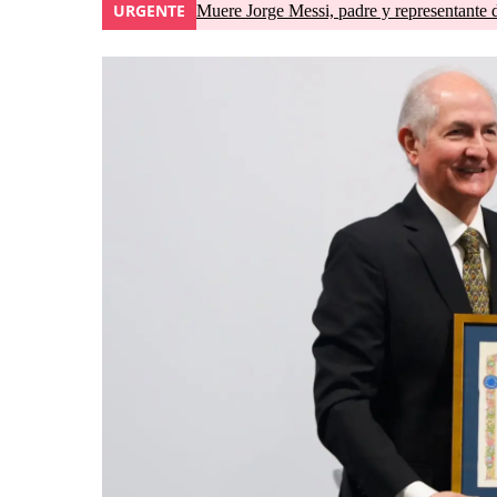
URGENTE
Muere Jorge Messi, padre y representante 