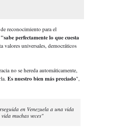
 de reconocimiento para el
"sabe perfectamente lo que cuesta
a valores universales, democráticos
acia no se hereda automáticamente,
Es nuestro bien más preciado
rla.
",
rseguida en Venezuela a una vida
 vida muchas veces"