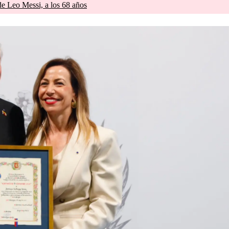
de Leo Messi, a los 68 años