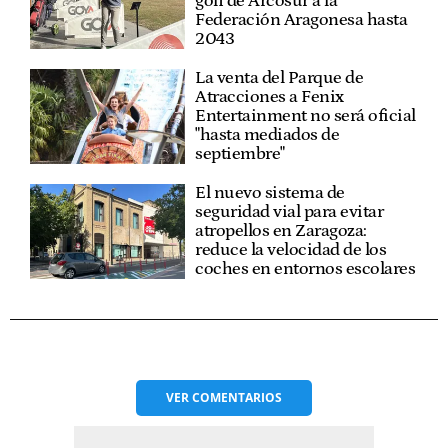
golf de Arcosur a la
Federación Aragonesa hasta
2043
La venta del Parque de
Atracciones a Fenix
Entertainment no será oficial
"hasta mediados de
septiembre"
El nuevo sistema de
seguridad vial para evitar
atropellos en Zaragoza:
reduce la velocidad de los
coches en entornos escolares
VER
COMENTARIOS