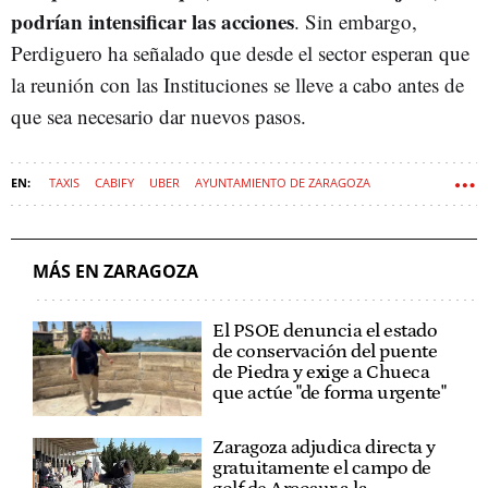
podrían intensificar las acciones
. Sin embargo,
Perdiguero ha señalado que desde el sector esperan que
la reunión con las Instituciones se lleve a cabo antes de
que sea necesario dar nuevos pasos.
TAXIS
CABIFY
UBER
AYUNTAMIENTO DE ZARAGOZA
ZARAGOZA
BOLT
MÁS EN ZARAGOZA
El PSOE denuncia el estado
de conservación del puente
de Piedra y exige a Chueca
que actúe "de forma urgente"
Zaragoza adjudica directa y
gratuitamente el campo de