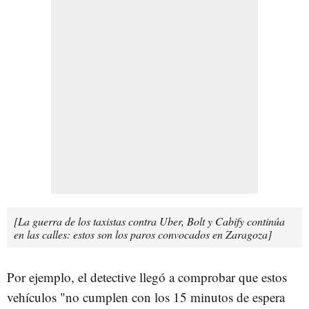
[La guerra de los taxistas contra Uber, Bolt y Cabify continúa
en las calles: estos son los paros convocados en Zaragoza]
Por ejemplo, el detective llegó a comprobar que estos
vehículos "no cumplen con los 15 minutos de espera