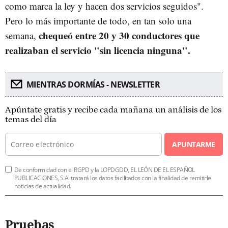
como marca la ley y hacen dos servicios seguidos".
Pero lo más importante de todo, en tan solo una
chequeó entre 20 y 30 conductores que
semana,
realizaban el servicio "sin licencia ninguna".
MIENTRAS DORMÍAS - NEWSLETTER
Apúntate gratis y recibe cada mañana un análisis de los
temas del día
APUNTARME
De conformidad con el RGPD y la LOPDGDD, EL LEÓN DE EL ESPAÑOL
PUBLICACIONES, S.A. tratará los datos facilitados con la finalidad de remitirle
noticias de actualidad.
Pruebas