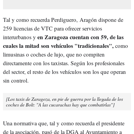
Tal y como recuerda Perdiguero, Aragón dispone de
259 licencias de VTC para ofrecer servicios
en Zaragoza cuentan con 59, de las
interurbanos y
cuales la mitad son vehículos "tradicionales",
como
limusinas o coches de lujo, que no compiten
directamente con los taxistas. Según los profesionales
del sector, el resto de los vehículos son los que operan
sin control.
[Los taxis de Zaragoza, en pie de guerra por la llegada de los
coches de Bolt: "A las cucarachas hay que combatirlas"]
Una normativa que, tal y como recuerda el presidente
de la asociación, pasó de la DGA al Ayuntamiento a