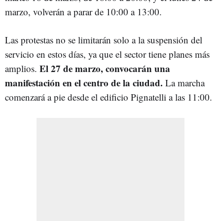
marzo, volverán a parar de 10:00 a 13:00.
Las protestas no se limitarán solo a la suspensión del
servicio en estos días, ya que el sector tiene planes más
El 27 de marzo, convocarán una
amplios.
manifestación en el centro de la ciudad.
La marcha
comenzará a pie desde el edificio Pignatelli a las 11:00.