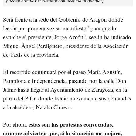
pueden circular si cuentan con licencia municipal]
Será frente a la sede del Gobierno de Aragón donde
leerán por primera vez su manifiesto "para que lo
escuche el presidente, Jorge Azcón", según ha indicado
Miguel Ángel Perdiguero, presidente de la Asociación
de Taxis de la provincia.
El recorrido continuará por el paseo María Agustín,
Pamplona e Independencia, pasando por la calle Don
Jaime hasta llegar al Ayuntamiento de Zaragoza, en la
plaza del Pilar, donde leerán nuevamente sus demandas
a la alcaldesa, Natalia Chueca.
estas son las protestas convocadas,
Por ahora,
aunque advierten que, si la situación no mejora,