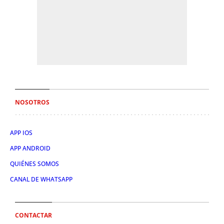
NOSOTROS
APP IOS
APP ANDROID
QUIÉNES SOMOS
CANAL DE WHATSAPP
CONTACTAR