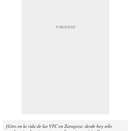
[Giro en la vida de las VTC en Zaragoza: desde hoy sólo