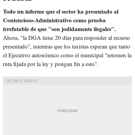
Todo un informe que el sector ha presentado al
Contencioso-Administrativo como prueba
irrefutable de que "son jodidamente ilegales".
Ahora, "la DGA tiene 20 días para responder al recurso
presentado", mientras que los taxistas esperan que tanto
el Ejecutivo autonómico como el municipal "retomen la
ruta fijada por la ley y pongan fin a esto".