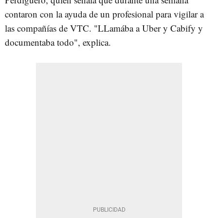
contaron con la ayuda de un profesional para vigilar a
las compañías de VTC. "LLamába a Uber y Cabify y
documentaba todo", explica.