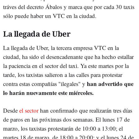
tráves del decreto Ábalos y marca que por cada 30 taxis
sólo puede haber un VTC en la ciudad.
La llegada de Uber
La llegada de Uber, la tercera empresa VTC en la
ciudad, ha sido el desencadenante que ha hecho estallar
la paciencia en el sector del taxi. Ya este martes por la
tarde, los taxistas salieron a las calles para protestar
han advertido que
contra estas compañías "ilegales" y
lo harán nuevamente este miércoles.
Desde
el sector
han confirmado que realizarán tres días
de paros en las próximas dos semanas. El lunes 17 de
marzo, los taxistas protestarán de 10:00 a 13:00; el
martes 18 de marzo, de 18:00 a 20:00; y el lunes 24 de