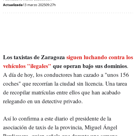
Actualizada
13 marzo 2025
09:27h
Los taxistas de Zaragoza
siguen luchando contra los
vehículos "ilegales"
que operan bajo sus dominios
.
A día de hoy, los conductores han cazado a "unos 156
coches" que recorrían la ciudad sin licencia. Una tarea
de recopilar matrículas entre ellos que han acabado
relegando en un detective privado.
Así lo confirma a este diario
el presidente de la
asociación de taxis de la provincia, Miguel Ángel
Perdiguero, quien señala que durante una semana