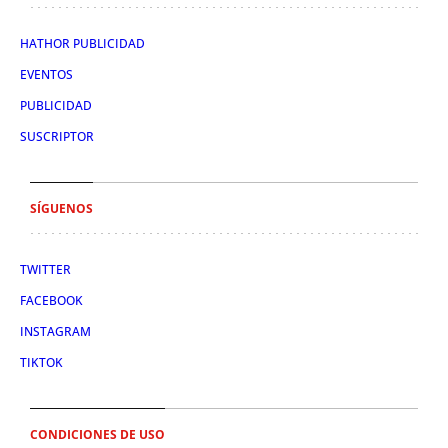
HATHOR PUBLICIDAD
EVENTOS
PUBLICIDAD
SUSCRIPTOR
SÍGUENOS
TWITTER
FACEBOOK
INSTAGRAM
TIKTOK
CONDICIONES DE USO