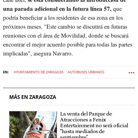
una parada adicional en la futura línea 57,
que
podría beneficiar a los residentes de esa zona en los
próximos meses. "Este cambio se discutirá en futuras
reuniones con el área de Movilidad, donde se buscará
encontrar el mejor acuerdo posible para todas las partes
implicadas", asegura Navarro.
AYUNTAMIENTO DE ZARAGOZA
AUTOBUSES URBANOS
ZARAGOZA
MÁS EN ZARAGOZA
La venta del Parque de
Atracciones a Fenix
Entertainment no será oficial
"hasta mediados de
septiembre"