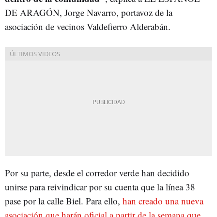
DE ARAGÓN, Jorge Navarro, portavoz de la
asociación de vecinos Valdefierro Alderabán.
Por su parte, desde el corredor verde han decidido
unirse para reivindicar por su cuenta que la línea 38
pase por la calle Biel. Para ello,
han creado una nueva
asociación que harán oficial a partir de la semana que