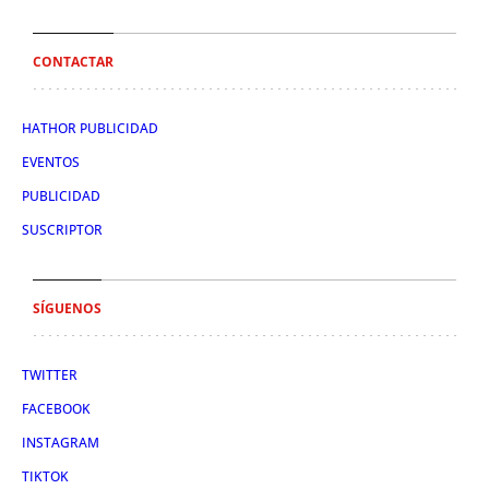
CONTACTAR
HATHOR PUBLICIDAD
EVENTOS
PUBLICIDAD
SUSCRIPTOR
SÍGUENOS
TWITTER
FACEBOOK
INSTAGRAM
TIKTOK