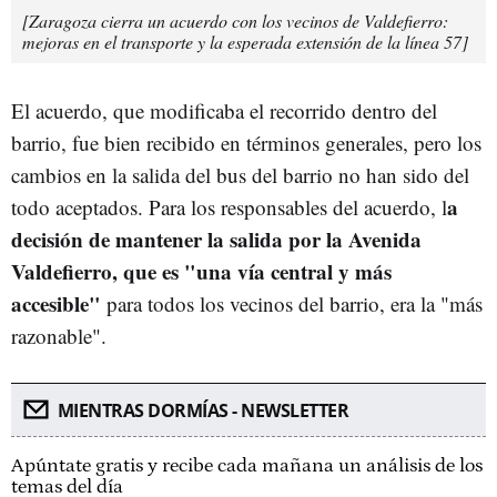
[Zaragoza cierra un acuerdo con los vecinos de Valdefierro:
mejoras en el transporte y la esperada extensión de la línea 57]
El acuerdo, que modificaba el recorrido dentro del
barrio, fue bien recibido en términos generales, pero los
cambios en la salida del bus del barrio no han sido del
a
todo aceptados. Para los responsables del acuerdo, l
decisión de mantener la salida por la Avenida
Valdefierro, que es "una vía central y más
accesible"
para todos los vecinos del barrio, era la "más
razonable".
MIENTRAS DORMÍAS - NEWSLETTER
Apúntate gratis y recibe cada mañana un análisis de los
temas del día