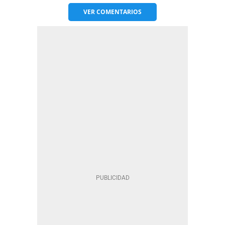
VER
COMENTARIOS