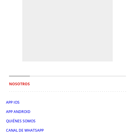
NOSOTROS
APP IOS
APP ANDROID
QUIÉNES SOMOS
CANAL DE WHATSAPP