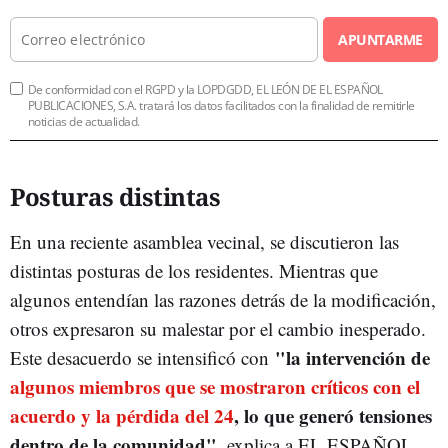
APUNTARME
De conformidad con el RGPD y la LOPDGDD, EL LEÓN DE EL ESPAÑOL
PUBLICACIONES, S.A. tratará los datos facilitados con la finalidad de remitirle
noticias de actualidad.
Posturas distintas
En una reciente asamblea vecinal, se discutieron las
distintas posturas de los residentes. Mientras que
algunos entendían las razones detrás de la modificación,
otros expresaron su malestar por el cambio inesperado.
"la intervención de
Este desacuerdo se intensificó con
algunos miembros que se mostraron críticos con el
acuerdo y la pérdida del 24
, lo que generó tensiones
dentro de la comunidad"
, explica a EL ESPAÑOL