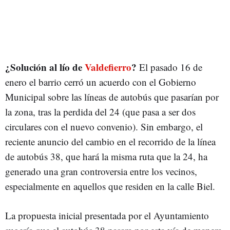
¿Solución al lío de
Valdefierro
?
El pasado 16 de
enero el barrio cerró un acuerdo con el Gobierno
Municipal sobre las líneas de autobús que pasarían por
la zona, tras la perdida del 24 (que pasa a ser dos
circulares con el nuevo convenio). Sin embargo, el
reciente anuncio del cambio en el recorrido de la línea
de autobús 38, que hará la misma ruta que la 24, ha
generado una gran controversia entre los vecinos,
especialmente en aquellos que residen en la calle Biel.
La propuesta inicial presentada por el Ayuntamiento