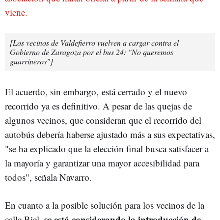
viene.
[Los vecinos de Valdefierro vuelven a cargar contra el
Gobierno de Zaragoza por el bus 24: "No queremos
guarrineros"]
El acuerdo, sin embargo, está cerrado y el nuevo
recorrido ya es definitivo. A pesar de las quejas de
algunos vecinos, que consideran que el recorrido del
autobús debería haberse ajustado más a sus expectativas,
"se ha explicado que la elección final busca satisfacer a
la mayoría y garantizar una mayor accesibilidad para
todos", señala Navarro.
En cuanto a la posible solución para los vecinos de la
se está considerando la introducción de
calle Biel,