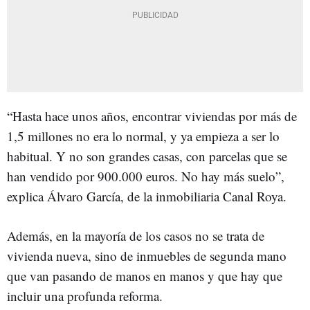
“Hasta hace unos años, encontrar viviendas por más de
1,5 millones no era lo normal, y ya empieza a ser lo
habitual. Y no son grandes casas, con parcelas que se
han vendido por 900.000 euros. No hay más suelo”,
explica Álvaro García, de la inmobiliaria Canal Roya.
Además, en la mayoría de los casos no se trata de
vivienda nueva, sino de inmuebles de segunda mano
que van pasando de manos en manos y que hay que
incluir una profunda reforma.