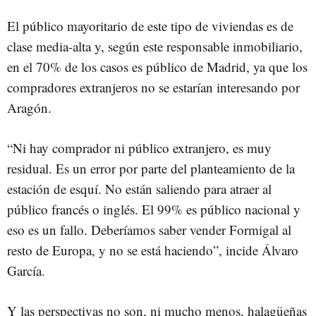
El público mayoritario de este tipo de viviendas es de
clase media-alta y, según este responsable inmobiliario,
en el 70% de los casos es público de Madrid, ya que los
compradores extranjeros no se estarían interesando por
Aragón.
“Ni hay comprador ni público extranjero, es muy
residual. Es un error por parte del planteamiento de la
estación de esquí. No están saliendo para atraer al
público francés o inglés. El 99% es público nacional y
eso es un fallo. Deberíamos saber vender Formigal al
resto de Europa, y no se está haciendo”, incide Álvaro
García.
Y las perspectivas no son, ni mucho menos, halagüeñas