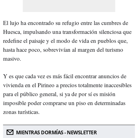
El lujo ha encontrado su refugio entre las cumbres de
Huesca, impulsando una transformación silenciosa que
redefine el paisaje y el modo de vida en pueblos que,
hasta hace poco, sobrevivían al margen del turismo
masivo.
Y es que cada vez es más fácil encontrar anuncios de
vivienda en el Pirineo a precios totalmente inaccesibles
para el público general, si ya de por sí es misión
imposible poder comprarse un piso en determinadas
zonas turísticas.
MIENTRAS DORMÍAS - NEWSLETTER