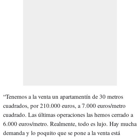
“Tenemos a la venta un apartamentín de 30 metros
cuadrados, por 210.000 euros, a 7.000 euros/metro
cuadrado. Las últimas operaciones las hemos cerrado a
6.000 euros/metro. Realmente, todo es lujo. Hay mucha
demanda y lo poquito que se pone a la venta está