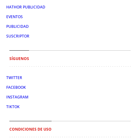
HATHOR PUBLICIDAD
EVENTOS
PUBLICIDAD
SUSCRIPTOR
SÍGUENOS
TWITTER
FACEBOOK
INSTAGRAM
TIKTOK
CONDICIONES DE USO