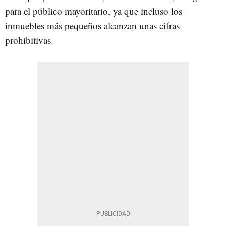
para el público mayoritario, ya que incluso los
inmuebles más pequeños alcanzan unas cifras
prohibitivas.