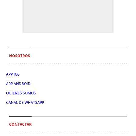
NOSOTROS
APP IOS
APP ANDROID
QUIÉNES SOMOS
CANAL DE WHATSAPP
CONTACTAR