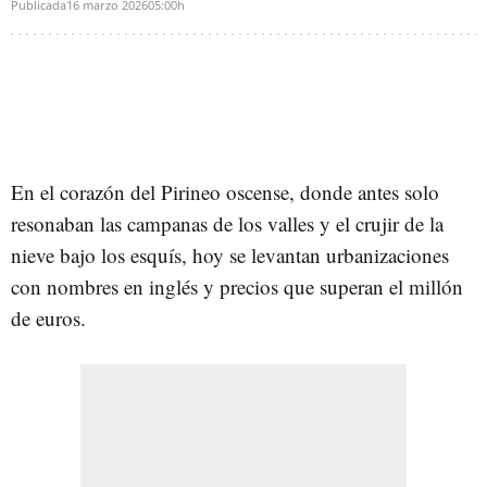
Publicada
16 marzo 2026
05:00h
En el corazón del Pirineo oscense, donde antes solo
resonaban las campanas de los valles y el crujir de la
nieve bajo los esquís, hoy se levantan urbanizaciones
con nombres en inglés y precios que superan el millón
de euros.