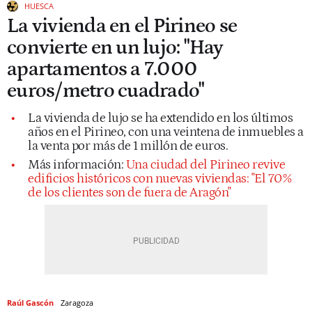
HUESCA
La vivienda en el Pirineo se
convierte en un lujo: "Hay
apartamentos a 7.000
euros/metro cuadrado"
La vivienda de lujo se ha extendido en los últimos
años en el Pirineo, con una veintena de inmuebles a
la venta por más de 1 millón de euros.
Más información:
Una ciudad del Pirineo revive
edificios históricos con nuevas viviendas: "El 70%
de los clientes son de fuera de Aragón"
Raúl Gascón
Zaragoza