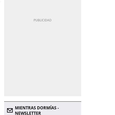
MIENTRAS DORMÍAS -
NEWSLETTER