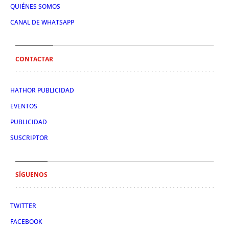
QUIÉNES SOMOS
CANAL DE WHATSAPP
CONTACTAR
HATHOR PUBLICIDAD
EVENTOS
PUBLICIDAD
SUSCRIPTOR
SÍGUENOS
TWITTER
FACEBOOK