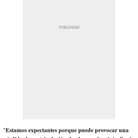
Estamos expectantes porque puede provocar una
"