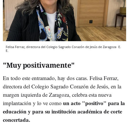
Felisa Ferraz, directora del Colegio Sagrado Corazón de Jesús de Zaragoza
E.
E.
"Muy positivamente"
En todo este entramado, hay dos caras. Felisa Ferraz,
directora del Colegio Sagrado Corazón de Jesús, en la
margen izquierda de Zaragoza, celebra esta nueva
un acto "positivo" para la
implantación y lo ve como
educación y para su institución académica de corte
concertada.