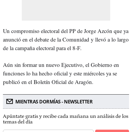
Un compromiso electoral del PP de Jorge Azcón que ya
anunció en el debate de la Comunidad y llevó a lo largo
de la campaña electoral para el 8-F.
Aún sin formar un nuevo Ejecutivo, el Gobierno en
funciones lo ha hecho oficial y este miércoles ya se
publicó en el Boletín Oficial de Aragón.
MIENTRAS DORMÍAS - NEWSLETTER
Apúntate gratis y recibe cada mañana un análisis de los
temas del día