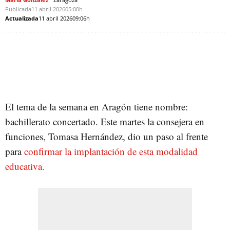
Publicada
11 abril 2026
05:00h
Actualizada
11 abril 2026
09:06h
El tema de la semana en Aragón tiene nombre:
bachillerato concertado. Este martes la consejera en
funciones, Tomasa Hernández, dio un paso al frente
para
confirmar la implantación de esta modalidad
educativa.