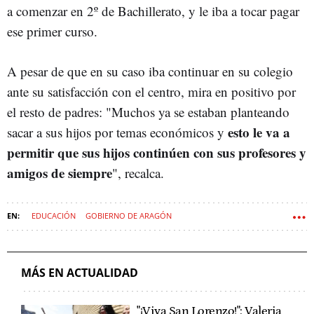
a comenzar en 2º de Bachillerato, y le iba a tocar pagar
ese primer curso.
A pesar de que en su caso iba continuar en su colegio
ante su satisfacción con el centro, mira en positivo por
el resto de padres: "Muchos ya se estaban planteando
esto le va a
sacar a sus hijos por temas económicos y
permitir que sus hijos continúen con sus profesores y
amigos de siempre
", recalca.
EDUCACIÓN
GOBIERNO DE ARAGÓN
MÁS EN ACTUALIDAD
"¡Viva San Lorenzo!": Valeria