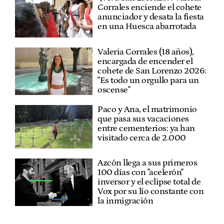
Corrales enciende el cohete
anunciador y desata la fiesta
en una Huesca abarrotada
Valeria Corrales (18 años),
encargada de encender el
cohete de San Lorenzo 2026:
"Es todo un orgullo para un
oscense"
Paco y Ana, el matrimonio
que pasa sus vacaciones
entre cementerios: ya han
visitado cerca de 2.000
Azcón llega a sus primeros
100 días con "acelerón"
inversor y el eclipse total de
Vox por su lío constante con
la inmigración