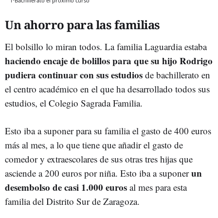
1ºBachillerato el próximo curso
Un ahorro para las familias
El bolsillo lo miran todos. La familia Laguardia estaba
haciendo encaje de bolillos para que su hijo Rodrigo
pudiera continuar con sus estudios
de bachillerato en
el centro académico en el que ha desarrollado todos sus
estudios, el Colegio Sagrada Familia.
Esto iba a suponer para su familia el gasto de 400 euros
más al mes, a lo que tiene que añadir el gasto de
comedor y extraescolares de sus otras tres hijas que
un
asciende a 200 euros por niña. Esto iba a suponer
desembolso de casi 1.000 euros
al mes para esta
familia del Distrito Sur de Zaragoza.