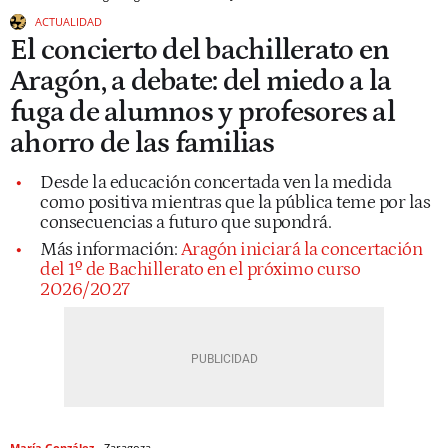
ACTUALIDAD
El concierto del bachillerato en
Aragón, a debate: del miedo a la
fuga de alumnos y profesores al
ahorro de las familias
Desde la educación concertada ven la medida
como positiva mientras que la pública teme por las
consecuencias a futuro que supondrá.
Más información:
Aragón iniciará la concertación
del 1º de Bachillerato en el próximo curso
2026/2027
María González
Zaragoza