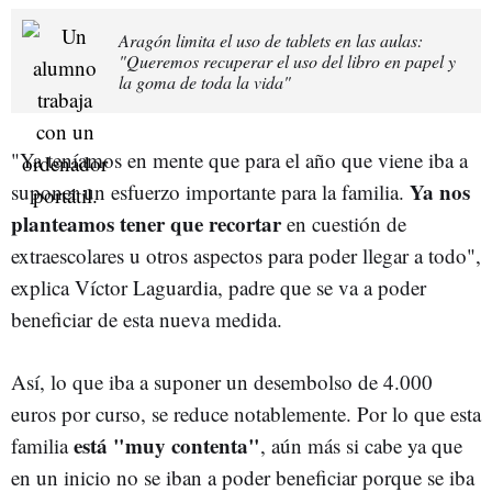
Aragón limita el uso de tablets en las aulas:
"Queremos recuperar el uso del libro en papel y
la goma de toda la vida"
"Ya teníamos en mente que para el año que viene iba a
Ya nos
suponer un esfuerzo importante para la familia.
planteamos tener que recortar
en cuestión de
extraescolares u otros aspectos para poder llegar a todo",
explica Víctor Laguardia, padre que se va a poder
beneficiar de esta nueva medida.
Así, lo que iba a suponer un desembolso de 4.000
euros por curso, se reduce notablemente. Por lo que esta
está "muy contenta"
familia
, aún más si cabe ya que
en un inicio no se iban a poder beneficiar porque se iba