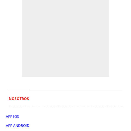
NOSOTROS
APP IOS
APP ANDROID