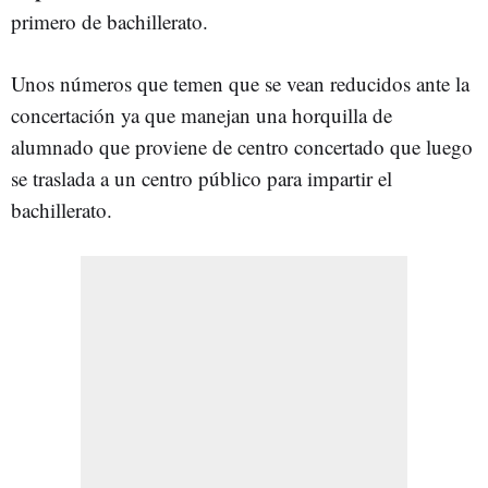
primero de bachillerato.
Unos números que temen que se vean reducidos ante la
concertación ya que manejan una horquilla de
alumnado que proviene de centro concertado que luego
se traslada a un centro público para impartir el
bachillerato.