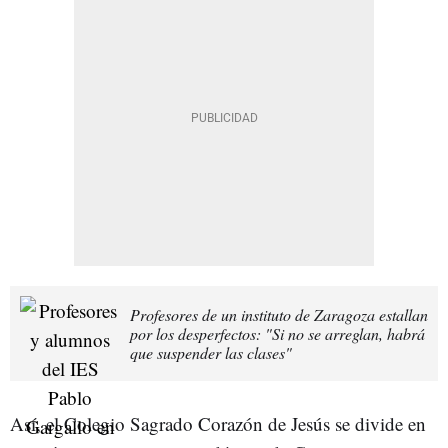
Profesores de un instituto de Zaragoza estallan
por los desperfectos: "Si no se arreglan, habrá
que suspender las clases"
Así, el Colegio Sagrado Corazón de Jesús se divide en