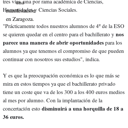
tres vías, una por rama académica de Ciencias,
Humanidades y Ciencias Sociales.
"Prácticamente todos nuestros alumnos de 4º de la ESO
nos
se quieren quedar en el centro para el bachillerato y
parece una manera de abrir oportunidades
para los
alumnos ya que tenemos el compromiso de que pueden
continuar con nosotros sus estudios", indica.
Y es que la preocupación económica es lo que más se
mira en estos tiempos ya que el bachillerato privado
tiene un coste que va de los 300 a los 400 euros medios
al mes por alumno. Con la implantación de la
disminuirá a una horquilla de 18 a
concertación esto
36 euros.