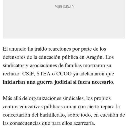
El anuncio ha traído reacciones por parte de los
defensores de la educación pública en Aragón. Los
sindicatos y asociaciones de familias mostraron su
rechazo. CSIF, STEA o CCOO ya adelantaron que
iniciarían una guerra judicial si fuera necesario.
Más allá de organizaciones sindicales, los propios
centros educativos públicos miran con cierto reparo la
concertación del bachillerato, sobre todo, en cuestión de
las consecuencias que para ellos acarrearía.