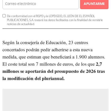
APUNTARME
De conformidad con el RGPD y la LOPDGDD, EL LEÓN DE EL ESPAÑOL
PUBLICACIONES, S.A. tratará los datos facilitados con la finalidad de remitirle
noticias de actualidad.
Según la consejería de Educación, 23 centros
concertados podrán pedir adherirse a esta nueva
medida, que estiman que beneficiará a 1.900 alumnos.
2,7
El coste total son 7 millones de euros, de los que
millones se aportarán del presupuesto de 2026 tras
la modificación del plurianual.