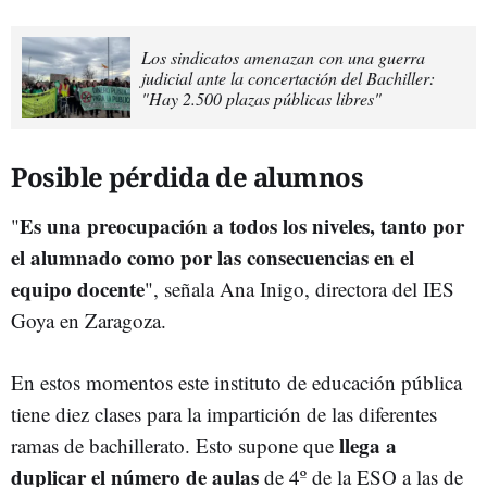
Los sindicatos amenazan con una guerra
judicial ante la concertación del Bachiller:
"Hay 2.500 plazas públicas libres"
Posible pérdida de alumnos
Es una preocupación a todos los niveles, tanto por
"
el alumnado como por las consecuencias en el
equipo docente
", señala Ana Inigo, directora del IES
Goya en Zaragoza.
En estos momentos este instituto de educación pública
tiene diez clases para la impartición de las diferentes
llega a
ramas de bachillerato. Esto supone que
duplicar el número de aulas
de 4º de la ESO a las de