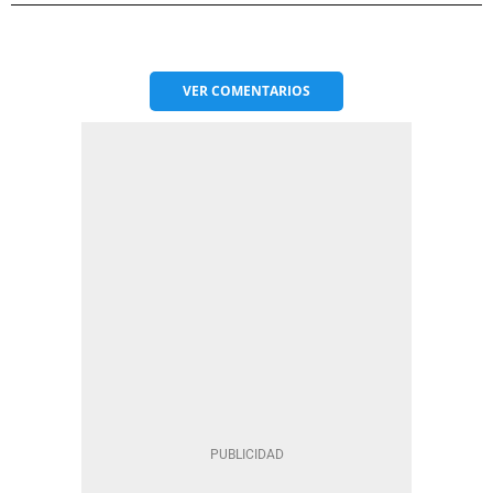
VER
COMENTARIOS