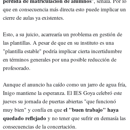
pérdida de matriculación de alumnos
", señala. Por lo
que en consecuencia más directa esto puede implicar un
cierre de aulas ya existentes.
Esto, a su juicio, acarrearía un problema en gestión de
las plantillas. A pesar de que en su instituto es una
"plantilla estable" podría implicar cierta incertidumbre
en términos generales por una posible reducción de
profesorado.
Aunque el anuncio ha caído como un jarro de agua fría,
Inigo mantiene la esperanza. El IES Goya celebró este
jueves su jornada de puertas abiertas "que funcionó
el "buen trabajo" haya
muy bien" y confía en que
quedado reflejado
y no tener que sufrir en demasía las
consecuencias de la concertación.