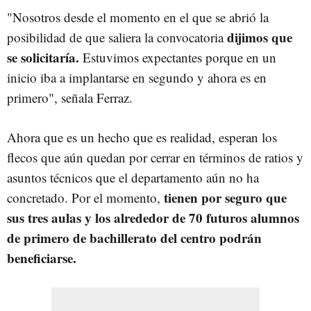
"Nosotros desde el momento en el que se abrió la
dijimos que
posibilidad de que saliera la convocatoria
se solicitaría.
Estuvimos expectantes porque en un
inicio iba a implantarse en segundo y ahora es en
primero", señala Ferraz.
Ahora que es un hecho que es realidad, esperan los
flecos que aún quedan por cerrar en términos de ratios y
asuntos técnicos que el departamento aún no ha
tienen por seguro que
concretado. Por el momento,
sus tres aulas y los alrededor de 70 futuros alumnos
de primero de bachillerato del centro podrán
beneficiarse.