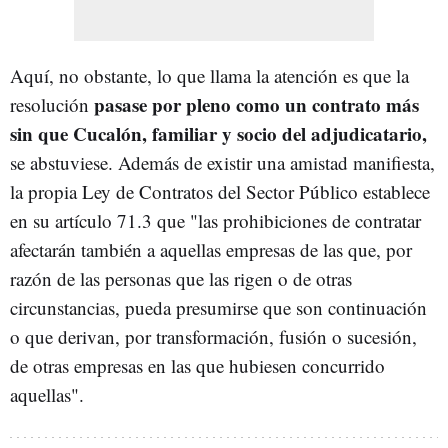
Aquí, no obstante, lo que llama la atención es que la
pasase por pleno como un contrato más
resolución
sin que Cucalón, familiar y socio del adjudicatario,
se abstuviese. Además de existir una amistad manifiesta,
la propia Ley de Contratos del Sector Público establece
en su artículo 71.3 que "las prohibiciones de contratar
afectarán también a aquellas empresas de las que, por
razón de las personas que las rigen o de otras
circunstancias, pueda presumirse que son continuación
o que derivan, por transformación, fusión o sucesión,
de otras empresas en las que hubiesen concurrido
aquellas".