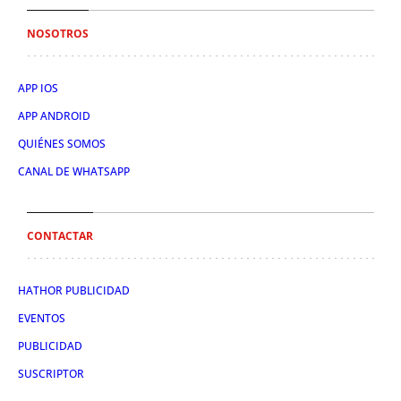
NOSOTROS
APP IOS
APP ANDROID
QUIÉNES SOMOS
CANAL DE WHATSAPP
CONTACTAR
HATHOR PUBLICIDAD
EVENTOS
PUBLICIDAD
SUSCRIPTOR