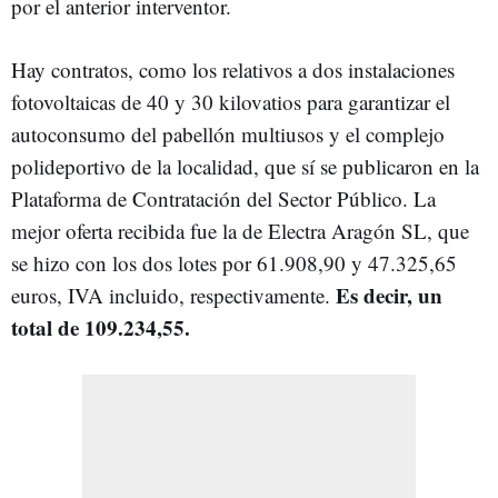
por el anterior interventor.
Hay contratos, como los relativos a dos instalaciones
fotovoltaicas de 40 y 30 kilovatios para garantizar el
autoconsumo del pabellón multiusos y el complejo
polideportivo de la localidad, que sí se publicaron en la
Plataforma de Contratación del Sector Público. La
mejor oferta recibida fue la de Electra Aragón SL, que
se hizo con los dos lotes por 61.908,90 y 47.325,65
Es decir, un
euros, IVA incluido, respectivamente.
total de 109.234,55.