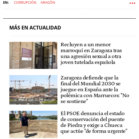
CORRUPCIÓN
ARAGÓN
MÁS EN ACTUALIDAD
Recluyen a un menor
marroquí en Zaragoza tras
una agresión sexual a otra
joven tutelada española
Zaragoza defiende que la
final del Mundial 2030 se
juegue en España ante la
polémica con Marruecos: "No
se sostiene"
El PSOE denuncia el estado
de conservación del puente
de Piedra y exige a Chueca
que actúe "de forma urgente"