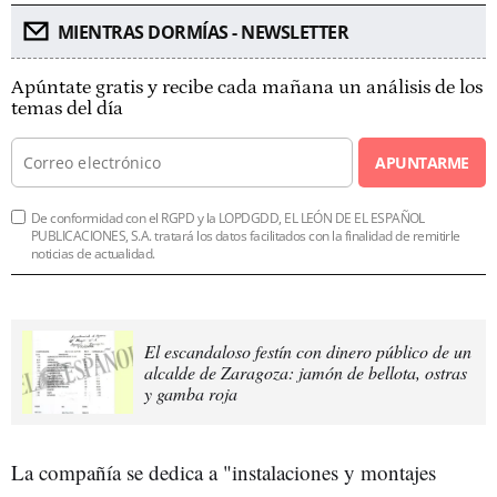
MIENTRAS DORMÍAS - NEWSLETTER
Apúntate gratis y recibe cada mañana un análisis de los
temas del día
APUNTARME
De conformidad con el RGPD y la LOPDGDD, EL LEÓN DE EL ESPAÑOL
PUBLICACIONES, S.A. tratará los datos facilitados con la finalidad de remitirle
noticias de actualidad.
El escandaloso festín con dinero público de un
alcalde de Zaragoza: jamón de bellota, ostras
y gamba roja
La compañía se dedica a "instalaciones y montajes