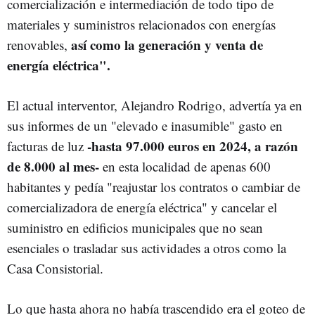
comercialización e intermediación de todo tipo de
materiales y suministros relacionados con energías
así como la generación y venta de
renovables,
energía eléctrica".
El actual interventor, Alejandro Rodrigo, advertía ya en
sus informes de un "elevado e inasumible" gasto en
-hasta 97.000 euros en 2024, a razón
facturas de luz
de 8.000 al mes-
en esta localidad de apenas 600
habitantes y pedía "reajustar los contratos o cambiar de
comercializadora de energía eléctrica" y cancelar el
suministro en edificios municipales que no sean
esenciales o trasladar sus actividades a otros como la
Casa Consistorial.
Lo que hasta ahora no había trascendido era el goteo de