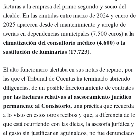
facturas a la empresa del primo segundo y socio del
alcalde. En las emitidas entre marzo de 2024 y enero de
2025 aparecen desde el mantenimiento y arreglo de
a la
averías en dependencias municipales (7.500 euros)
climatización del consultorio médico (4.600) o la
sustitución de luminarias (17.723).
El alto funcionario alertaba en sus notas de reparo, por
las que el Tribunal de Cuentas ha terminado abriendo
diligencias, de un posible fraccionamiento de contratos
por las facturas relativas al asesoramiento jurídico
permanente al Consistorio,
una práctica que recuerda
a lo visto en estos otros recibos y que, a diferencia de lo
que está ocurriendo con las dietas, la asesoría jurídica y
el gasto sin justificar en aguinaldos, no fue denunciado