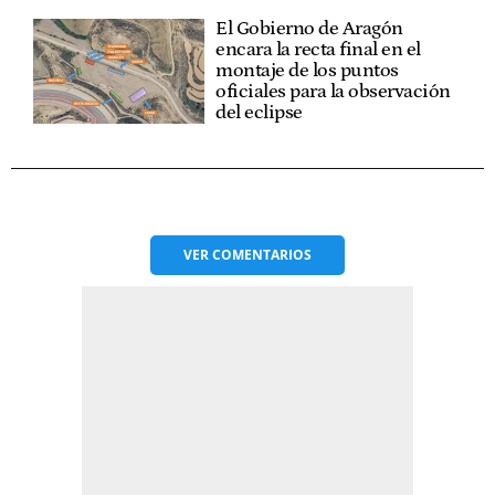
El Gobierno de Aragón
encara la recta final en el
montaje de los puntos
oficiales para la observación
del eclipse
VER
COMENTARIOS