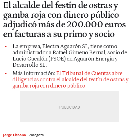
El alcalde del festín de ostras y
gamba roja con dinero público
adjudicó más de 200.000 euros
en facturas a su primo y socio
La empresa, Electra Aguarón SL, tiene como
administrador a Rafael Gimeno Bernal, socio de
Lucio Cucalón (PSOE) en Aguarón Energía y
Desarrollo SL.
Más información:
El Tribunal de Cuentas abre
diligencias contra el alcalde del festín de ostras y
gamba roja con dinero público.
Jorge Lisbona
Zaragoza