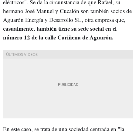
eléctricos". Se da la circunstancia de que Rafael, su
hermano José Manuel y Cucalón son también socios de
Aguarón Energía y Desarrollo SL, otra empresa que,
casualmente, también tiene su sede social en el
número 12 de la calle Cariñena de Aguarón.
En este caso, se trata de una sociedad centrada en "la