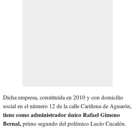
Dicha empresa, constituida en 2010 y con domicilio
social en el número 12 de la calle Cariñena de Aguarón,
tiene como administrador único Rafael Gimeno
Bernal,
primo segundo del polémico Lucio Cucalón.