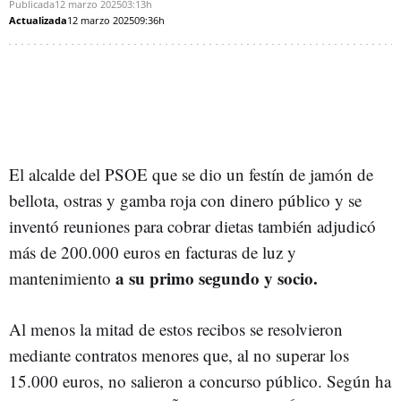
Publicada
12 marzo 2025
03:13h
Actualizada
12 marzo 2025
09:36h
El alcalde del PSOE que se dio un festín de jamón de
bellota, ostras y gamba roja con dinero público y se
inventó reuniones para cobrar dietas también adjudicó
más de 200.000 euros en facturas de luz y
a su primo segundo y socio.
mantenimiento
Al menos la mitad de estos recibos se resolvieron
mediante contratos menores que, al no superar los
15.000 euros, no salieron a concurso público. Según ha