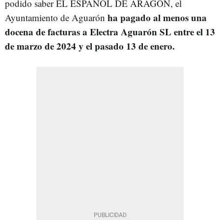
podido saber EL ESPAÑOL DE ARAGÓN, el
ha pagado al menos una
Ayuntamiento de Aguarón
docena de facturas a Electra Aguarón SL entre el 13
de marzo de 2024 y el pasado 13 de enero.