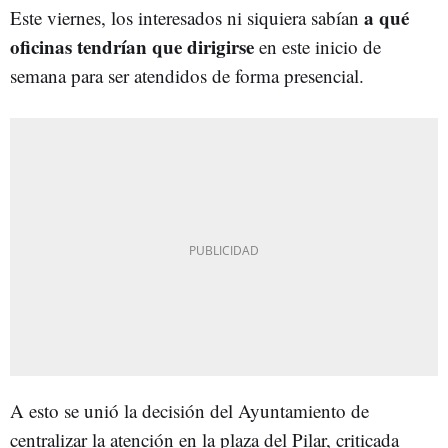
a qué
Este viernes, los interesados ni siquiera sabían
oficinas tendrían que dirigirse
en este inicio de
semana para ser atendidos de forma presencial.
A esto se unió la decisión del Ayuntamiento de
centralizar la atención en la plaza del Pilar, criticada