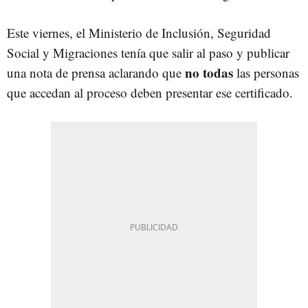
Este viernes, el Ministerio de Inclusión, Seguridad
Social y Migraciones tenía que salir al paso y publicar
no todas
una nota de prensa aclarando que
las personas
que accedan al proceso deben presentar ese certificado.