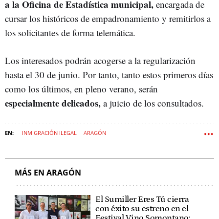
a la Oficina de Estadística municipal,
encargada de
cursar los históricos de empadronamiento y remitirlos a
los solicitantes de forma telemática.
Los interesados podrán acogerse a la regularización
hasta el 30 de junio. Por tanto, tanto estos primeros días
como los últimos, en pleno verano, serán
especialmente delicados,
a juicio de los consultados.
INMIGRACIÓN ILEGAL
ARAGÓN
MÁS EN ARAGÓN
El Sumiller Eres Tú cierra
con éxito su estreno en el
Festival Vino Somontano: