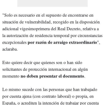
"Solo es necesario en el supuesto de encontrarse en
situación de vulnerabilidad, recogido en la disposición
adicional vigesimoprimera del Real Decreto, relativa a
la autorización de residencia temporal por circunstancias
por razón de arraigo extraordinario
excepcionales
",
aclaraba.
Esto quiere decir que quienes son o han sido
solicitantes de protección internacional en algún
no deben presentar el documento
momento
.
Lo mismo sucede con las personas que han trabajado
por cuenta ajena (con contrato laboral) o propia, en
España, o acrediten la intención de trabajar por cuenta