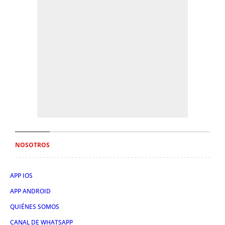
NOSOTROS
APP IOS
APP ANDROID
QUIÉNES SOMOS
CANAL DE WHATSAPP