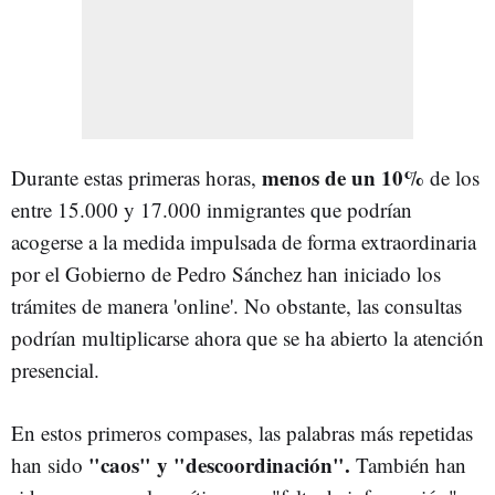
menos de un 10%
Durante estas primeras horas,
de los
entre 15.000 y 17.000 inmigrantes que podrían
acogerse a la medida impulsada de forma extraordinaria
por el Gobierno de Pedro Sánchez han iniciado los
trámites de manera 'online'. No obstante, las consultas
podrían multiplicarse ahora que se ha abierto la atención
presencial.
En estos primeros compases, las palabras más repetidas
"caos" y "descoordinación".
han sido
También han