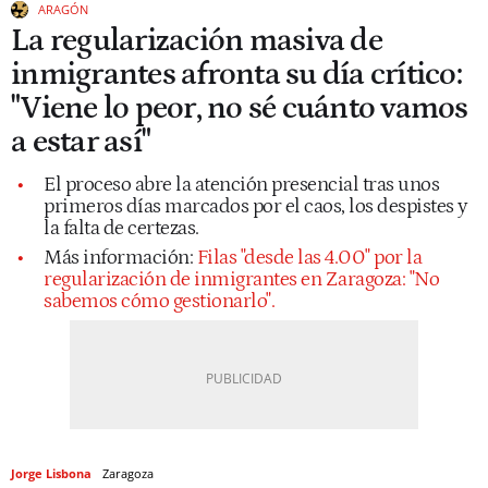
ARAGÓN
La regularización masiva de
inmigrantes afronta su día crítico:
"Viene lo peor, no sé cuánto vamos
a estar así"
El proceso abre la atención presencial tras unos
primeros días marcados por el caos, los despistes y
la falta de certezas.
Más información:
Filas "desde las 4.00" por la
regularización de inmigrantes en Zaragoza: "No
sabemos cómo gestionarlo".
Jorge Lisbona
Zaragoza