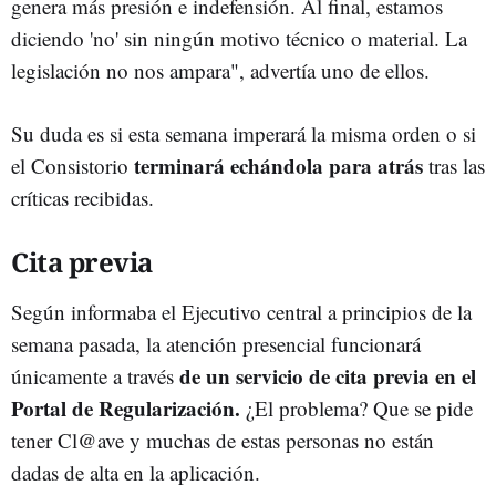
genera más presión e indefensión. Al final, estamos
diciendo 'no' sin ningún motivo técnico o material. La
legislación no nos ampara", advertía uno de ellos.
Su duda es si esta semana imperará la misma orden o si
terminará echándola para atrás
el Consistorio
tras las
críticas recibidas.
Cita previa
Según informaba el Ejecutivo central a principios de la
semana pasada, la atención presencial funcionará
de un servicio de cita previa en el
únicamente a través
Portal de Regularización.
¿El problema? Que se pide
tener Cl@ave y muchas de estas personas no están
dadas de alta en la aplicación.