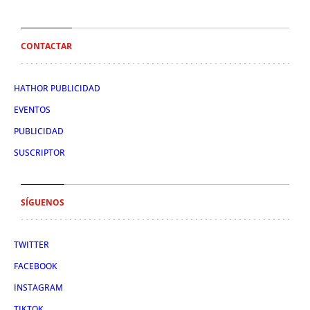
CONTACTAR
HATHOR PUBLICIDAD
EVENTOS
PUBLICIDAD
SUSCRIPTOR
SÍGUENOS
TWITTER
FACEBOOK
INSTAGRAM
TIKTOK