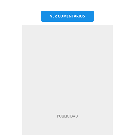
VER
COMENTARIOS