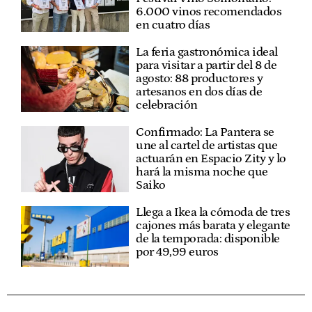
6.000 vinos recomendados
en cuatro días
La feria gastronómica ideal
para visitar a partir del 8 de
agosto: 88 productores y
artesanos en dos días de
celebración
Confirmado: La Pantera se
une al cartel de artistas que
actuarán en Espacio Zity y lo
hará la misma noche que
Saiko
Llega a Ikea la cómoda de tres
cajones más barata y elegante
de la temporada: disponible
por 49,99 euros