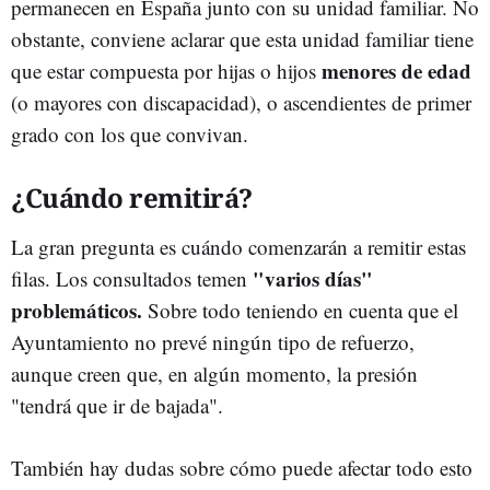
permanecen en España junto con su unidad familiar. No
obstante, conviene aclarar que esta unidad familiar tiene
menores de edad
que estar compuesta por hijas o hijos
(o mayores con discapacidad), o ascendientes de primer
grado con los que convivan.
¿Cuándo remitirá?
La gran pregunta es cuándo comenzarán a remitir estas
"varios días"
filas. Los consultados temen
problemáticos.
Sobre todo teniendo en cuenta que el
Ayuntamiento no prevé ningún tipo de refuerzo,
aunque creen que, en algún momento, la presión
"tendrá que ir de bajada".
También hay dudas sobre cómo puede afectar todo esto