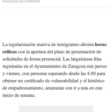
Publicada
20 abril 2026
05:00h
horas
La regularización masiva de inmigrantes afronta
críticas
con la apertura del plazo de presentación de
solicitudes de forma presencial. Las larguísimas filas
registradas en el Ayuntamiento de Zaragoza este jueves
y viernes, con personas esperando desde las 4.00 para
obtener un certificado de vulnerabilidad y el histórico
de empadronamiento, amenazan con ir a más en este
inicio de semana.