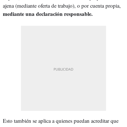
ajena (mediante oferta de trabajo), o por cuenta propia,
mediante una declaración responsable.
Esto también se aplica a quienes puedan acreditar que