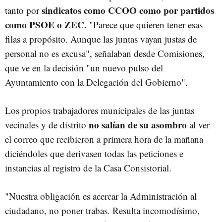
sindicatos como CCOO como por partidos
tanto por
como PSOE o ZEC.
"Parece que quieren tener esas
filas a propósito. Aunque las juntas vayan justas de
personal no es excusa", señalaban desde Comisiones,
que ve en la decisión "un nuevo pulso del
Ayuntamiento con la Delegación del Gobierno".
Los propios trabajadores municipales de las juntas
no salían de su asombro
vecinales y de distrito
al ver
el correo que recibieron a primera hora de la mañana
diciéndoles que derivasen todas las peticiones e
instancias al registro de la Casa Consistorial.
"Nuestra obligación es acercar la Administración al
ciudadano, no poner trabas. Resulta incomodísimo,