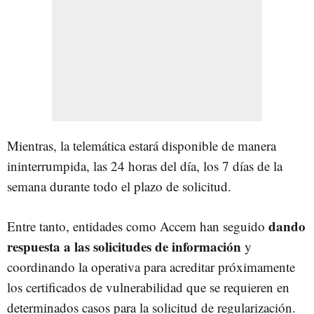
Mientras, la telemática estará disponible de manera
ininterrumpida, las 24 horas del día, los 7 días de la
semana durante todo el plazo de solicitud.
dando
Entre tanto, entidades como Accem han seguido
respuesta a las solicitudes de información
y
coordinando la operativa para acreditar próximamente
los certificados de vulnerabilidad que se requieren en
determinados casos para la solicitud de regularización.